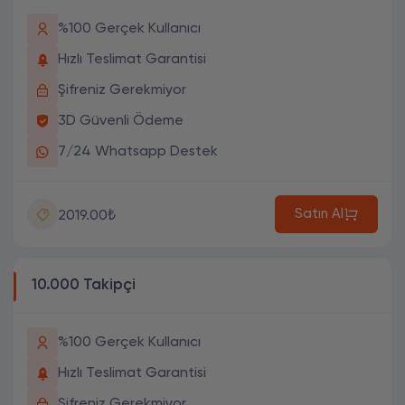
%100 Gerçek Kullanıcı
Hızlı Teslimat Garantisi
Şifreniz Gerekmiyor
3D Güvenli Ödeme
7/24 Whatsapp Destek
Satın Al
2019.00₺
10.000 Takipçi
%100 Gerçek Kullanıcı
Hızlı Teslimat Garantisi
Şifreniz Gerekmiyor