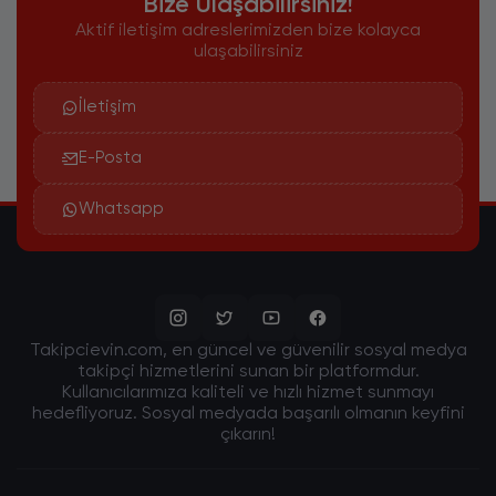
Bize Ulaşabilirsiniz!
alanlarına uygun subreddit'lere katılabilirler. Bu
Aktif iletişim adreslerimizden bize kolayca
subreddit'ler, belirli bir konu, ilgi alanı veya
ulaşabilirsiniz
konsept etrafında toplanan kullanıcılar
tarafından oluşturulan topluluklardır.
İletişim
Kullanıcılar, bu subreddit'lerde metin
gönderileri, bağlantılar veya yorumlar
E-Posta
aracılığıyla içerik paylaşır ve tartışır.
Whatsapp
Reddit'te, diğer kullanıcıları "takip etmek"
yerine belirli bir subreddit'e katılır ve bu
subreddit içindeki içerikleri takip ederler.
Kullanıcılar, bir başka kullanıcının profilini takip
Takipcievin.com, en güncel ve güvenilir sosyal medya
etme seçeneğine sahip değillerdir. Reddit
takipçi hizmetlerini sunan bir platformdur.
topluluğu daha çok içerik odaklıdır ve
Kullanıcılarımıza kaliteli ve hızlı hizmet sunmayı
kullanıcılar paylaşılan içeriğin kalitesi ve ilgili
hedefliyoruz. Sosyal medyada başarılı olmanın keyfini
subreddit'lere olan katkıları üzerinden tanınır
çıkarın!
ve değerlendirilir.