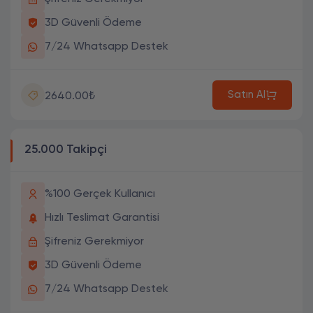
3D Güvenli Ödeme
7/24 Whatsapp Destek
Satın Al
2640.00₺
25.000 Takipçi
%100 Gerçek Kullanıcı
Hızlı Teslimat Garantisi
Şifreniz Gerekmiyor
3D Güvenli Ödeme
7/24 Whatsapp Destek