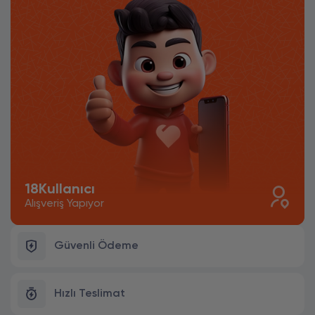
18
Kullanıcı
Alışveriş Yapıyor
Güvenli Ödeme
Hızlı Teslimat