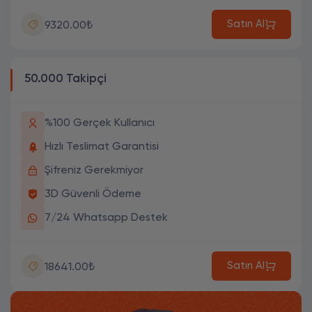
Satın Al
9320.00₺
50.000 Takipçi
%100 Gerçek Kullanıcı
Hızlı Teslimat Garantisi
Şifreniz Gerekmiyor
3D Güvenli Ödeme
7/24 Whatsapp Destek
Satın Al
18641.00₺