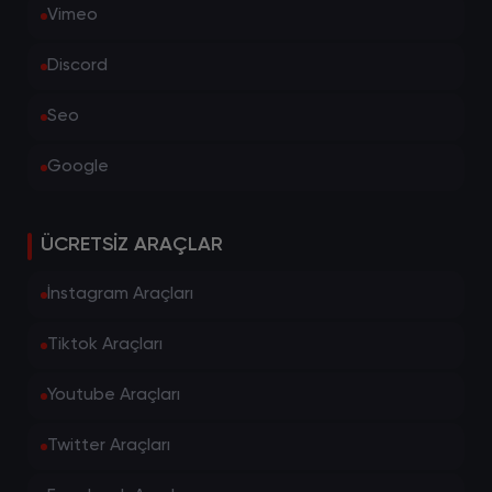
uygun bir paket seçersiniz. Çeşitlilik, yeni bir
Vimeo
hesabınız varsa da çok daha faydalıdır.
Discord
Reddit'in profil takipçi arttırma prosedürlerinin
doğal akışa uygun olması nedeniyle,
Seo
geleneksel takipçilerinizin güvenini
sarsmaktan kaçınmalısınız.
Google
Satın aldığınız takipçilerin birçok avantajı
ÜCRETSIZ ARAÇLAR
olduğu bilinirken, bazı detaylara dikkat edin.
Bunun için doğru bir yerden destek almak da
İnstagram Araçları
çok önemlidir. Birçok kullanıcının tercih ettiği
platform olan Takipçi Evin bu konuda öncü
Tiktok Araçları
isimlerden biri olarak görülmektedir.
Youtube Araçları
Reddit Profil Takipçi Paketleri
Twitter Araçları