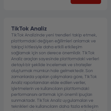
TikTok Analiz
TikTok Analizinde yeni trendleri takip etmek,
platformdaki değişen eğilimleri anlamak ve
takipçi kitlesiyle daha etkili etkileşim
sağlamak için son derece önemlidir. TikTok
Analiz araçları sayesinde platformdaki verileri
detaylı bir şekilde incelemek ve stratejiler
oluşturmak mümkün hale gelmektedir. Son
zamanlarda yapılan çalışmalara göre, TikTok
Analiz raporlarından elde edilen veriler,
işletmelerin ve kullanıcıların platformdaki
performansını arttırmak için önemli ipuçları
sunmaktadır. TikTok Analiz uygulamaları ve
teknikleri de kullanıcıların daha fazla etkileşim