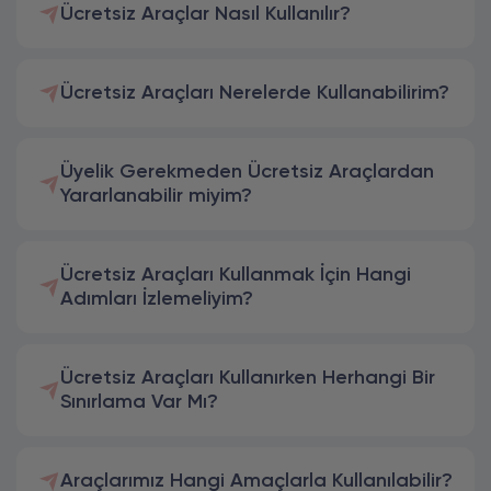
Ücretsiz Araçlar Nasıl Kullanılır?
Ücretsiz Araçları Nerelerde Kullanabilirim?
Üyelik Gerekmeden Ücretsiz Araçlardan
Yararlanabilir miyim?
Ücretsiz Araçları Kullanmak İçin Hangi
Adımları İzlemeliyim?
Ücretsiz Araçları Kullanırken Herhangi Bir
Sınırlama Var Mı?
Araçlarımız Hangi Amaçlarla Kullanılabilir?