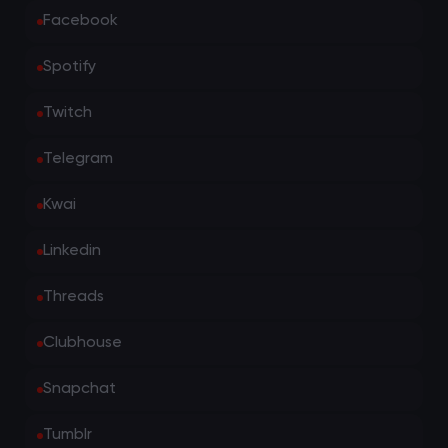
Facebook
Spotify
Twitch
Telegram
Kwai
Linkedin
Threads
Clubhouse
Snapchat
Tumblr