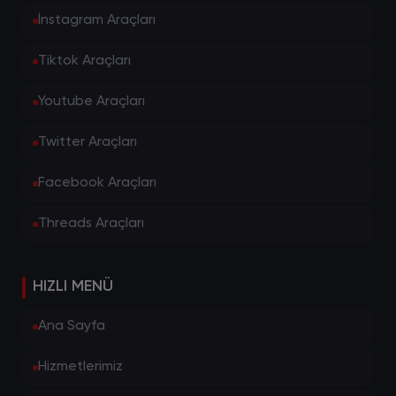
İnstagram Araçları
Tiktok Araçları
Youtube Araçları
Twitter Araçları
Facebook Araçları
Threads Araçları
HIZLI MENÜ
Ana Sayfa
Hizmetlerimiz