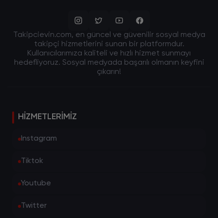
Takipcievin.com, en güncel ve güvenilir sosyal medya
takipçi hizmetlerini sunan bir platformdur.
Kullanıcılarımıza kaliteli ve hızlı hizmet sunmayı
hedefliyoruz. Sosyal medyada başarılı olmanın keyfini
çıkarın!
HIZMETLERIMIZ
Instagram
Tiktok
Youtube
Twitter