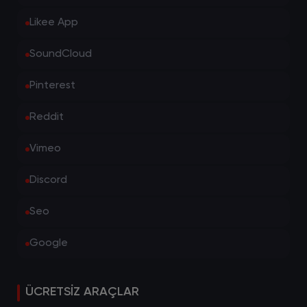
Likee App
SoundCloud
Pinterest
Reddit
Vimeo
Discord
Seo
Google
ÜCRETSIZ ARAÇLAR