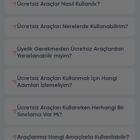
Ücretsiz Araçlar Nasıl Kullanılır?
Ücretsiz Araçları Nerelerde Kullanabilirim?
Üyelik Gerekmeden Ücretsiz Araçlardan
Yararlanabilir miyim?
Ücretsiz Araçları Kullanmak İçin Hangi
Adımları İzlemeliyim?
Ücretsiz Araçları Kullanırken Herhangi Bir
Sınırlama Var Mı?
Araçlarımız Hangi Amaçlarla Kullanılabilir?