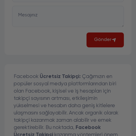
Mesajınız
Gönder
Facebook
Ücretsiz Takipçi:
Çağımızın en
popüler sosyal medya platformlarından biri
olan Facebook, kişisel ve iş hesapları için
takipçi sayısının artması, etkileşimin
yükselmesi ve hesabın daha geniş kitlelere
ulaşmasını sağlayabilir. Ancak organik olarak
takipçi kazanmak zaman alabilir ve emek
gerektirebilir. Bu noktada,
Facebook
Ücretsiz Takipçi
kazanma yöntemleri önem