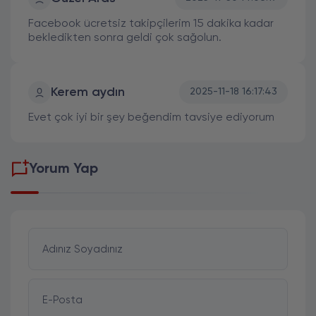
Facebook ücretsiz takipçilerim 15 dakika kadar
bekledikten sonra geldi çok sağolun.
Kerem aydın
2025-11-18 16:17:43
Evet çok iyi bir şey beğendim tavsiye ediyorum
Yorum Yap
Adınız Soyadınız
E-Posta