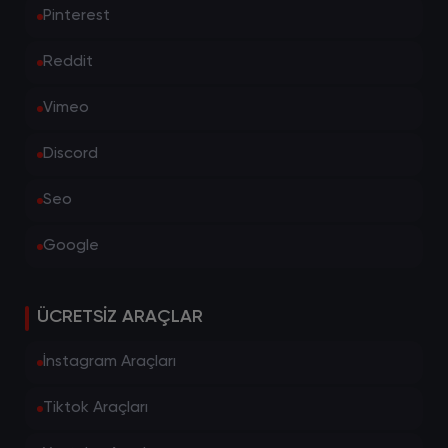
Pinterest
Reddit
Vimeo
Discord
Seo
Google
ÜCRETSIZ ARAÇLAR
İnstagram Araçları
Tiktok Araçları