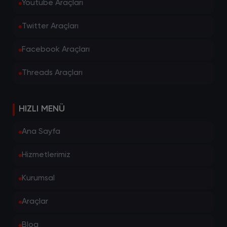
Youtube Araçları
Twitter Araçları
Facebook Araçları
Threads Araçları
HIZLI MENÜ
Ana Sayfa
Hizmetlerimiz
Kurumsal
Araçlar
Blog