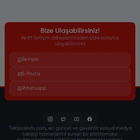
Bize Ulaşabilirsiniz!
Aktif iletişim adreslerimizden bize kolayca
ulaşabilirsiniz
İletişim
E-Posta
Whatsapp
Takipcievin.com, en güncel ve güvenilir sosyal medya
takipçi hizmetlerini sunan bir platformdur.