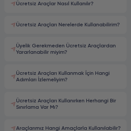
Ücretsiz Araçlar Nasıl Kullanılır?
Ücretsiz Araçları Nerelerde Kullanabilirim?
Üyelik Gerekmeden Ücretsiz Araçlardan
Yararlanabilir miyim?
Ücretsiz Araçları Kullanmak İçin Hangi
Adımları İzlemeliyim?
Ücretsiz Araçları Kullanırken Herhangi Bir
Sınırlama Var Mı?
Araçlarımız Hangi Amaçlarla Kullanılabilir?