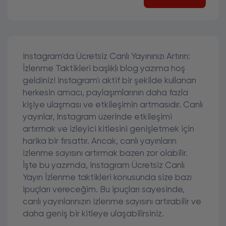
Instagram'da Ücretsiz Canlı Yayınınızı Artırın:
İzlenme Taktikleri başlıklı blog yazıma hoş
geldiniz! Instagram'ı aktif bir şekilde kullanan
herkesin amacı, paylaşımlarının daha fazla
kişiye ulaşması ve etkileşimin artmasıdır. Canlı
yayınlar, Instagram üzerinde etkileşimi
artırmak ve izleyici kitlesini genişletmek için
harika bir fırsattır. Ancak, canlı yayınların
izlenme sayısını artırmak bazen zor olabilir.
İşte bu yazımda, Instagram Ücretsiz Canlı
Yayın İzlenme taktikleri konusunda size bazı
ipuçları vereceğim. Bu ipuçları sayesinde,
canlı yayınlarınızın izlenme sayısını artırabilir ve
daha geniş bir kitleye ulaşabilirsiniz.