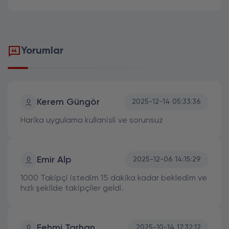
Yorumlar
Kerem Güngör
2025-12-14 05:33:36
Harika uygulama kullanisli ve sorunsuz
Emir Alp
2025-12-06 14:15:29
1000 Takipçi istedim 15 dakika kadar bekledim ve
hızlı şekilde takipçiler geldi.
Fehmi Tarhan
2025-10-14 17:32:12