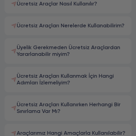
Ücretsiz Araçlar Nasıl Kullanılır?
Ücretsiz Araçları Nerelerde Kullanabilirim?
Üyelik Gerekmeden Ücretsiz Araçlardan
Yararlanabilir miyim?
Ücretsiz Araçları Kullanmak İçin Hangi
Adımları İzlemeliyim?
Ücretsiz Araçları Kullanırken Herhangi Bir
Sınırlama Var Mı?
Araçlarımız Hangi Amaçlarla Kullanılabilir?