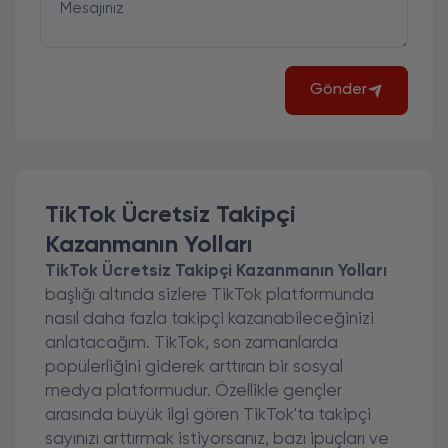
Mesajınız
Gönder
TikTok Ücretsiz Takipçi
Kazanmanın Yolları
TikTok Ücretsiz Takipçi Kazanmanın Yolları
başlığı altında sizlere TikTok platformunda
nasıl daha fazla takipçi kazanabileceğinizi
anlatacağım. TikTok, son zamanlarda
popülerliğini giderek arttıran bir sosyal
medya platformudur. Özellikle gençler
arasında büyük ilgi gören TikTok'ta takipçi
sayınızı arttırmak istiyorsanız, bazı ipuçları ve