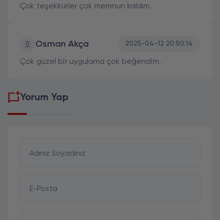
Çok teşekkürler çok memnun kaldım.
Osman Akça
2025-04-12 20:50:14
Çok güzel bir uygulama çok beğendim.
Yorum Yap
Adınız Soyadınız
E-Posta