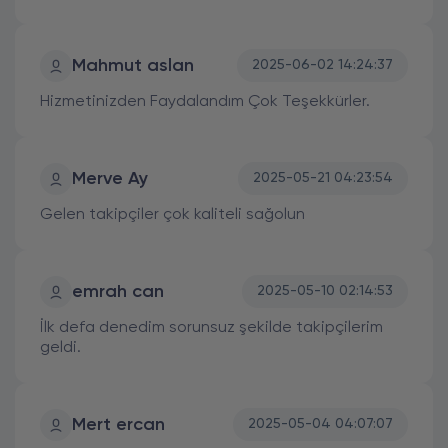
Mahmut aslan
2025-06-02 14:24:37
Hizmetinizden Faydalandım Çok Teşekkürler.
Merve Ay
2025-05-21 04:23:54
Gelen takipçiler çok kaliteli sağolun
emrah can
2025-05-10 02:14:53
İlk defa denedim sorunsuz şekilde takipçilerim
geldi.
Mert ercan
2025-05-04 04:07:07