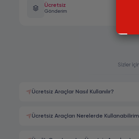
Ücretsiz
Gönderim
Sizler iç
Ücretsiz Araçlar Nasıl Kullanılır?
Ücretsiz Araçları Nerelerde Kullanabiliri