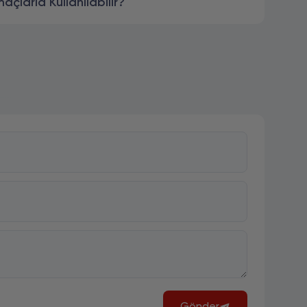
çlarla Kullanılabilir?