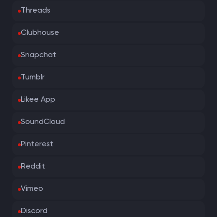
Threads
Clubhouse
Snapchat
Tumblr
Likee App
SoundCloud
Pinterest
Reddit
Vimeo
Discord