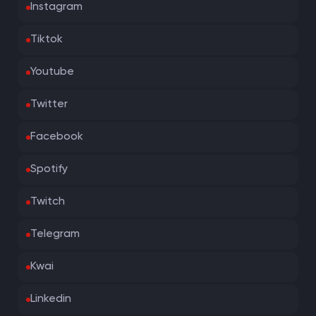
Instagram
Tiktok
Youtube
Twitter
Facebook
Spotify
Twitch
Telegram
Kwai
Linkedin