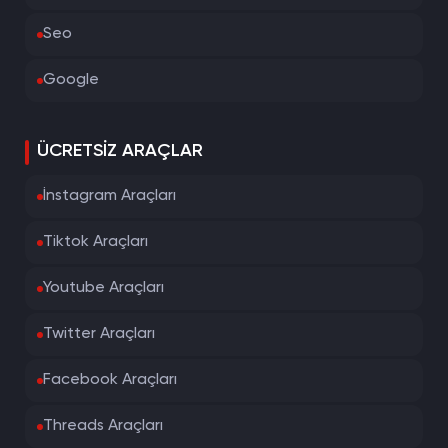
Seo
Google
ÜCRETSIZ ARAÇLAR
İnstagram Araçları
Tiktok Araçları
Youtube Araçları
Twitter Araçları
Facebook Araçları
Threads Araçları