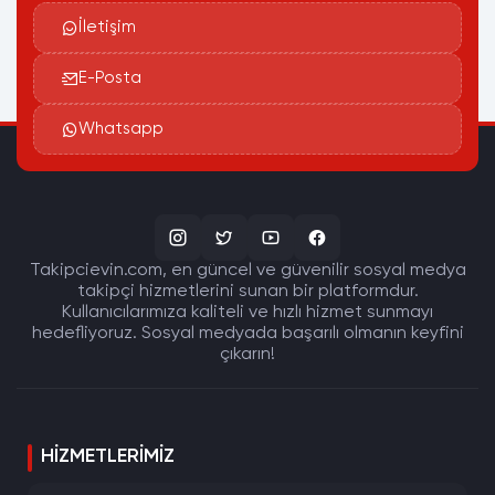
İletişim
E-Posta
Whatsapp
Takipcievin.com, en güncel ve güvenilir sosyal medya
takipçi hizmetlerini sunan bir platformdur.
Kullanıcılarımıza kaliteli ve hızlı hizmet sunmayı
hedefliyoruz. Sosyal medyada başarılı olmanın keyfini
çıkarın!
HIZMETLERIMIZ