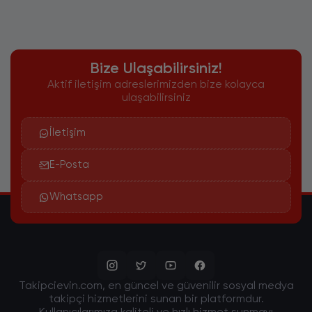
Bize Ulaşabilirsiniz!
Aktif iletişim adreslerimizden bize kolayca
ulaşabilirsiniz
İletişim
E-Posta
Whatsapp
Takipcievin.com, en güncel ve güvenilir sosyal medya
takipçi hizmetlerini sunan bir platformdur.