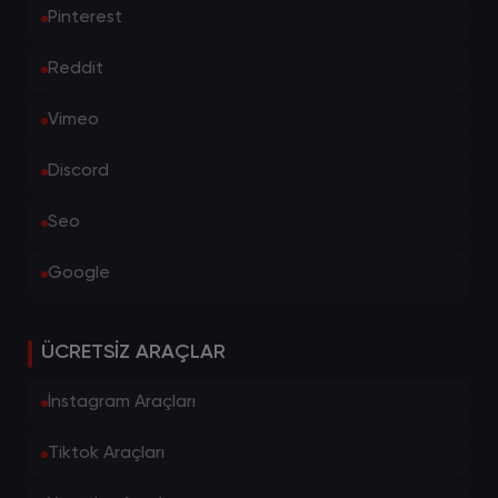
Pinterest
Reddit
Vimeo
Discord
Seo
Google
ÜCRETSIZ ARAÇLAR
İnstagram Araçları
Tiktok Araçları