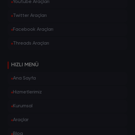
Youtube Araçları
Twitter Araçları
Facebook Araçları
Threads Araçları
HIZLI MENÜ
Ana Sayfa
Hizmetlerimiz
Kurumsal
Araçlar
Blog