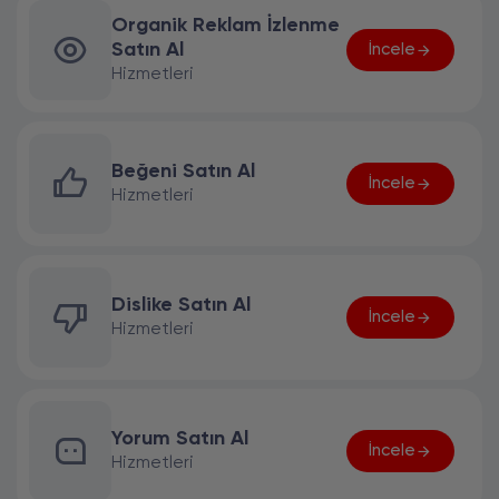
Organik Reklam İzlenme
Satın Al
İncele
Hizmetleri
Beğeni Satın Al
İncele
Hizmetleri
Dislike Satın Al
İncele
Hizmetleri
Yorum Satın Al
İncele
Hizmetleri