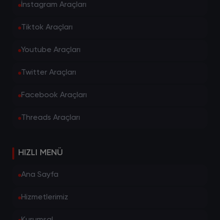
İnstagram Araçları
Tiktok Araçları
Youtube Araçları
Twitter Araçları
Facebook Araçları
Threads Araçları
HIZLI MENÜ
Ana Sayfa
Hizmetlerimiz