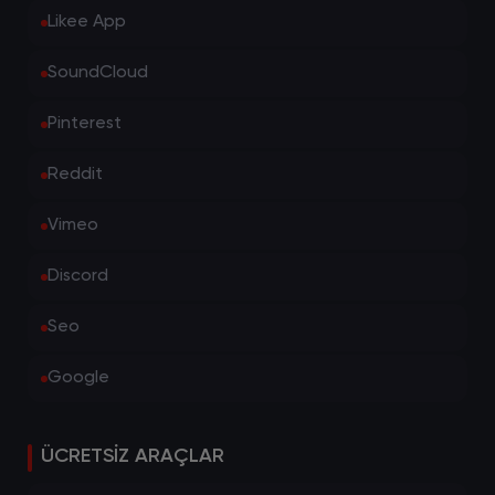
Likee App
SoundCloud
Pinterest
Reddit
Vimeo
Discord
Seo
Google
ÜCRETSIZ ARAÇLAR