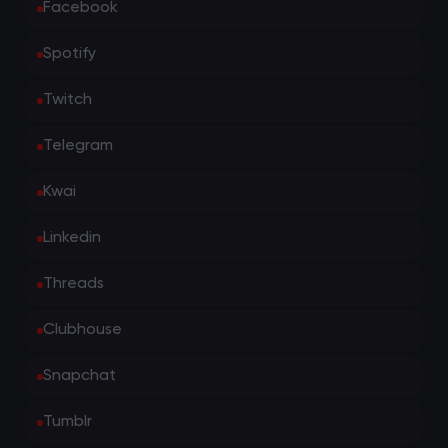
Facebook
Spotify
Twitch
Telegram
Kwai
Linkedin
Threads
Clubhouse
Snapchat
Tumblr