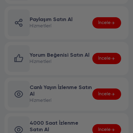
Paylaşım Satın Al
İncele
Hizmetleri
Yorum Beğenisi Satın Al
İncele
Hizmetleri
Canlı Yayın İzlenme Satın
Al
İncele
Hizmetleri
4000 Saat İzlenme
Satın Al
İncele