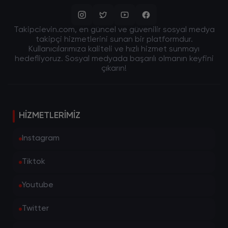
Takipcievin.com, en güncel ve güvenilir sosyal medya
takipçi hizmetlerini sunan bir platformdur.
Kullanıcılarımıza kaliteli ve hızlı hizmet sunmayı
hedefliyoruz. Sosyal medyada başarılı olmanın keyfini
çıkarın!
HIZMETLERIMIZ
Instagram
Tiktok
Youtube
Twitter