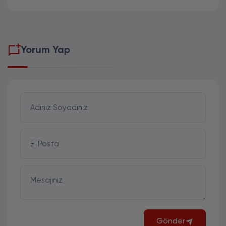
Yorum Yap
Adınız Soyadınız
E-Posta
Mesajınız
Gönder