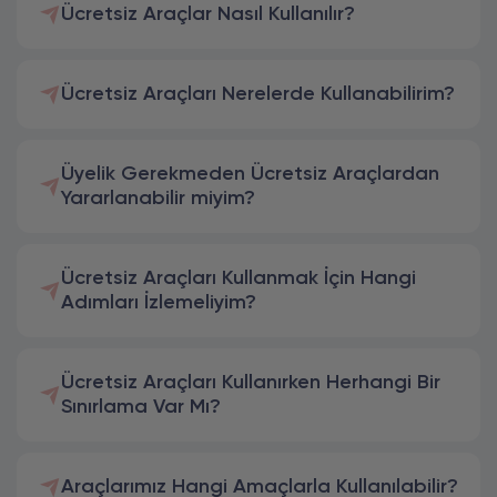
Ücretsiz Araçlar Nasıl Kullanılır?
Ücretsiz Araçları Nerelerde Kullanabilirim?
Üyelik Gerekmeden Ücretsiz Araçlardan
Yararlanabilir miyim?
Ücretsiz Araçları Kullanmak İçin Hangi
Adımları İzlemeliyim?
Ücretsiz Araçları Kullanırken Herhangi Bir
Sınırlama Var Mı?
Araçlarımız Hangi Amaçlarla Kullanılabilir?