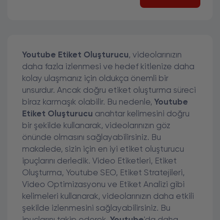
Youtube Etiket Oluşturucu
, videolarınızın
daha fazla izlenmesi ve hedef kitlenize daha
kolay ulaşmanız için oldukça önemli bir
unsurdur. Ancak doğru etiket oluşturma süreci
biraz karmaşık olabilir. Bu nedenle,
Youtube
Etiket Oluşturucu
anahtar kelimesini doğru
bir şekilde kullanarak, videolarınızın göz
önünde olmasını sağlayabilirsiniz. Bu
makalede, sizin için en iyi etiket oluşturucu
ipuçlarını derledik. Video Etiketleri, Etiket
Oluşturma, Youtube SEO, Etiket Stratejileri,
Video Optimizasyonu ve Etiket Analizi gibi
kelimeleri kullanarak, videolarınızın daha etkili
şekilde izlenmesini sağlayabilirsiniz. Bu