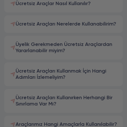
Ücretsiz Araçlar Nasıl Kullanılır?
Ücretsiz Araçları Nerelerde Kullanabilirim?
Üyelik Gerekmeden Ücretsiz Araçlardan
Yararlanabilir miyim?
Ücretsiz Araçları Kullanmak İçin Hangi
Adımları İzlemeliyim?
Ücretsiz Araçları Kullanırken Herhangi Bir
Sınırlama Var Mı?
Araçlarımız Hangi Amaçlarla Kullanılabilir?