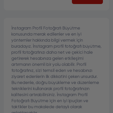
İnstagram Profil Fotoğrafı Büyütme
konusunda merak edilenler ve en iyi
yöntemler hakkında bilgi vermek için
buradayız. İnstagram profil fotoğrafı büyütme,
profil fotoğrafınızı daha net ve çekici hale
getirerek hesabınıza gelen etkileşimi
artırmanın önemli bir yolu olabilir. Profil
fotoğrafınız, sizi temsil eden ve hesabınızı
ziyaret edenlerin ilk dikkatini çeken unsurdur.
Bu nedenle, doğru büyükleme ve düzenleme
tekniklerini kullanarak profil fotoğrafınızın
kalitesini artırabilirsiniz. İnstagram Profil
Fotoğrafı Büyütme için en iyi ipuçları ve
taktikler bu makalede detaylı olarak