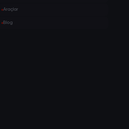
Araçlar
Blog