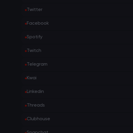
Twitter
Facebook
Spotify
Twitch
Telegram
Kwai
Linkedin
Threads
Clubhouse
Snapchat