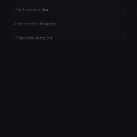
Twitter Araçları
Facebook Araçları
Threads Araçları