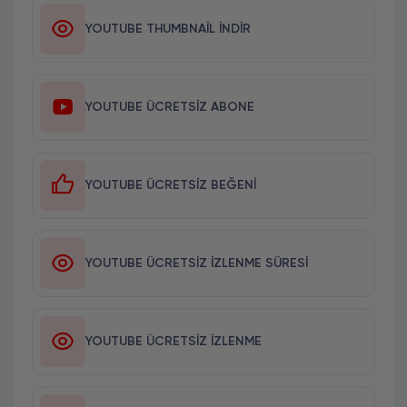
YOUTUBE THUMBNAIL İNDIR
YOUTUBE ÜCRETSIZ ABONE
YOUTUBE ÜCRETSIZ BEĞENI
YOUTUBE ÜCRETSIZ İZLENME SÜRESI
YOUTUBE ÜCRETSIZ İZLENME