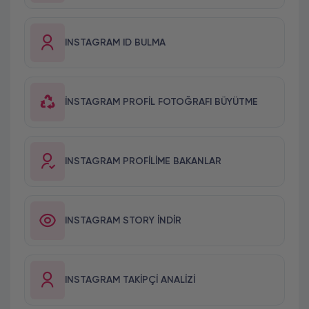
INSTAGRAM ID BULMA
İNSTAGRAM PROFIL FOTOĞRAFI BÜYÜTME
INSTAGRAM PROFILIME BAKANLAR
INSTAGRAM STORY İNDIR
INSTAGRAM TAKIPÇI ANALIZI