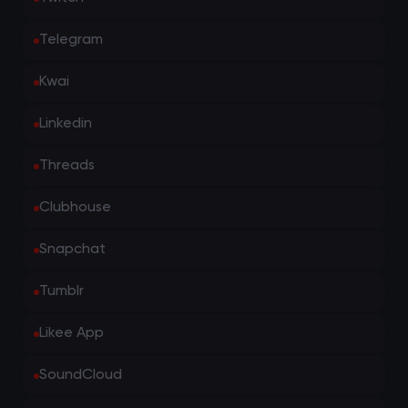
Telegram
Kwai
Linkedin
Threads
Clubhouse
Snapchat
Tumblr
Likee App
SoundCloud