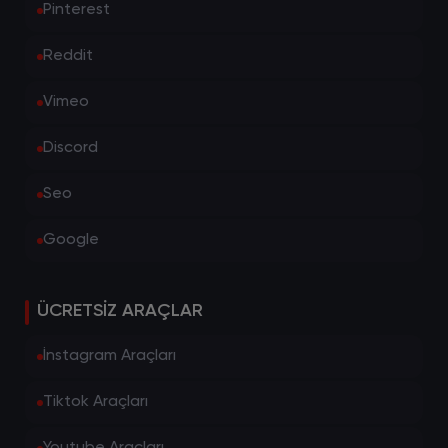
Pinterest
Reddit
Vimeo
Discord
Seo
Google
ÜCRETSIZ ARAÇLAR
İnstagram Araçları
Tiktok Araçları