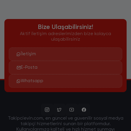
Bize Ulaşabilirsiniz!
Aktif iletişim adreslerimizden bize kolayca
ulaşabilirsiniz
İletişim
E-Posta
Whatsapp
Takipcievin.com, en güncel ve güvenilir sosyal medya
takipçi hizmetlerini sunan bir platformdur.
Kullanıcılarımıza kaliteli ve hızlı hizmet sunmayı