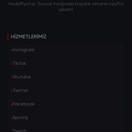
hedefliyoruz. Sosyal medyada başarılı olmanın keyfini
çıkarın!
HIZMETLERIMIZ
Instagram
Tiktok
Youtube
Twitter
Facebook
Spotify
Twitch