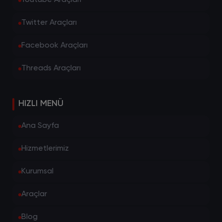
Youtube Araçları
Twitter Araçları
Facebook Araçları
Threads Araçları
HIZLI MENÜ
Ana Sayfa
Hizmetlerimiz
Kurumsal
Araçlar
Blog