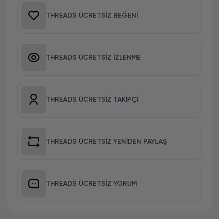
THREADS ÜCRETSIZ BEĞENI
THREADS ÜCRETSIZ İZLENME
THREADS ÜCRETSIZ TAKIPÇI
THREADS ÜCRETSIZ YENIDEN PAYLAŞ
THREADS ÜCRETSIZ YORUM