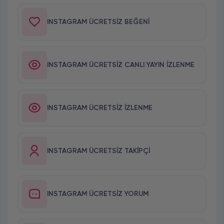
INSTAGRAM ÜCRETSIZ BEĞENI
INSTAGRAM ÜCRETSIZ CANLI YAYIN İZLENME
INSTAGRAM ÜCRETSIZ İZLENME
INSTAGRAM ÜCRETSIZ TAKIPÇI
INSTAGRAM ÜCRETSIZ YORUM