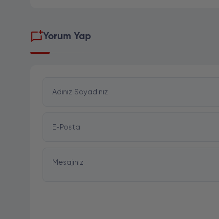
Yorum Yap
Adınız Soyadınız
E-Posta
Mesajınız