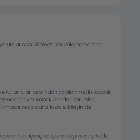
 yorumlar asla silinmez. Yorumlar tamamen
e kullanıcılar tarafından yapılan metin tabanlı
aylaşmak için yorumlar kullanırlar. Yorumlar,
katılmasını veya daha fazla etkileşimde
k yorumları, içeriği oluşturan kişi veya şirketle