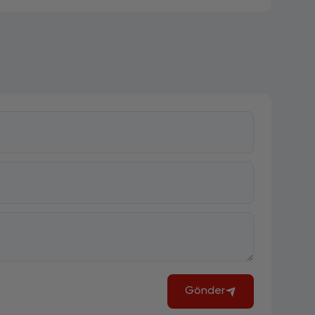
Gönder