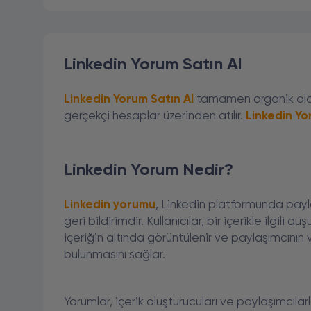
Linkedin Yorum Satın Al
Linkedin Yorum Satın Al
tamamen organik olara
gerçekçi hesaplar üzerinden atılır.
Linkedin Yo
Linkedin Yorum Nedir?
Linkedin yorumu
, Linkedin platformunda payla
geri bildirimdir. Kullanıcılar, bir içerikle ilgili 
içeriğin altında görüntülenir ve paylaşımcının 
bulunmasını sağlar.
Yorumlar, içerik oluşturucuları ve paylaşımcılarl