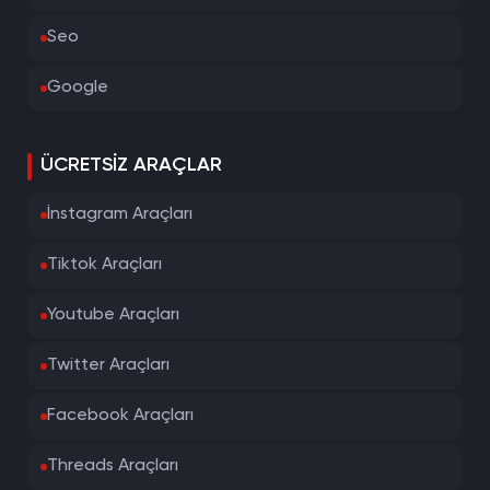
Seo
Google
ÜCRETSIZ ARAÇLAR
İnstagram Araçları
Tiktok Araçları
Youtube Araçları
Twitter Araçları
Facebook Araçları
Threads Araçları