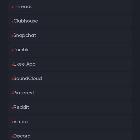
Threads
Clubhouse
Snapchat
Tumblr
Likee App
SoundCloud
Pinterest
Reddit
Vimeo
Discord