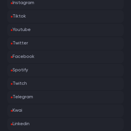
Instagram
Tiktok
Youtube
Twitter
Facebook
Spotify
Twitch
Telegram
Kwai
Linkedin