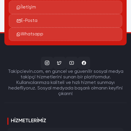
İletişim
E-Posta
Whatsapp
Takipcievin.com, en güncel ve güvenilir sosyal medya
takipçi hizmetlerini sunan bir platformdur.
Kullanıcılarımıza kaliteli ve hızlı hizmet sunmayı
hedefliyoruz. Sosyal medyada başarılı olmanın keyfini
çıkarın!
HIZMETLERIMIZ