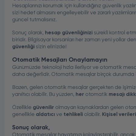
Hesaplarınızı korumak için kullandığınız güvenlik yazıl
sizi hedef almasını engelleyebilir ve zararlı yazılımlar
güncel tutmalısınız.
Sonuç olarak,
hesap güvenliğinizi
sürekli kontrol et
biridir. Bilgisayar korsanları her zaman yeni yollar de
güvenliği
sizin elinizde!
Otomatik Mesajları Onaylamayın
Günümüzde teknoloji hızla ilerliyor ve otomatik mesaj
daha değerlidir. Otomatik mesajlar birçok durumda işl
Bazen, gelen otomatik mesajlar gerçekten de işimize 
yanıltıcı olabilir. Bu yüzden,
her
otomatik
mesajı
dikk
Özellikle
güvenilir
olmayan kaynaklardan gelen otoma
genellikle
aldatıcı
ve
tehlikeli
olabilir.
Kişisel
verileri
Sonuç olarak,
Otomatik mesajlar hayatımızı kolaylaştırabilir, anca