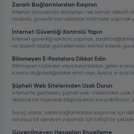
Zararlı Bağlantılardan Kaçının
İnternet dünyasında dolaşırken, her zaman dikkatli ol
nedenle, güvenilir kaynaklardan indirmeler yapmak v
İnternet Güvenliği Kontrolü Yapın
İnternet güvenliği kontrolü yapmak, zararlı bağlantılar
ve düzenli olarak güncellemeleri kontrol ederek güvenliğ
Bilinmeyen E-Postalara Dikkat Edin
Bilinmeyen kişilerden veya kurumlardan gelen e-post
kurumu doğruladığınızdan emin olun. Ayrıca, e-postaları
Şüpheli Web Sitelerinden Uzak Durun
İnternette gezinirken, şüpheli web sitelerinden uzak
tıklamaktan kaçınarak bilgisayarınızı koruyabilirsiniz. A
Sonuç olarak, zararlı bağlantılardan kaçınmak için di
sorunsuz bir deneyim yaşamak için bilinçli bir şekil
Güvenilmeyen Hesapları Engelleme