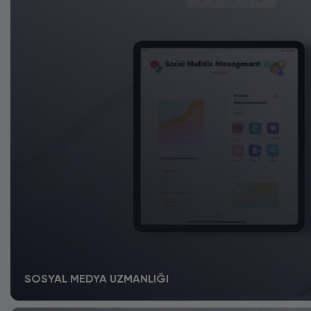
SOSYAL MEDYA UZMANLIĞI