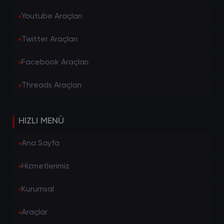
Youtube Araçları
Twitter Araçları
Facebook Araçları
Threads Araçları
HIZLI MENÜ
Ana Sayfa
Hizmetlerimiz
Kurumsal
Araçlar