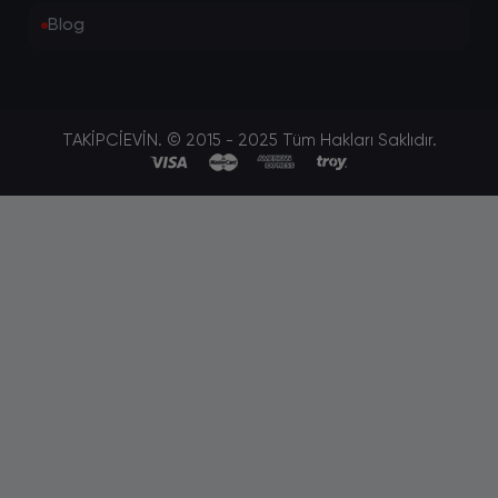
Blog
TAKİPCİEVİN. © 2015 - 2025 Tüm Hakları Saklıdır.