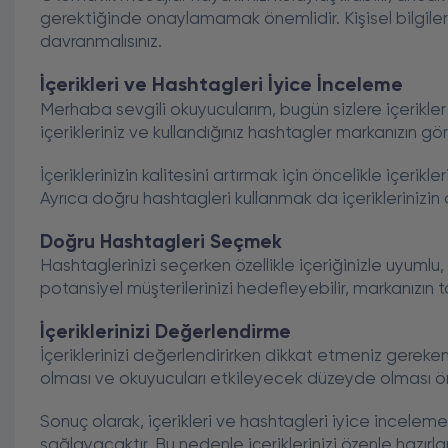
gerektiğinde onaylamamak önemlidir. Kişisel bilgiler
davranmalısınız.
İçerikleri ve Hashtagleri İyice İnceleme
Merhaba sevgili okuyucularım, bugün sizlere içerikle
içerikleriniz ve kullandığınız hashtagler markanızın gör
İçeriklerinizin kalitesini artırmak için öncelikle içerikl
Ayrıca doğru hashtagleri kullanmak da içeriklerinizin 
Doğru Hashtagleri Seçmek
Hashtaglerinizi seçerken özellikle içeriğinizle uyuml
potansiyel müşterilerinizi hedefleyebilir, markanızın ta
İçeriklerinizi Değerlendirme
İçeriklerinizi değerlendirirken dikkat etmeniz gereken
olması ve okuyucuları etkileyecek düzeyde olması önem
Sonuç olarak, içerikleri ve hashtagleri iyice inceleme
sağlayacaktır. Bu nedenle içeriklerinizi özenle hazırl