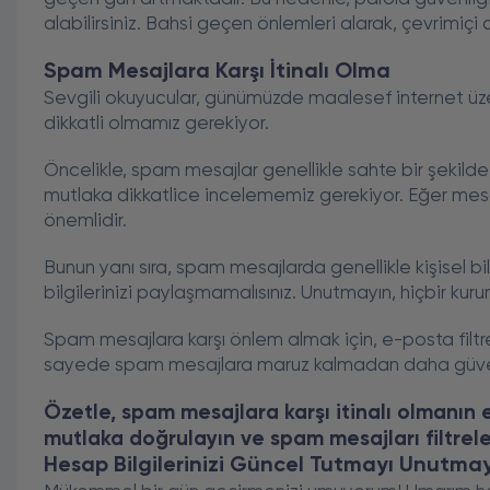
alabilirsiniz. Bahsi geçen önlemleri alarak, çevrimiçi 
Spam Mesajlara Karşı İtinalı Olma
Sevgili okuyucular, günümüzde maalesef internet üz
dikkatli olmamız gerekiyor.
Öncelikle, spam mesajlar genellikle sahte bir şekild
mutlaka dikkatlice incelememiz gerekiyor. Eğer mesaj
önemlidir.
Bunun yanı sıra, spam mesajlarda genellikle kişisel bilg
bilgilerinizi paylaşmamalısınız. Unutmayın, hiçbir kuru
Spam mesajlara karşı önlem almak için, e-posta filtre
sayede spam mesajlara maruz kalmadan daha güvenli b
Özetle, spam mesajlara karşı itinalı olmanın e
mutlaka doğrulayın ve spam mesajları filtrele
Hesap Bilgilerinizi Güncel Tutmayı Unutma