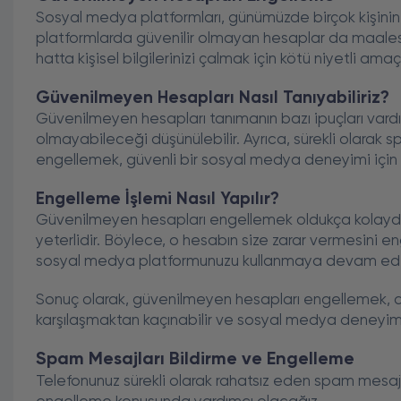
Sosyal medya platformları, günümüzde birçok kişinin i
platformlarda güvenilir olmayan hesaplar da maalesef bu
hatta kişisel bilgilerinizi çalmak için kötü niyetli amaç
Güvenilmeyen Hesapları Nasıl Tanıyabiliriz?
Güvenilmeyen hesapları tanımanın bazı ipuçları vardı
olmayabileceği düşünülebilir. Ayrıca, sürekli olarak
engellemek, güvenli bir sosyal medya deneyimi için 
Engelleme İşlemi Nasıl Yapılır?
Güvenilmeyen hesapları engellemek oldukça kolaydır.
yeterlidir. Böylece, o hesabın size zarar vermesini e
sosyal medya platformunuzu kullanmaya devam edebi
Sonuç olarak, güvenilmeyen hesapları engellemek, dijit
karşılaşmaktan kaçınabilir ve sosyal medya deneyimini
Spam Mesajları Bildirme ve Engelleme
Telefonunuz sürekli olarak rahatsız eden spam mesaj