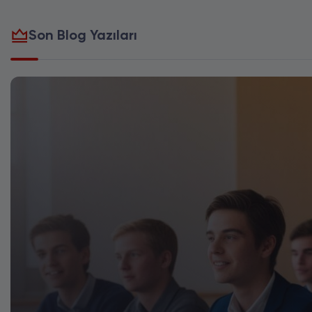
Son Blog Yazıları