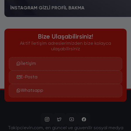
İNSTAGRAM GIZLI PROFIL BAKMA
Bize Ulaşabilirsiniz!
Aktif iletişim adreslerimizden bize kolayca
ulaşabilirsiniz
İletişim
E-Posta
Whatsapp
Takipcievin.com, en güncel ve güvenilir sosyal medya