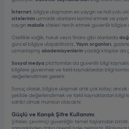
İnternet
, bilgiye ulaşmanın en yaygın ve hızlı yolu 
sitelerinin
uzmanlık alanlarını kontrol etmek ve yayın
saygın
makale
siteleri tercih etmek güvenilir bilgiye 
Özellikle sağlık, hukuk veya finans gibi alanlarda
doğr
güncel bilgiye ulaşabilirsiniz.
Yayın organları
, gazete
uzmanlaşmış
akademisyenlerin
yazdığı kitaplar da g
Sosyal medya
platformları da güvenilir bilgi kaynak
bilgilere güvenmek ve farklı kaynaklardan bilgi kontr
değerlendirmek gerekir.
Sonuç olarak, bilgiye ulaşmak artık çok kolay; ancak
şekilde değerlendirmek ve farklı kaynaklardan bilgi k
sahibi olmak mümkün olacaktır.
Güçlü ve Karışık Şifre Kullanımı
Şifreler, çevrimiçi güvenliğin temel taşlarından biridi
zamankinden daha önemli hale gelmiştir. Bilgisayar 