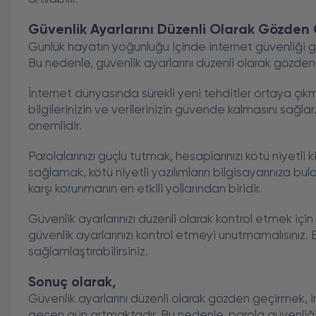
Güvenlik Ayarlarını Düzenli Olarak Gözden
Günlük hayatın yoğunluğu içinde internet güvenliği g
Bu nedenle, güvenlik ayarlarını düzenli olarak gözde
İnternet dünyasında sürekli yeni tehditler ortaya çıkm
bilgilerinizin ve verilerinizin güvende kalmasını sağlar.
önemlidir.
Parolalarınızı güçlü tutmak, hesaplarınızı kötü niyetli k
sağlamak, kötü niyetli yazılımların bilgisayarınıza bul
karşı korunmanın en etkili yollarından biridir.
Güvenlik ayarlarınızı düzenli olarak kontrol etmek için b
güvenlik ayarlarınızı kontrol etmeyi unutmamalısınız. B
sağlamlaştırabilirsiniz.
Sonuç olarak,
Güvenlik ayarlarını düzenli olarak gözden geçirmek, inter
geçen gün artmaktadır. Bu nedenle, parola güvenliğini