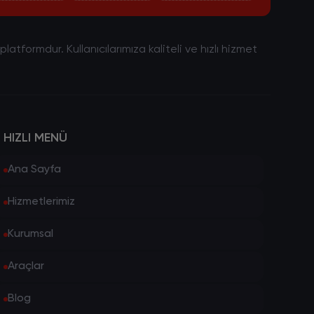
tformdur. Kullanıcılarımıza kaliteli ve hızlı hizmet
HIZLI MENÜ
Ana Sayfa
Hizmetlerimiz
Kurumsal
Araçlar
Blog