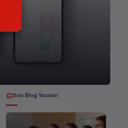
Son Blog Yazıları