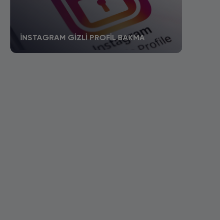
İNSTAGRAM GIZLI PROFIL BAKMA