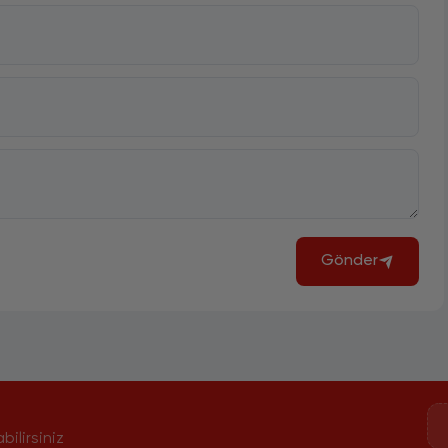
Gönder
bilirsiniz