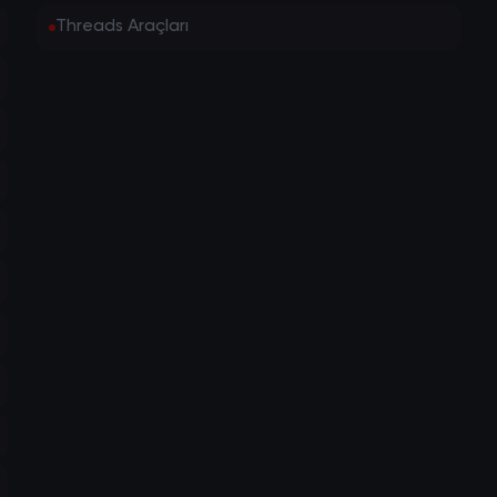
Threads Araçları