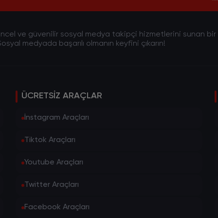
cel ve güvenilir sosyal medya takipçi hizmetlerini sunan bir pla
osyal medyada başarılı olmanın keyfini çıkarın!
ÜCRETSIZ ARAÇLAR
İnstagram Araçları
Tiktok Araçları
Youtube Araçları
Twitter Araçları
Facebook Araçları