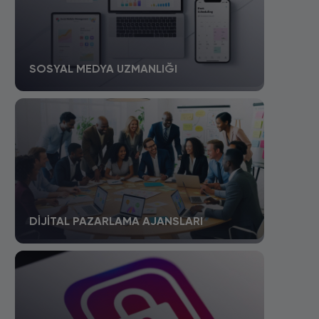
SOSYAL MEDYA UZMANLIĞI
DIJITAL PAZARLAMA AJANSLARI