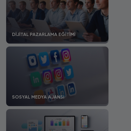
DIJITAL PAZARLAMA EĞITIMI
SOSYAL MEDYA AJANSI