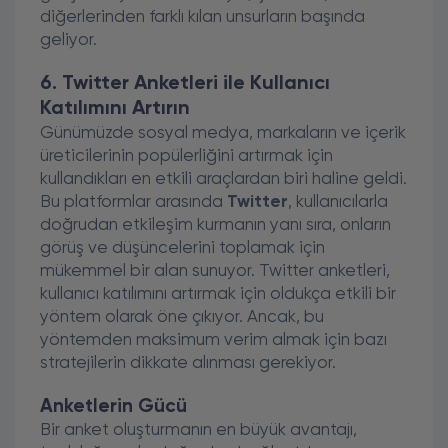
diğerlerinden farklı kılan unsurların başında
geliyor.
6. Twitter Anketleri ile Kullanıcı
Katılımını Artırın
Günümüzde sosyal medya, markaların ve içerik
üreticilerinin popülerliğini artırmak için
kullandıkları en etkili araçlardan biri haline geldi.
Bu platformlar arasında
Twitter
, kullanıcılarla
doğrudan etkileşim kurmanın yanı sıra, onların
görüş ve düşüncelerini toplamak için
mükemmel bir alan sunuyor. Twitter anketleri,
kullanıcı katılımını artırmak için oldukça etkili bir
yöntem olarak öne çıkıyor. Ancak, bu
yöntemden maksimum verim almak için bazı
stratejilerin dikkate alınması gerekiyor.
Anketlerin Gücü
Bir anket oluşturmanın en büyük avantajı,