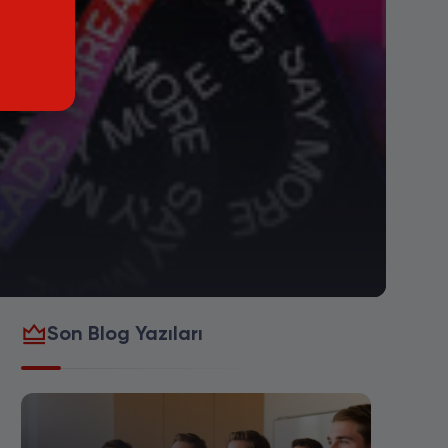
Son Blog Yazıları