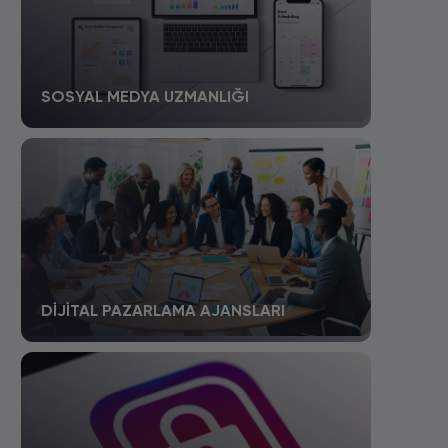
SOSYAL MEDYA UZMANLIĞI
DIJITAL PAZARLAMA AJANSLARI