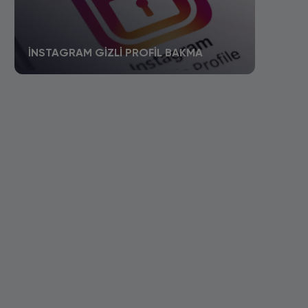
İNSTAGRAM GIZLI PROFIL BAKMA