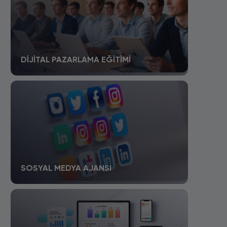
DIJITAL PAZARLAMA EĞITIMI
SOSYAL MEDYA AJANSI