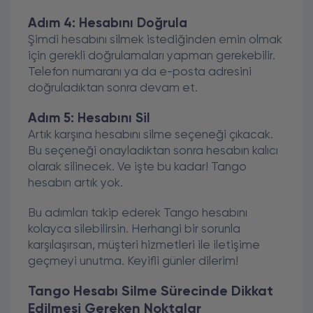
Adım 4: Hesabını Doğrula
Şimdi hesabını silmek istediğinden emin olmak
için gerekli doğrulamaları yapman gerekebilir.
Telefon numaranı ya da e-posta adresini
doğruladıktan sonra devam et.
Adım 5: Hesabını Sil
Artık karşına hesabını silme seçeneği çıkacak.
Bu seçeneği onayladıktan sonra hesabın kalıcı
olarak silinecek. Ve işte bu kadar! Tango
hesabın artık yok.
Bu adımları takip ederek Tango hesabını
kolayca silebilirsin. Herhangi bir sorunla
karşılaşırsan, müşteri hizmetleri ile iletişime
geçmeyi unutma. Keyifli günler dilerim!
Tango Hesabı Silme Sürecinde Dikkat
Edilmesi Gereken Noktalar