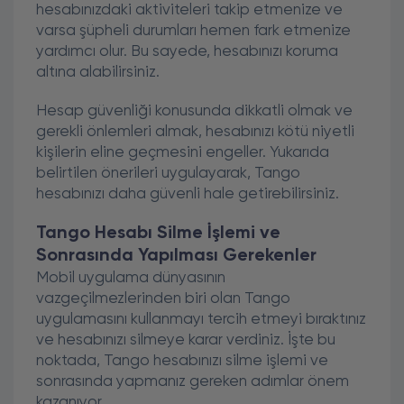
hesabınızdaki aktiviteleri takip etmenize ve
varsa şüpheli durumları hemen fark etmenize
yardımcı olur. Bu sayede, hesabınızı koruma
altına alabilirsiniz.
Hesap güvenliği konusunda dikkatli olmak ve
gerekli önlemleri almak, hesabınızı kötü niyetli
kişilerin eline geçmesini engeller. Yukarıda
belirtilen önerileri uygulayarak, Tango
hesabınızı daha güvenli hale getirebilirsiniz.
Tango Hesabı Silme İşlemi ve
Sonrasında Yapılması Gerekenler
Mobil uygulama dünyasının
vazgeçilmezlerinden biri olan Tango
uygulamasını kullanmayı tercih etmeyi bıraktınız
ve hesabınızı silmeye karar verdiniz. İşte bu
noktada, Tango hesabınızı silme işlemi ve
sonrasında yapmanız gereken adımlar önem
kazanıyor.