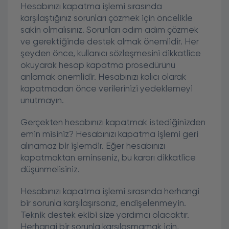
Hesabınızı kapatma işlemi sırasında
karşılaştığınız sorunları çözmek için öncelikle
sakin olmalısınız. Sorunları adım adım çözmek
ve gerektiğinde destek almak önemlidir. Her
şeyden önce, kullanıcı sözleşmesini dikkatlice
okuyarak hesap kapatma prosedürünü
anlamak önemlidir. Hesabınızı kalıcı olarak
kapatmadan önce verilerinizi yedeklemeyi
unutmayın.
Gerçekten hesabınızı kapatmak istediğinizden
emin misiniz? Hesabınızı kapatma işlemi geri
alınamaz bir işlemdir. Eğer hesabınızı
kapatmaktan eminseniz, bu kararı dikkatlice
düşünmelisiniz.
Hesabınızı kapatma işlemi sırasında herhangi
bir sorunla karşılaşırsanız, endişelenmeyin.
Teknik destek ekibi size yardımcı olacaktır.
Herhangi bir sorunla karşılaşmamak için,