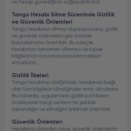
ve hesap güvenliğinizi sağlayabilirsiniz.
Tango Hesabı Silme Sürecinde Gizlilik
ve Güvenlik Önlemleri
Tango hesabınızı silmeyi düşünüyorsanız, gizlilik
ve güvenlik önlemlerini göz önünde
bulundurmanız önemlidir. Bu süreçte,
hesabınızın tamamen silinmesi ve kişisel
bilgilerinizin korunması konularına dikkat
etmelisiniz.
Gizlilik İlkeleri
Tango hesabınızı sildiğinizde, hesabınıza bağlı
olan tüm bilgilerin silindiğinden emin olmalısınız.
Bu noktada, uygulamanın gizlilik politikasını
inceleyerek hangi verilerin ne şekilde
saklandığını ve silindiğini anlamak önemlidir.
Güvenlik Önlemleri
Hesabınızı silmeden önce, güvenlik önlemlerini