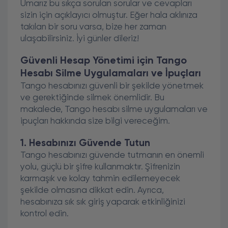
Umarız bu sıkça sorulan sorular ve cevapları
sizin için açıklayıcı olmuştur. Eğer hala aklınıza
takılan bir soru varsa, bize her zaman
ulaşabilirsiniz. İyi günler dileriz!
Güvenli Hesap Yönetimi için Tango
Hesabı Silme Uygulamaları ve İpuçları
Tango hesabınızı güvenli bir şekilde yönetmek
ve gerektiğinde silmek önemlidir. Bu
makalede, Tango hesabı silme uygulamaları ve
ipuçları hakkında size bilgi vereceğim.
1. Hesabınızı Güvende Tutun
Tango hesabınızı güvende tutmanın en önemli
yolu, güçlü bir şifre kullanmaktır. Şifrenizin
karmaşık ve kolay tahmin edilemeyecek
şekilde olmasına dikkat edin. Ayrıca,
hesabınıza sık sık giriş yaparak etkinliğinizi
kontrol edin.