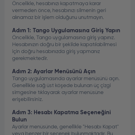
Öncelikle, hesabınızı kapatmaya karar
vermeden önce, hesabınızı silmenin geri
alınamaz bir işlem olduğunu unutmayın.
Adım 1: Tango Uygulamasına Giriş Yapın
Öncelikle, Tango uygulamasına giriş yapınız.
Hesabınızın doğru bir şekilde kapatılabilmesi
için doğru hesabınızda giriş yapmanız
gerekmektedir.
Adım 2: Ayarlar Menüsünü Açın
Tango uygulamasında ayarlar menüsünü açın.
Genellikle sağ üst köşede bulunan üç çizgi
simgesine tıklayarak ayarlar menüsüne
erişebilirsiniz.
Adım 3: Hesabı Kapatma Seçeneğini
Bulun
Ayarlar menüsünde, genellikle "Hesabı Kapat"
veya benzer bir seçenek bulunmaktadır. Bu