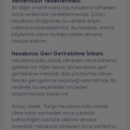
Verilerinizin Yedeklenmesi
Bir diğer önemli nokta ise, hesabınızı silmeden
önce verilerinizin yedeklenmesidir. Çünkü
hesabınızı sildiğinizde, bu verilere erişim
hakkınızı kaybedebilirsiniz. Bu nedenle, önemli
bilgileriniz varsa mutlaka yedek almanızı
tavsiye ederim.
Hesabınızı Geri Getirebilme İmkanı
Hesabınızı kalıcı olarak silmeden önce bilmeniz
gereken bir diğer detay da hesabınızı geri
getirebilme imkanıdır. Bazı platformlar silinen
hesabı geri getirme seçeneği sunmaktadır. Bu
nedenle, bu seçenekleri önceden
araştırmanızda fayda var.
Sonuç olarak, Tango hesabınızı kalıcı olarak
silme kararı vermeden önce yukarıda
bahsettiğim noktaları dikkate almanız
önemlidir. Hesabınızı silmeden önce verilerinizi