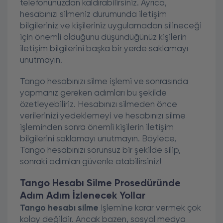
telefonunuzdan kaldırabilirsiniz. Ayrıca,
hesabınızı silmeniz durumunda iletişim
bilgileriniz ve kişileriniz uygulamadan silineceği
için önemli olduğunu düşündüğünüz kişilerin
iletişim bilgilerini başka bir yerde saklamayı
unutmayın.
Tango hesabınızı silme işlemi ve sonrasında
yapmanız gereken adımları bu şekilde
özetleyebiliriz. Hesabınızı silmeden önce
verilerinizi yedeklemeyi ve hesabınızı silme
işleminden sonra önemli kişilerin iletişim
bilgilerini saklamayı unutmayın. Böylece,
Tango hesabınızı sorunsuz bir şekilde silip,
sonraki adımları güvenle atabilirsiniz!
Tango Hesabı Silme Prosedüründe
Adım Adım İzlenecek Yollar
Tango hesabı silme
işlemine karar vermek çok
kolay değildir. Ancak bazen, sosyal medya