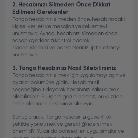
2. Hesabınızı Silmeden Önce Dikkat
Edilmesi Gerekenler
Tango hesabınızı silmeden önce, hesabınızdaki
kişisel verileri ve mesajları yedeklemeyi
unutmayın. Ayrıca, hesabınızı silmeden önce
hesap ayarlarınızı kontrol ederek
aboneliklerinizi ve ödemelerinizi iptal etmeyi
unutmayın.
3. Tango Hesabınızı Nasıl Silebilirsiniz
Tango hesabınızı silmek için uygulamayı açın ve
ayarlar bölümüne gidin. Hesabımı sil
seçeneğine tıklayarak hesabınızı kalıcı olarak
silebilirsiniz. Bu işlem geri alınamaz, bu yüzden
emin olmadan hesabınızı silmeyin.
Sonuç olarak, Tango hesabınızı güvenli bir
şekilde yönetmek ve gerektiğinde silmek
önemlidir. Yukarıda bahsedilen uygulamalar ve