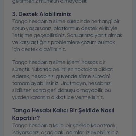
getirmeniz mümkün olmayabilir.
3. Destek Alabilirsiniz
Tango hesabınızı silme sürecinde herhangi bir
sorun yaşarsanız, platformun destek ekibiyle
iletişime geçebilirsiniz. Sorularınıza yanıt almak
ve karşılaştığınız problemlere çözüm bulmak
için destek alabilirsiniz.
Tango hesabınızı silme işlemi hassas bir
süreçtir. Yukarıda belirtilen noktalara dikkat
ederek, hesabınızı güvende silme sürecini
tamamlayabilirsiniz. Unutmayın, hesabınızı
sildikten sonra geri dönüşü olmayabilir, bu
yüzden kararınızı dikkatlice vermelisiniz.
Tango Hesabı Kalıcı Bir Şekilde Nasıl
Kapatılır?
Tango hesabınızı kalıcı bir şekilde kapatmak
istiyorsanız, aşağıdaki adımları izleyebilirsiniz.