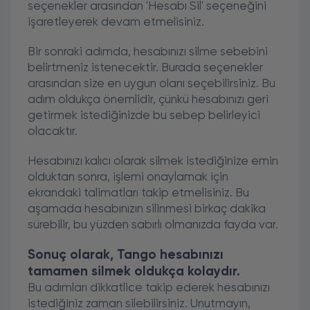
seçenekler arasından 'Hesabı Sil' seçeneğini
işaretleyerek devam etmelisiniz.
Bir sonraki adımda, hesabınızı silme sebebini
belirtmeniz istenecektir. Burada seçenekler
arasından size en uygun olanı seçebilirsiniz. Bu
adım oldukça önemlidir, çünkü hesabınızı geri
getirmek istediğinizde bu sebep belirleyici
olacaktır.
Hesabınızı kalıcı olarak silmek istediğinize emin
olduktan sonra, işlemi onaylamak için
ekrandaki talimatları takip etmelisiniz. Bu
aşamada hesabınızın silinmesi birkaç dakika
sürebilir, bu yüzden sabırlı olmanızda fayda var.
Sonuç olarak, Tango hesabınızı
tamamen silmek oldukça kolaydır.
Bu adımları dikkatlice takip ederek hesabınızı
istediğiniz zaman silebilirsiniz. Unutmayın,