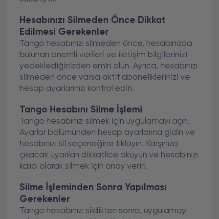
Hesabınızı Silmeden Önce Dikkat
Edilmesi Gerekenler
Tango hesabınızı silmeden önce, hesabınızda
bulunan önemli verileri ve iletişim bilgilerinizi
yedeklediğinizden emin olun. Ayrıca, hesabınızı
silmeden önce varsa aktif aboneliklerinizi ve
hesap ayarlarınızı kontrol edin.
Tango Hesabını Silme İşlemi
Tango hesabınızı silmek için uygulamayı açın.
Ayarlar bölümünden hesap ayarlarına gidin ve
hesabınızı sil seçeneğine tıklayın. Karşınıza
çıkacak uyarıları dikkatlice okuyun ve hesabınızı
kalıcı olarak silmek için onay verin.
Silme İşleminden Sonra Yapılması
Gerekenler
Tango hesabınızı sildikten sonra, uygulamayı