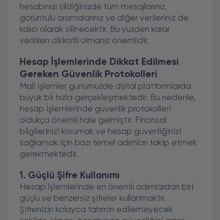
hesabınızı sildiğinizde tüm mesajlarınız,
görüntülü aramalarınız ve diğer verileriniz de
kalıcı olarak silinecektir. Bu yüzden karar
verirken dikkatli olmanız önemlidir.
Hesap İşlemlerinde Dikkat Edilmesi
Gereken Güvenlik Protokolleri
Mali işlemler günümüzde dijital platformlarda
büyük bir hızla gerçekleşmektedir. Bu nedenle,
hesap işlemlerinde güvenlik protokolleri
oldukça önemli hale gelmiştir. Finansal
bilgilerinizi korumak ve hesap güvenliğinizi
sağlamak için bazı temel adımları takip etmek
gerekmektedir.
1. Güçlü Şifre Kullanımı
Hesap işlemlerinde en önemli adımlardan biri
güçlü ve benzersiz şifreler kullanmaktır.
Şifrenizin kolayca tahmin edilemeyecek