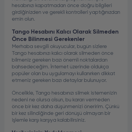
hesabınızı kapatmadan önce doğru bilgileri
girdiğinizden ve gerekli kontrolleri yaptığınızdan
emin olun.
Tango Hesabını Kalıcı Olarak Silmeden
Önce Bilinmesi Gerekenler
Merhaba sevgili okuyucular, bugün sizlere
Tango hesabınızı kalıcı olarak silmeden önce
bilmeniz gereken bazı önemli noktalardan
bahsedeceğim. İnternet üzerinde oldukça
popüler olan bu uygulamayı kullanırken dikkat
etmeniz gereken bazı detaylar bulunuyor.
Öncelikle, Tango hesabınızı silmek istemenizin
nedeni ne olursa olsun, bu kararı vermeden
önce bir kez daha düşünmenizi öneririm. Çünkü
bir kez silindiğinde geri dönüşü olmayan bir
işlemle karşı karşıya kalabilirsiniz.