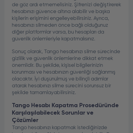
de göz ardı etmemelisiniz. Şifrenizi değiştirerek
hesabınızı güvence altına alabilir ve başka
kişilerin erişimini engelleyebilirsiniz. Ayrıca,
hesabınızı silmeden önce bağlı olduğunuz
diğer platformlar varsa, bu hesapları da
güvenlik önlemleriyle kapatmalısınız.
Sonuç olarak, Tango hesabınızı silme sürecinde
gizlilik ve güvenlik önlemlerine dikkat etmek
önemlidir. Bu şekilde, kişisel bilgilerinizin
korunması ve hesabınızın güvenliği sağlanmış
olacaktır. İyi düşünülmüş ve bilinçli adımlar
atarak hesabınızı silme sürecini sorunsuz bir
şekilde tamamlayabilirsiniz.
Tango Hesabı Kapatma Prosedüründe
Karşılaşılabilecek Sorunlar ve
Çözümler
Tango hesabınızı kapatmak istediğinizde