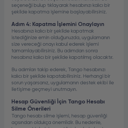
seçeneği bulup tıklayarak hesabınızı kalıcı bir
şekilde kapatma işlemine başlayabilirsiniz.
Adım 4: Kapatma İşlemini Onaylayın
Hesabınızı kalıcı bir şekilde kapatmak
istediğinize emin olduğunuzda, uygulamanın
size vereceği onayı kabul ederek işlemi
tamamlayabilirsiniz. Bu adımdan sonra
hesabınız kalıcı bir şekilde kapatılmış olacaktır.
Bu adımları takip ederek, Tango hesabınızı
kalıcı bir şekilde kapatabilirsiniz. Herhangi bir
sorun yaşarsanız, uygulamanın destek ekibi ile
iletişime geçmeyi unutmayın.
Hesap Güvenliği İçin Tango Hesabı
Silme Önerileri
Tango hesabı silme işlemi, hesap güvenliği
açısından oldukça önemlidir. Bu nedenle,