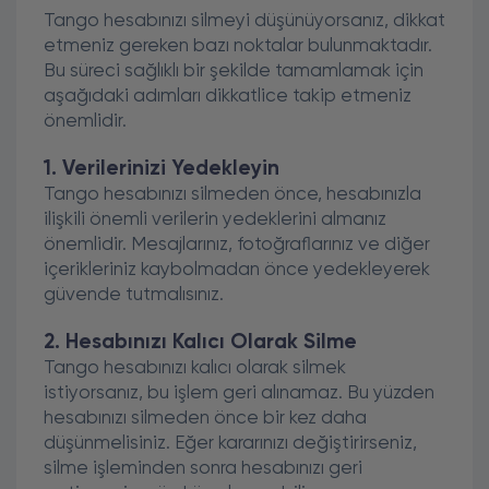
Tango hesabınızı silmeyi düşünüyorsanız, dikkat
etmeniz gereken bazı noktalar bulunmaktadır.
Bu süreci sağlıklı bir şekilde tamamlamak için
aşağıdaki adımları dikkatlice takip etmeniz
önemlidir.
1. Verilerinizi Yedekleyin
Tango hesabınızı silmeden önce, hesabınızla
ilişkili önemli verilerin yedeklerini almanız
önemlidir. Mesajlarınız, fotoğraflarınız ve diğer
içerikleriniz kaybolmadan önce yedekleyerek
güvende tutmalısınız.
2. Hesabınızı Kalıcı Olarak Silme
Tango hesabınızı kalıcı olarak silmek
istiyorsanız, bu işlem geri alınamaz. Bu yüzden
hesabınızı silmeden önce bir kez daha
düşünmelisiniz. Eğer kararınızı değiştirirseniz,
silme işleminden sonra hesabınızı geri