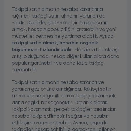
Takipçi satın almanın hesaba zararlarına
rağmen, takipçi satın almanın yararları da
vardır. Özellikle, işletmeler için takipçi satın
almak, hesabın popülerliğini arttırabilir ve yeni
müşteriler çekmesine yardımcı olabilir. Ayrıca,
takipçi satın almak
,
hesabın organik
büyümesini hızlandırabilir
. Hesapta bir takipçi
artışı olduğunda, hesap diğer kullanıcılara daha
popüler görünebilir ve daha fazla takipçi
kazanabilir.
Takipçi satın almanın hesaba zararları ve
yararları göz önüne alındığında, takipçi satın
almak yerine organik olarak takipçi kazanmak
daha sağlıklı bir seçenektir. Organik olarak
takipçi kazanmak, gerçek takipçiler tarafından
hesaba takip edilmesini sağlar ve hesabın
etkileşim oranını arttırabilir. Ayrıca, organik
takipçiler, hesap sahibi ile gerçekten ilgilenen