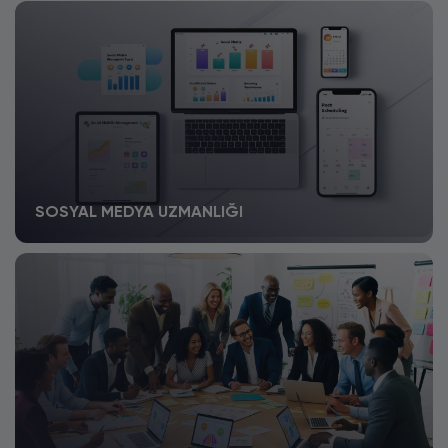
SOSYAL MEDYA UZMANLIĞI