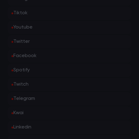
Tiktok
Youtube
Twitter
Facebook
Spotify
Twitch
Telegram
Kwai
Linkedin