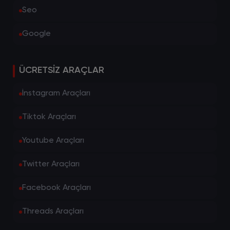
Seo
Google
ÜCRETSIZ ARAÇLAR
İnstagram Araçları
Tiktok Araçları
Youtube Araçları
Twitter Araçları
Facebook Araçları
Threads Araçları