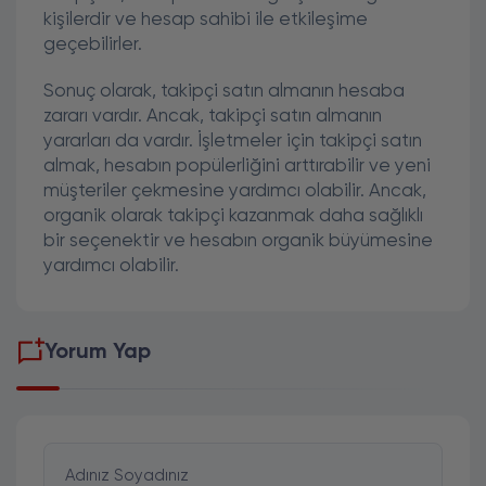
kişilerdir ve hesap sahibi ile etkileşime
geçebilirler.
Sonuç olarak, takipçi satın almanın hesaba
zararı vardır. Ancak, takipçi satın almanın
yararları da vardır. İşletmeler için takipçi satın
almak, hesabın popülerliğini arttırabilir ve yeni
müşteriler çekmesine yardımcı olabilir. Ancak,
organik olarak takipçi kazanmak daha sağlıklı
bir seçenektir ve hesabın organik büyümesine
yardımcı olabilir.
Yorum Yap
Adınız Soyadınız