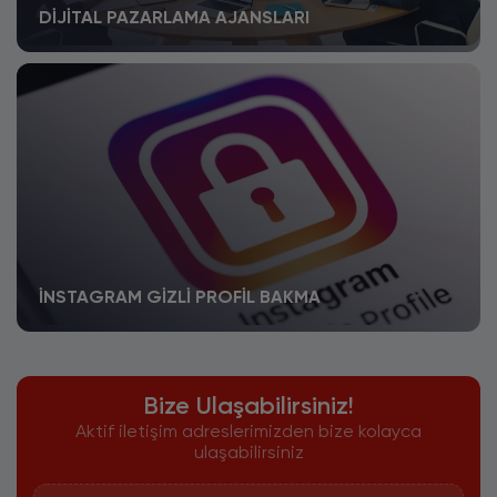
DIJITAL PAZARLAMA AJANSLARI
İNSTAGRAM GIZLI PROFIL BAKMA
Bize Ulaşabilirsiniz!
Aktif iletişim adreslerimizden bize kolayca
ulaşabilirsiniz