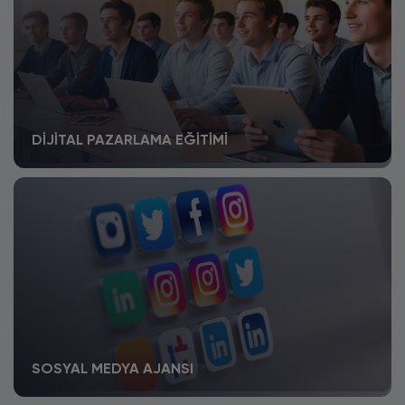
DIJITAL PAZARLAMA EĞITIMI
SOSYAL MEDYA AJANSI