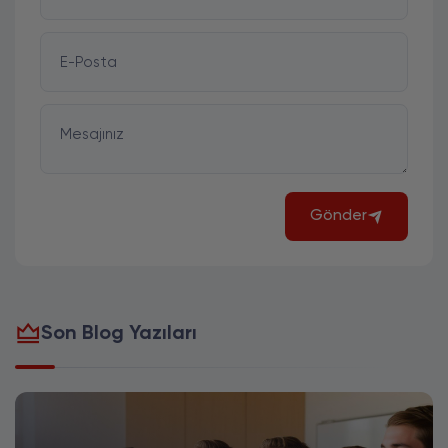
E-Posta
Mesajınız
Gönder
Son Blog Yazıları