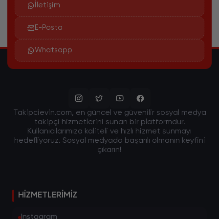
İletişim
E-Posta
Whatsapp
Takipcievin.com, en güncel ve güvenilir sosyal medya
takipçi hizmetlerini sunan bir platformdur.
Kullanıcılarımıza kaliteli ve hızlı hizmet sunmayı
hedefliyoruz. Sosyal medyada başarılı olmanın keyfini
çıkarın!
HIZMETLERIMIZ
Instagram