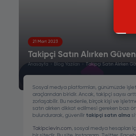
21 Mart 2023
Takipçi Satın Alırken Güvenil
Anasayfa
Blog Yazıları
Takipçi Satın Alırken Güv
Sosyal medya platformları, günümüzde işlet
araçlarından biridir. Ancak, takipçi sayısı 
zorlaşabilir. Bu nedenle, birçok kişi ve işlet
satın alırken dikkat edilmesi gereken bazı ö
bulundurarak, güvenilir
takipçi satın alma
si
Takipcievin.com
, sosyal medya hesapları i
bir sitedir. Bu site, Instagram, Twitter, F