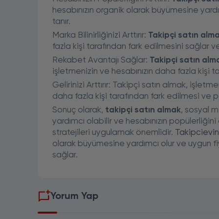
hesabınızın organik olarak büyümesine yard
tanır.
Marka Bilinirliğinizi Arttırır:
Takipçi satın alm
fazla kişi tarafından fark edilmesini sağlar 
Rekabet Avantajı Sağlar:
Takipçi satın alm
işletmenizin ve hesabınızın daha fazla kişi t
Gelirinizi Arttırır: Takipçi satın almak, işletm
daha fazla kişi tarafından fark edilmesi ve p
Sonuç olarak,
takipçi satın almak
, sosyal 
yardımcı olabilir ve hesabınızın popülerliğini 
stratejileri uygulamak önemlidir.
Takipcievi
olarak büyümesine yardımcı olur ve uygun fiy
sağlar.
Yorum Yap