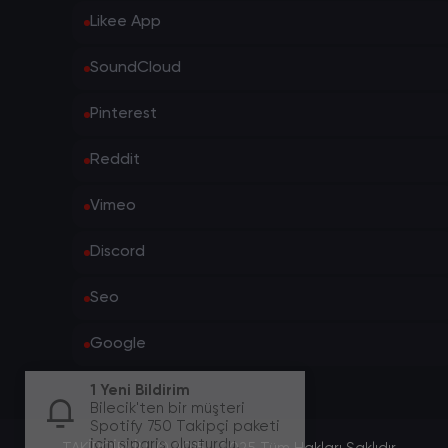
Likee App
SoundCloud
Pinterest
Reddit
Vimeo
Discord
Seo
Google
1 Yeni Bildirim
Bilecik'ten bir müşteri
Spotify 750 Takipçi paketi
için sipariş oluşturdu.