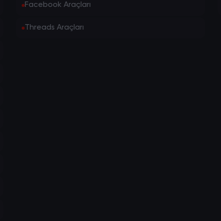
Facebook Araçları
Threads Araçları