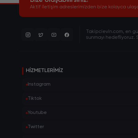
Bize Ulaşabilirsiniz!
Aktif iletişim adreslerimizden bize kolayca ulaşa
Takipcievin.com, en gün
sunmayı hedefliyoruz. S
HIZMETLERIMIZ
Instagram
Tiktok
Youtube
Twitter