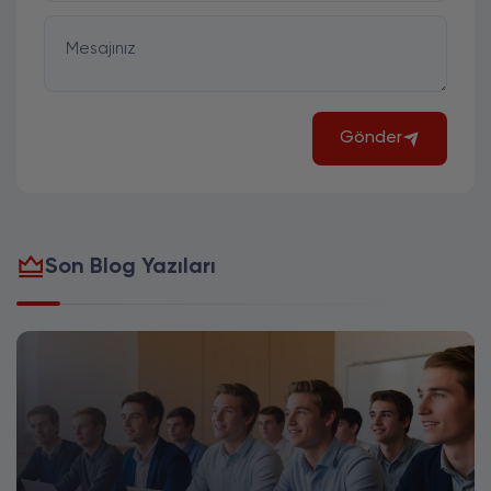
Mesajınız
Gönder
Son Blog Yazıları