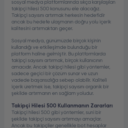
sosyal medya platformlarında sıkça karşılaşılan
takipçi hilesi 500 konusunu ele alacağız.
Takipçi sayısını artırmak herkesin hedefidir
ancak bu hedefe ulaşmanın doğru yolu içerik
kalitesini artırmaktan geçer.
Sosyal medya, günümüzde birçok kişinin
kullandığı ve etkileşimde bulunduğu bir
platform haline gelmiştir. Bu platformlarda
takipçi sayısını artırmak, birçok kullanıcının
amacıdır. Ancak takipçi hilesi gibi yöntemler,
sadece geçici bir çözüm sunar ve uzun
vadede başarısızlığa sebep olabilir. Kaliteli
içerik üretmek ise, takipçi sayısını organik bir
şekilde artırmanın en sağlam yoludur.
Takipçi Hilesi 500 Kullanmanın Zararları
Takipçi hilesi 500 gibi yöntemler, suni bir
şekilde takipçi sayısını artırmayı amaçlar.
Ancak bu takipçiler genellikle bot hesaplar