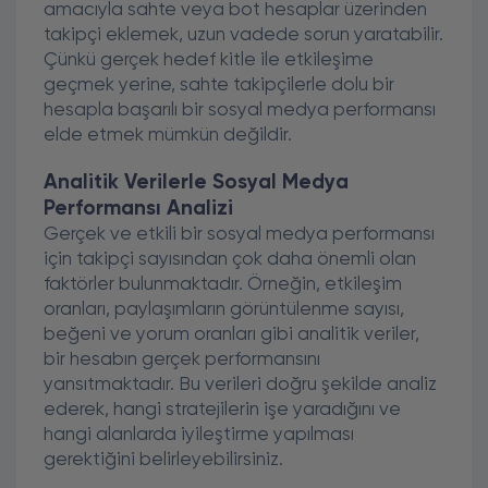
amacıyla sahte veya bot hesaplar üzerinden
takipçi eklemek, uzun vadede sorun yaratabilir.
Çünkü gerçek hedef kitle ile etkileşime
geçmek yerine, sahte takipçilerle dolu bir
hesapla başarılı bir sosyal medya performansı
elde etmek mümkün değildir.
Analitik Verilerle Sosyal Medya
Performansı Analizi
Gerçek ve etkili bir sosyal medya performansı
için takipçi sayısından çok daha önemli olan
faktörler bulunmaktadır. Örneğin, etkileşim
oranları, paylaşımların görüntülenme sayısı,
beğeni ve yorum oranları gibi analitik veriler,
bir hesabın gerçek performansını
yansıtmaktadır. Bu verileri doğru şekilde analiz
ederek, hangi stratejilerin işe yaradığını ve
hangi alanlarda iyileştirme yapılması
gerektiğini belirleyebilirsiniz.