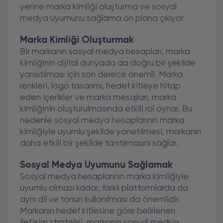
yerine marka kimliği oluşturma ve sosyal
medya uyumunu sağlama ön plana çıkıyor.
Marka Kimliği Oluşturmak
Bir markanın sosyal medya hesapları, marka
kimliğinin dijital dünyada da doğru bir şekilde
yansıtılması için son derece önemli. Marka
renkleri, logo tasarımı, hedef kitleye hitap
eden içerikler ve marka mesajları, marka
kimliğinin oluşturulmasında etkili rol oynar. Bu
nedenle sosyal medya hesaplarının marka
kimliğiyle uyumlu şekilde yönetilmesi, markanın
daha etkili bir şekilde tanıtılmasını sağlar.
Sosyal Medya Uyumunu Sağlamak
Sosyal medya hesaplarının marka kimliğiyle
uyumlu olması kadar, farklı platformlarda da
aynı dil ve tonun kullanılması da önemlidir.
Markanın hedef kitlesine göre belirlenen
iletişim stratejisi, markanın sosyal medya