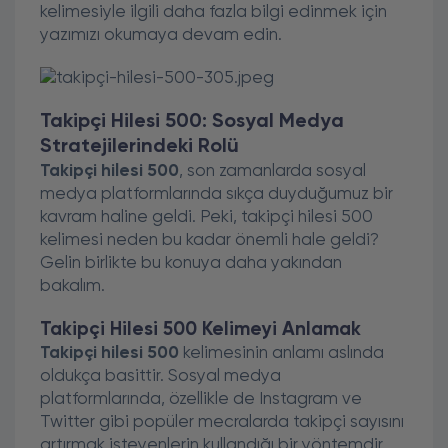
kelimesiyle ilgili daha fazla bilgi edinmek için
yazımızı okumaya devam edin.
Takipçi Hilesi 500: Sosyal Medya
Stratejilerindeki Rolü
Takipçi hilesi 500
, son zamanlarda sosyal
medya platformlarında sıkça duyduğumuz bir
kavram haline geldi. Peki, takipçi hilesi 500
kelimesi neden bu kadar önemli hale geldi?
Gelin birlikte bu konuya daha yakından
bakalım.
Takipçi Hilesi 500 Kelimeyi Anlamak
Takipçi hilesi 500
kelimesinin anlamı aslında
oldukça basittir. Sosyal medya
platformlarında, özellikle de Instagram ve
Twitter gibi popüler mecralarda takipçi sayısını
artırmak isteyenlerin kullandığı bir yöntemdir.