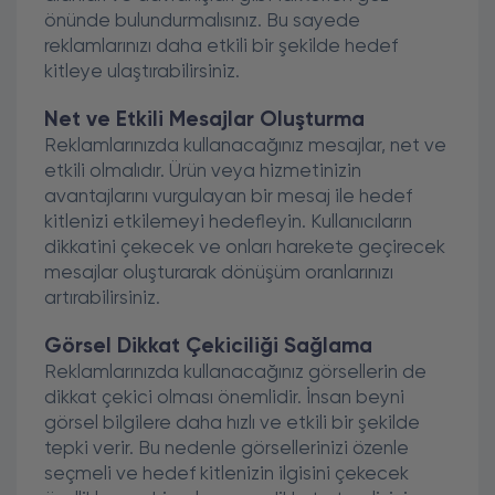
önünde bulundurmalısınız. Bu sayede
reklamlarınızı daha etkili bir şekilde hedef
kitleye ulaştırabilirsiniz.
Net ve Etkili Mesajlar Oluşturma
Reklamlarınızda kullanacağınız mesajlar, net ve
etkili olmalıdır. Ürün veya hizmetinizin
avantajlarını vurgulayan bir mesaj ile hedef
kitlenizi etkilemeyi hedefleyin. Kullanıcıların
dikkatini çekecek ve onları harekete geçirecek
mesajlar oluşturarak dönüşüm oranlarınızı
artırabilirsiniz.
Görsel Dikkat Çekiciliği Sağlama
Reklamlarınızda kullanacağınız görsellerin de
dikkat çekici olması önemlidir. İnsan beyni
görsel bilgilere daha hızlı ve etkili bir şekilde
tepki verir. Bu nedenle görsellerinizi özenle
seçmeli ve hedef kitlenizin ilgisini çekecek