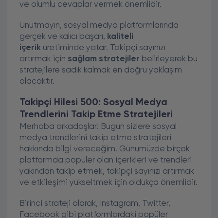
ve olumlu cevaplar vermek önemlidir.
Unutmayın, sosyal medya platformlarında
gerçek ve kalıcı başarı,
kaliteli
içerik
üretiminde yatar. Takipçi sayınızı
artırmak için
sağlam stratejiler
belirleyerek bu
stratejilere sadık kalmak en doğru yaklaşım
olacaktır.
Takipçi Hilesi 500: Sosyal Medya
Trendlerini Takip Etme Stratejileri
Merhaba arkadaşlar! Bugün sizlere sosyal
medya trendlerini takip etme stratejileri
hakkında bilgi vereceğim. Günümüzde birçok
platformda popüler olan içerikleri ve trendleri
yakından takip etmek, takipçi sayınızı artırmak
ve etkileşimi yükseltmek için oldukça önemlidir.
Birinci strateji olarak, Instagram, Twitter,
Facebook gibi platformlardaki popüler