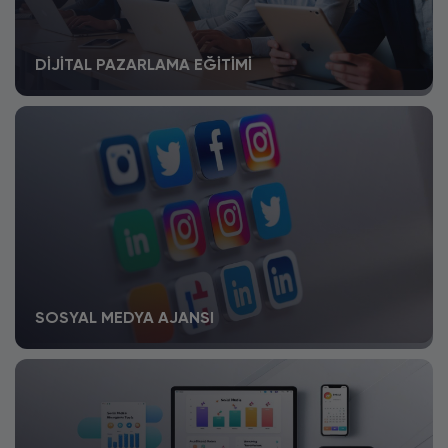
DIJITAL PAZARLAMA EĞITIMI
SOSYAL MEDYA AJANSI