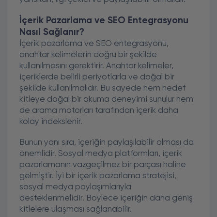
İçerik Pazarlama ve SEO Entegrasyonu
Nasıl Sağlanır?
İçerik pazarlama ve SEO entegrasyonu,
anahtar kelimelerin doğru bir şekilde
kullanılmasını gerektirir. Anahtar kelimeler,
içeriklerde belirli periyotlarla ve doğal bir
şekilde kullanılmalıdır. Bu sayede hem hedef
kitleye doğal bir okuma deneyimi sunulur hem
de arama motorları tarafından içerik daha
kolay indekslenir.
Bunun yanı sıra, içeriğin paylaşılabilir olması da
önemlidir. Sosyal medya platformları, içerik
pazarlamanın vazgeçilmez bir parçası haline
gelmiştir. İyi bir içerik pazarlama stratejisi,
sosyal medya paylaşımlarıyla
desteklenmelidir. Böylece içeriğin daha geniş
kitlelere ulaşması sağlanabilir.