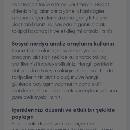
hashtagleri takip etmeyi unutmayın. Hedef
kitlenizin ilgi alanlarına yönelik hashtagleri
kullanarak içeriklerinizi daha geniş kitlelere
ulaştırabilirsiniz. Bu sayede organik olarak
takipçi kazanabilir ve etkileşimi artırabilirsiniz.
Sosyal medya analiz araçlarını kullanın
İkinci strateji olarak, sosyal medya analiz
araçlarını aktif bir şekilde kullanarak takipçi
profillerinizi inceleyebilirsiniz. Hangi içeriklerin
daha fazla etkileşim aldığını, hangi saatlerde
takipçilerinizin aktif olduğunu ve hangi
günlerde paylaşım yapmanın daha etkili
olabileceğini analiz ederek stratejilerinizi buna
göre belirleyebilirsiniz.
İçeriklerinizi düzenli ve etkili bir şekilde
paylaşın
Son olarak, düzenli ve kaliteli içerikler