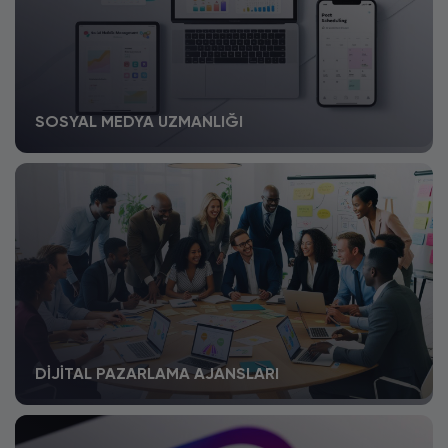
SOSYAL MEDYA UZMANLIĞI
DIJITAL PAZARLAMA AJANSLARI