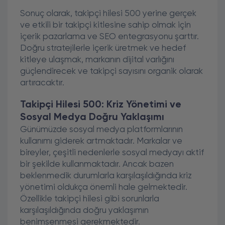
Sonuç olarak, takipçi hilesi 500 yerine gerçek
ve etkili bir takipçi kitlesine sahip olmak için
içerik pazarlama ve SEO entegrasyonu şarttır.
Doğru stratejilerle içerik üretmek ve hedef
kitleye ulaşmak, markanın dijital varlığını
güçlendirecek ve takipçi sayısını organik olarak
artıracaktır.
Takipçi Hilesi 500: Kriz Yönetimi ve
Sosyal Medya Doğru Yaklaşımı
Günümüzde sosyal medya platformlarının
kullanımı giderek artmaktadır. Markalar ve
bireyler, çeşitli nedenlerle sosyal medyayı aktif
bir şekilde kullanmaktadır. Ancak bazen
beklenmedik durumlarla karşılaşıldığında kriz
yönetimi oldukça önemli hale gelmektedir.
Özellikle takipçi hilesi gibi sorunlarla
karşılaşıldığında doğru yaklaşımın
benimsenmesi gerekmektedir.