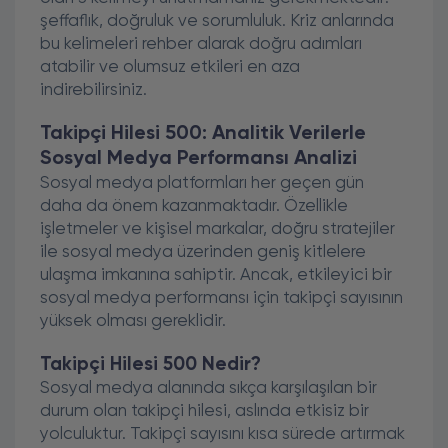
şeffaflık, doğruluk ve sorumluluk. Kriz anlarında
bu kelimeleri rehber alarak doğru adımları
atabilir ve olumsuz etkileri en aza
indirebilirsiniz.
Takipçi Hilesi 500: Analitik Verilerle
Sosyal Medya Performansı Analizi
Sosyal medya platformları her geçen gün
daha da önem kazanmaktadır. Özellikle
işletmeler ve kişisel markalar, doğru stratejiler
ile sosyal medya üzerinden geniş kitlelere
ulaşma imkanına sahiptir. Ancak, etkileyici bir
sosyal medya performansı için takipçi sayısının
yüksek olması gereklidir.
Takipçi Hilesi 500 Nedir?
Sosyal medya alanında sıkça karşılaşılan bir
durum olan takipçi hilesi, aslında etkisiz bir
yolculuktur. Takipçi sayısını kısa sürede artırmak