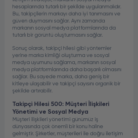
hesaplarında tutarlı bir şekilde uygulanmalıdır.
Bu, takipçilerin markayı daha iyi tanımasını ve
güven duymasını sağlar. Aynı zamanda
markanın sosyal medya platformlarında da
tutarlı bir görüntü oluşturmasını sağlar.
Sonuç olarak, takipçi hilesi gibi yöntemler
yerine marka kimliği oluşturma ve sosyal
medya uyumunu sağlama, markanın sosyal
medya platformlarında daha başarılı olmasını
sağlar. Bu sayede marka, daha geniş bir
kitleye ulaşabilir ve takipçi sayısını organik bir
şekilde artırabilir.
Takipçi Hilesi 500: Müşteri İlişkileri
Yönetimi ve Sosyal Medya
Müşteri ilişkileri yönetimi günümüz iş
dünyasında çok önemli bir konu haline
gelmiştir. Şirketler, müşterileri ile doğru iletişim