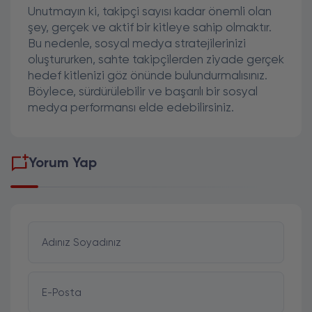
Unutmayın ki, takipçi sayısı kadar önemli olan
şey, gerçek ve aktif bir kitleye sahip olmaktır.
Bu nedenle, sosyal medya stratejilerinizi
oluştururken, sahte takipçilerden ziyade gerçek
hedef kitlenizi göz önünde bulundurmalısınız.
Böylece, sürdürülebilir ve başarılı bir sosyal
medya performansı elde edebilirsiniz.
Yorum Yap
Adınız Soyadınız
E-Posta