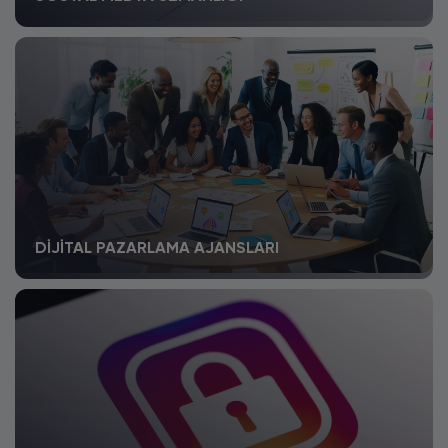
DIJITAL PAZARLAMA AJANSLARI