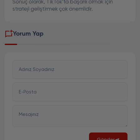
Sonuç olarak, TikTok’ta başarılı olmak için
strateji geliştirmek çok önemlidir.
Yorum Yap
Adınız Soyadınız
E-Posta
Mesajınız