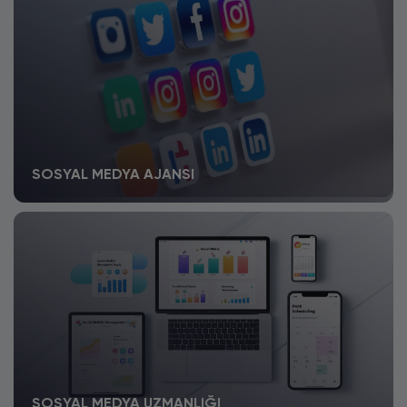
SOSYAL MEDYA AJANSI
SOSYAL MEDYA UZMANLIĞI