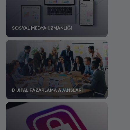
SOSYAL MEDYA UZMANLIĞI
DIJITAL PAZARLAMA AJANSLARI