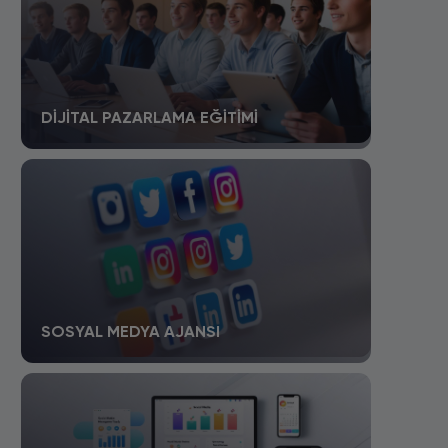
DIJITAL PAZARLAMA EĞITIMI
SOSYAL MEDYA AJANSI