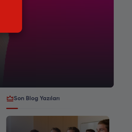
Son Blog Yazıları