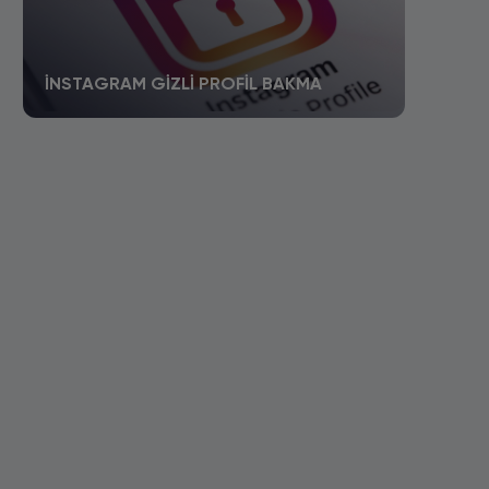
İNSTAGRAM GIZLI PROFIL BAKMA