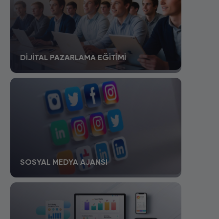
DIJITAL PAZARLAMA EĞITIMI
SOSYAL MEDYA AJANSI