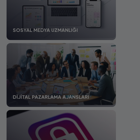
SOSYAL MEDYA UZMANLIĞI
DIJITAL PAZARLAMA AJANSLARI