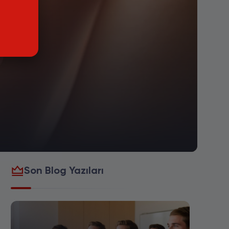
Son Blog Yazıları