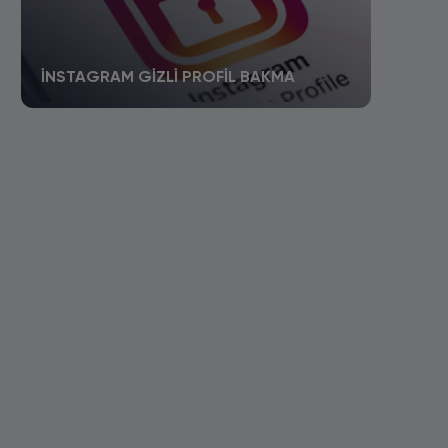
İNSTAGRAM GIZLI PROFIL BAKMA