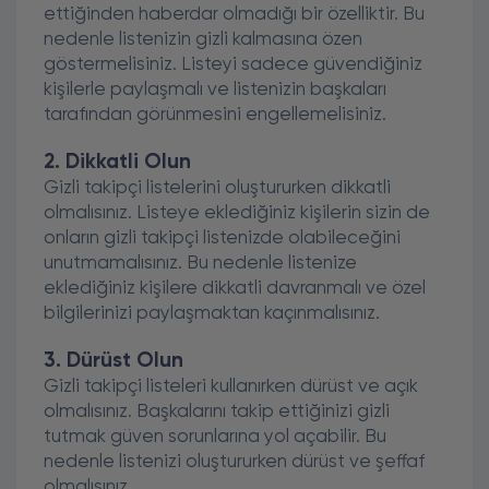
ettiğinden haberdar olmadığı bir özelliktir. Bu
nedenle listenizin gizli kalmasına özen
göstermelisiniz. Listeyi sadece güvendiğiniz
kişilerle paylaşmalı ve listenizin başkaları
tarafından görünmesini engellemelisiniz.
2. Dikkatli Olun
Gizli takipçi listelerini oluştururken dikkatli
olmalısınız. Listeye eklediğiniz kişilerin sizin de
onların gizli takipçi listenizde olabileceğini
unutmamalısınız. Bu nedenle listenize
eklediğiniz kişilere dikkatli davranmalı ve özel
bilgilerinizi paylaşmaktan kaçınmalısınız.
3. Dürüst Olun
Gizli takipçi listeleri kullanırken dürüst ve açık
olmalısınız. Başkalarını takip ettiğinizi gizli
tutmak güven sorunlarına yol açabilir. Bu
nedenle listenizi oluştururken dürüst ve şeffaf
olmalısınız.