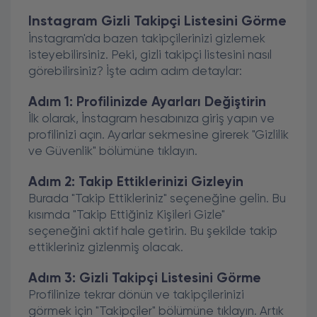
Instagram Gizli Takipçi Listesini Görme
İnstagram'da bazen takipçilerinizi gizlemek
isteyebilirsiniz. Peki, gizli takipçi listesini nasıl
görebilirsiniz? İşte adım adım detaylar:
Adım 1: Profilinizde Ayarları Değiştirin
İlk olarak, İnstagram hesabınıza giriş yapın ve
profilinizi açın. Ayarlar sekmesine girerek "Gizlilik
ve Güvenlik" bölümüne tıklayın.
Adım 2: Takip Ettiklerinizi Gizleyin
Burada "Takip Ettikleriniz" seçeneğine gelin. Bu
kısımda "Takip Ettiğiniz Kişileri Gizle"
seçeneğini aktif hale getirin. Bu şekilde takip
ettikleriniz gizlenmiş olacak.
Adım 3: Gizli Takipçi Listesini Görme
Profilinize tekrar dönün ve takipçilerinizi
görmek için "Takipçiler" bölümüne tıklayın. Artık