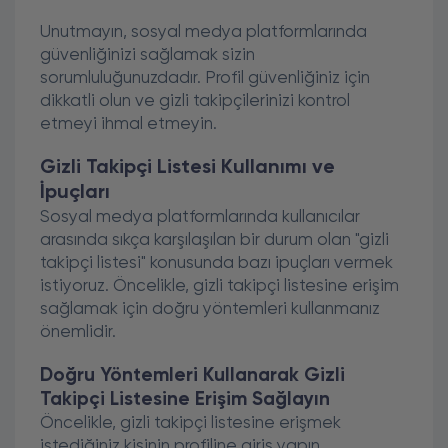
Unutmayın, sosyal medya platformlarında
güvenliğinizi sağlamak sizin
sorumluluğunuzdadır. Profil güvenliğiniz için
dikkatli olun ve gizli takipçilerinizi kontrol
etmeyi ihmal etmeyin.
Gizli Takipçi Listesi Kullanımı ve
İpuçları
Sosyal medya platformlarında kullanıcılar
arasında sıkça karşılaşılan bir durum olan "gizli
takipçi listesi" konusunda bazı ipuçları vermek
istiyoruz. Öncelikle, gizli takipçi listesine erişim
sağlamak için doğru yöntemleri kullanmanız
önemlidir.
Doğru Yöntemleri Kullanarak Gizli
Takipçi Listesine Erişim Sağlayın
Öncelikle, gizli takipçi listesine erişmek
istediğiniz kişinin profiline giriş yapın.