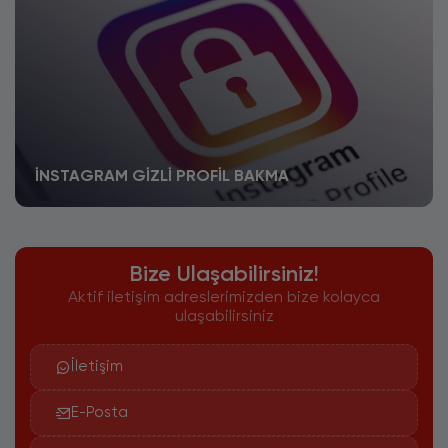
İNSTAGRAM GIZLI PROFIL BAKMA
Bize Ulaşabilirsiniz!
Aktif iletişim adreslerimizden bize kolayca
ulaşabilirsiniz
İletişim
E-Posta