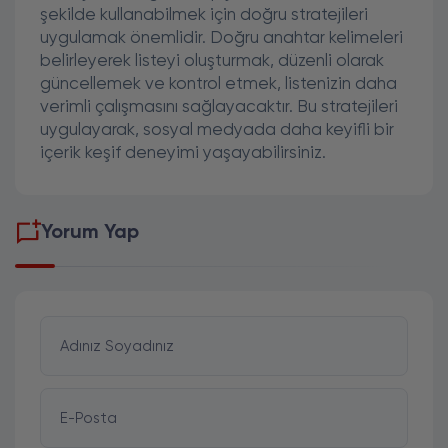
şekilde kullanabilmek için doğru stratejileri
uygulamak önemlidir. Doğru anahtar kelimeleri
belirleyerek listeyi oluşturmak, düzenli olarak
güncellemek ve kontrol etmek, listenizin daha
verimli çalışmasını sağlayacaktır. Bu stratejileri
uygulayarak, sosyal medyada daha keyifli bir
içerik keşif deneyimi yaşayabilirsiniz.
Yorum Yap
Adınız Soyadınız
E-Posta