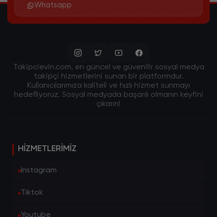
Whatsapp
Takipcievin.com, en güncel ve güvenilir sosyal medya
takipçi hizmetlerini sunan bir platformdur.
Kullanıcılarımıza kaliteli ve hızlı hizmet sunmayı
hedefliyoruz. Sosyal medyada başarılı olmanın keyfini
çıkarın!
HIZMETLERIMIZ
Instagram
Tiktok
Youtube