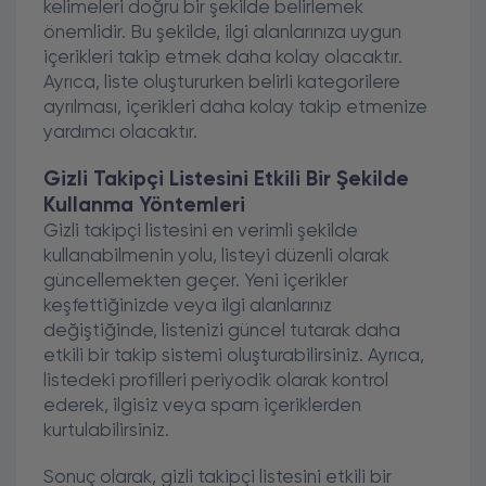
kelimeleri doğru bir şekilde belirlemek
önemlidir. Bu şekilde, ilgi alanlarınıza uygun
içerikleri takip etmek daha kolay olacaktır.
Ayrıca, liste oluştururken belirli kategorilere
ayrılması, içerikleri daha kolay takip etmenize
yardımcı olacaktır.
Gizli Takipçi Listesini Etkili Bir Şekilde
Kullanma Yöntemleri
Gizli takipçi listesini en verimli şekilde
kullanabilmenin yolu, listeyi düzenli olarak
güncellemekten geçer. Yeni içerikler
keşfettiğinizde veya ilgi alanlarınız
değiştiğinde, listenizi güncel tutarak daha
etkili bir takip sistemi oluşturabilirsiniz. Ayrıca,
listedeki profilleri periyodik olarak kontrol
ederek, ilgisiz veya spam içeriklerden
kurtulabilirsiniz.
Sonuç olarak, gizli takipçi listesini etkili bir