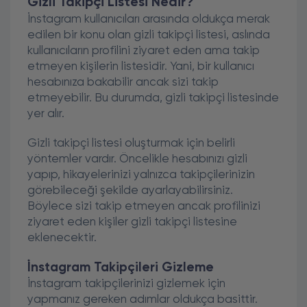
Gizli Takipçi Listesi Nedir?
İnstagram kullanıcıları arasında oldukça merak
edilen bir konu olan gizli takipçi listesi, aslında
kullanıcıların profilini ziyaret eden ama takip
etmeyen kişilerin listesidir. Yani, bir kullanıcı
hesabınıza bakabilir ancak sizi takip
etmeyebilir. Bu durumda, gizli takipçi listesinde
yer alır.
Gizli takipçi listesi oluşturmak için belirli
yöntemler vardır. Öncelikle hesabınızı gizli
yapıp, hikayelerinizi yalnızca takipçilerinizin
görebileceği şekilde ayarlayabilirsiniz.
Böylece sizi takip etmeyen ancak profilinizi
ziyaret eden kişiler gizli takipçi listesine
eklenecektir.
İnstagram Takipçileri Gizleme
İnstagram takipçilerinizi gizlemek için
yapmanız gereken adımlar oldukça basittir.