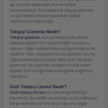
de aslında aralarında önemli farklar
bulunmaktadır. Bu makalede takipçi gizleme
ve gizli takipçi listesi arasındaki farkları
açıklamaya çalışacağız.
Takipçi Gizleme Nedir?
Takipçi gizleme
, sosyal medya hesabınızı
kullanan kişilerin sizi takip ettiğini ancak bu
durumu diğer kullanıcılarla paylaşmadığınız bir
özelliktir. Yani, takipçileriniz sizi görebilir ancak
diğer kullanıcılar sizin kaç takipçiniz olduğunu
göremez. Bu sayede, hesabınızı takip eden
kişilerin kim olduğu hakkında gizlilik sağlamış
olursunuz.
Gizli Takipçi Listesi Nedir?
Gizli takipçi listesi
ise tamamen farklı bir
kavramdır. Bu özellik sayesinde, siz bir kullanıcıyı
takip edebilirsiniz ancak bu durumu diğer