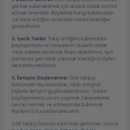
şekilde kullanabilmek için düzenli olarak kontrol
etmek önemlidir. Böylelikle hangi kullanıcıların
sizi takip ettiğini ve kimlerin takibi bıraktığını
görebilirsiniz.
2. İçerik Takibi:
Takip ettiğiniz kullanıcıların
paylaşımlarını ve hikayelerini düzenli olarak
takip ederek kendinize ilham alabilirsiniz. Aynı
zamanda geri takip yapmak istediğiniz kişileri
de belirleyebilirsiniz.
3. İletişimi Güçlendirme:
Gizli takipçi
listesinden faydalanarak, takip ettiğiniz
kişilerle iletişimi güçlendirebilirsiniz. Onların
paylaşımlarına yorum yapmak, hikayelerine
cevap vermek ve etkileşimde bulunmak
ilişkilerinizi kuvvetlendirecektir.
Gizli takipçi listesini etkin hale getirmek, sosyal