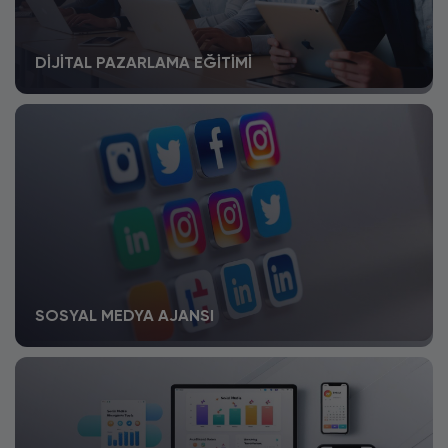
DIJITAL PAZARLAMA EĞITIMI
SOSYAL MEDYA AJANSI