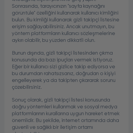
Sonrasında, tarayıcınızın "sayfa kaynağını
görüntüle" özelliğini kullanarak kullanıcı kimliğini
bulun. Bu kimliği kullanarak gizli takipçi listesine
erişim sağlayabilirsiniz. Ancak unutmayın, bu
yöntem platformların kullanıcı sözleşmelerine
aykırı olabilir, bu yüzden dikkatli olun.
Bunun dışında, gizli takipçi listesinden çıkma
konusunda da bazı ipuçları vermek istiyoruz.
Eğer bir kullanıcı sizi gizlice takip ediyorsa ve
bu durumdan rahatsızsanız, doğrudan o kişiyi
engelleyerek ya da takipten çıkararak sorunu
çözebilirsiniz.
Sonuç olarak, gizli takipçi listesi konusunda
doğru yöntemleri kullanmak ve sosyal medya
platformlarının kurallarına uygun hareket etmek
önemlidir. Bu şekilde, internet ortamında daha
güvenli ve sağlıklı bir iletişim ortamı