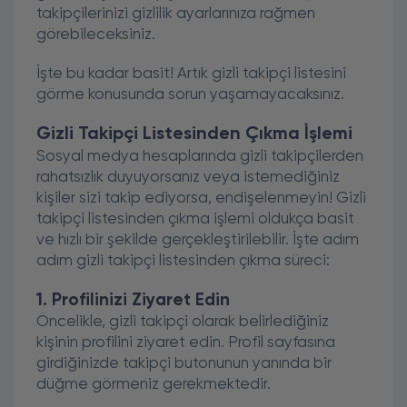
takipçilerinizi gizlilik ayarlarınıza rağmen
görebileceksiniz.
İşte bu kadar basit! Artık gizli takipçi listesini
görme konusunda sorun yaşamayacaksınız.
Gizli Takipçi Listesinden Çıkma İşlemi
Sosyal medya hesaplarında gizli takipçilerden
rahatsızlık duyuyorsanız veya istemediğiniz
kişiler sizi takip ediyorsa, endişelenmeyin! Gizli
takipçi listesinden çıkma işlemi oldukça basit
ve hızlı bir şekilde gerçekleştirilebilir. İşte adım
adım gizli takipçi listesinden çıkma süreci:
1. Profilinizi Ziyaret Edin
Öncelikle, gizli takipçi olarak belirlediğiniz
kişinin profilini ziyaret edin. Profil sayfasına
girdiğinizde takipçi butonunun yanında bir
düğme görmeniz gerekmektedir.