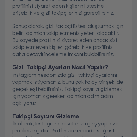
profilinizi ziyaret eden kişilerin listesine
erişebilir ve gizli takipçilerinizi görebilirsiniz.
Sonuç olarak, gizli takipçi listesi oluşturmak için
belirli adımları takip etmeniz yeterli olacaktır.
Bu sayede profilinizi ziyaret eden ancak sizi
takip etmeyen kişileri görebilir ve profilinizi
daha detaylı inceleme imkanı bulabilirsiniz.
Gizli Takipçi Ayarları Nasıl Yapılır?
İnstagram hesabınızda gizli takipçi ayarlarını
yapmak istiyorsanız, bunu çok kolay bir şekilde
gerçekleştirebilirsiniz. Takipçi sayınızı gizlemek
için yapmanız gereken adımları adım adım
açıklıyoruz.
Takipçi Sayısını Gizleme
İlk olarak, İnstagram hesabınıza giriş yapın ve
profilinize gidin. Profilinizin üzerinde sağ üst