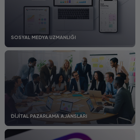
SOSYAL MEDYA UZMANLIĞI
DIJITAL PAZARLAMA AJANSLARI