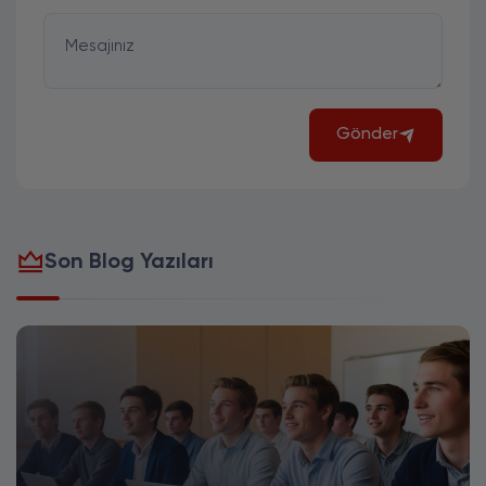
Mesajınız
Gönder
Son Blog Yazıları