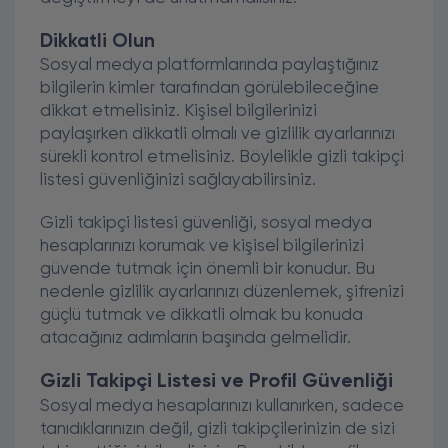
Dikkatli Olun
Sosyal medya platformlarında paylaştığınız
bilgilerin kimler tarafından görülebileceğine
dikkat etmelisiniz. Kişisel bilgilerinizi
paylaşırken dikkatli olmalı ve gizlilik ayarlarınızı
sürekli kontrol etmelisiniz. Böylelikle gizli takipçi
listesi güvenliğinizi sağlayabilirsiniz.
Gizli takipçi listesi güvenliği, sosyal medya
hesaplarınızı korumak ve kişisel bilgilerinizi
güvende tutmak için önemli bir konudur. Bu
nedenle gizlilik ayarlarınızı düzenlemek, şifrenizi
güçlü tutmak ve dikkatli olmak bu konuda
atacağınız adımların başında gelmelidir.
Gizli Takipçi Listesi ve Profil Güvenliği
Sosyal medya hesaplarınızı kullanırken, sadece
tanıdıklarınızın değil, gizli takipçilerinizin de sizi