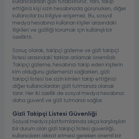
kullanıcılardan gizli tutabilirsiniz. Yani, takip
ettiğiniz kişi sizin hesabınızda görünürken, diğer
kullanıcılar bu bilgiye erişemez. Bu, sosyal
medya hesabınızı kullanan kişiler arasındaki
ilişkileri ve gizliliği korumak için kullanışlı bir
özelliktir.
Sonuç olarak, takipçi gizleme ve gizli takipçi
listesi arasındaki farkları anlamak önemlidir.
Takipçi gizleme, hesabınızı takip eden kişilerin
kim olduğunu gizlemenizi sağlarken, gizli
takipçi listesi ise sizin kimleri takip ettiğinizi
diğer kullanıcılardan gizli tutmanıza olanak
tanır. Her iki özellik de sosyal medya hesabınızı
daha güvenli ve gizli tutmanızı sağlar.
Gizli Takipçi Listesi Güvenliği
Sosyal medya platformlarında sıkça karşılaşılan
bir durum olan gizli takipçi listesi güvenliği,
kullanıcıların dikkat etmesi gereken önemli bir