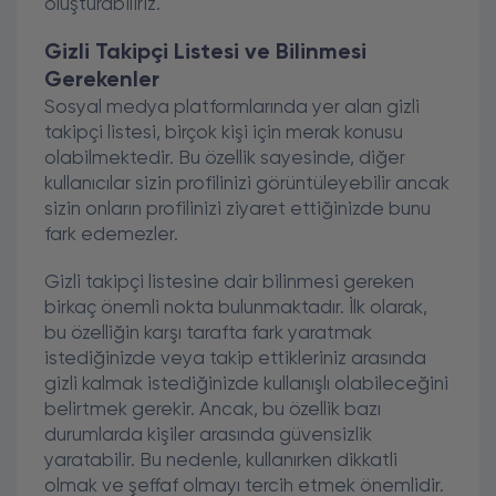
oluşturabiliriz.
Gizli Takipçi Listesi ve Bilinmesi
Gerekenler
Sosyal medya platformlarında yer alan gizli
takipçi listesi, birçok kişi için merak konusu
olabilmektedir. Bu özellik sayesinde, diğer
kullanıcılar sizin profilinizi görüntüleyebilir ancak
sizin onların profilinizi ziyaret ettiğinizde bunu
fark edemezler.
Gizli takipçi listesine dair bilinmesi gereken
birkaç önemli nokta bulunmaktadır. İlk olarak,
bu özelliğin karşı tarafta fark yaratmak
istediğinizde veya takip ettikleriniz arasında
gizli kalmak istediğinizde kullanışlı olabileceğini
belirtmek gerekir. Ancak, bu özellik bazı
durumlarda kişiler arasında güvensizlik
yaratabilir. Bu nedenle, kullanırken dikkatli
olmak ve şeffaf olmayı tercih etmek önemlidir.