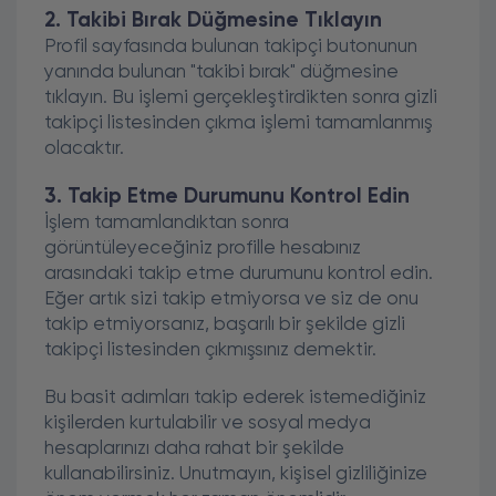
2. Takibi Bırak Düğmesine Tıklayın
Profil sayfasında bulunan takipçi butonunun
yanında bulunan "takibi bırak" düğmesine
tıklayın. Bu işlemi gerçekleştirdikten sonra gizli
takipçi listesinden çıkma işlemi tamamlanmış
olacaktır.
3. Takip Etme Durumunu Kontrol Edin
İşlem tamamlandıktan sonra
görüntüleyeceğiniz profille hesabınız
arasındaki takip etme durumunu kontrol edin.
Eğer artık sizi takip etmiyorsa ve siz de onu
takip etmiyorsanız, başarılı bir şekilde gizli
takipçi listesinden çıkmışsınız demektir.
Bu basit adımları takip ederek istemediğiniz
kişilerden kurtulabilir ve sosyal medya
hesaplarınızı daha rahat bir şekilde
kullanabilirsiniz. Unutmayın, kişisel gizliliğinize