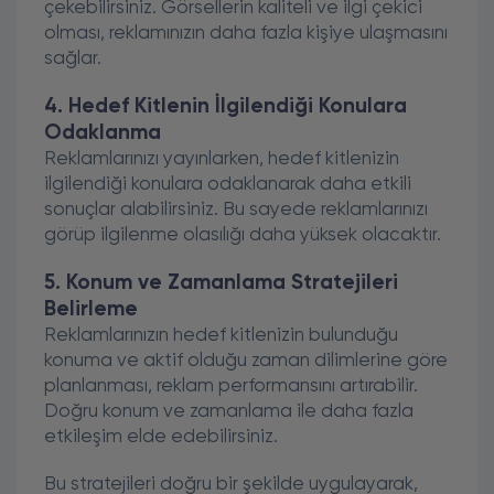
çekebilirsiniz. Görsellerin kaliteli ve ilgi çekici
olması, reklamınızın daha fazla kişiye ulaşmasını
sağlar.
4. Hedef Kitlenin İlgilendiği Konulara
Odaklanma
Reklamlarınızı yayınlarken, hedef kitlenizin
ilgilendiği konulara odaklanarak daha etkili
sonuçlar alabilirsiniz. Bu sayede reklamlarınızı
görüp ilgilenme olasılığı daha yüksek olacaktır.
5. Konum ve Zamanlama Stratejileri
Belirleme
Reklamlarınızın hedef kitlenizin bulunduğu
konuma ve aktif olduğu zaman dilimlerine göre
planlanması, reklam performansını artırabilir.
Doğru konum ve zamanlama ile daha fazla
etkileşim elde edebilirsiniz.
Bu stratejileri doğru bir şekilde uygulayarak,