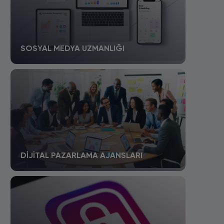
SOSYAL MEDYA UZMANLIĞI
DIJITAL PAZARLAMA AJANSLARI