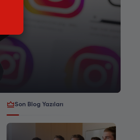
Son Blog Yazıları