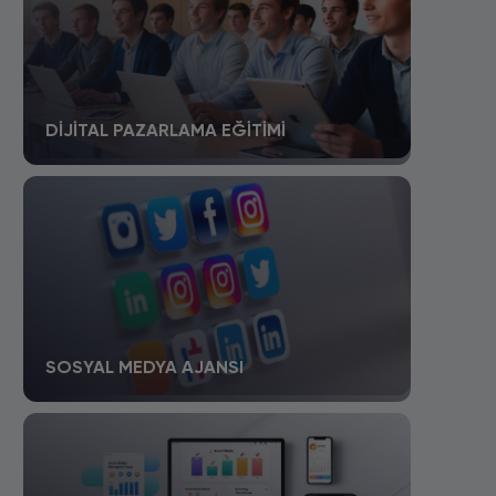
DIJITAL PAZARLAMA EĞITIMI
SOSYAL MEDYA AJANSI