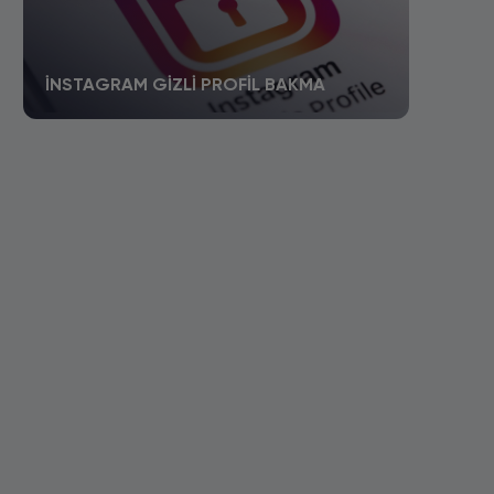
İNSTAGRAM GIZLI PROFIL BAKMA