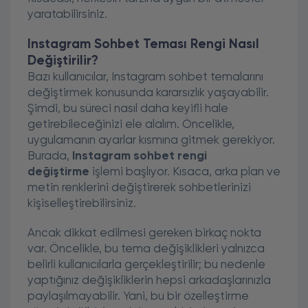
yaratabilirsiniz.
Instagram Sohbet Teması Rengi Nasıl
Değiştirilir?
Bazı kullanıcılar, Instagram sohbet temalarını
değiştirmek konusunda kararsızlık yaşayabilir.
Şimdi, bu süreci nasıl daha keyifli hale
getirebileceğinizi ele alalım. Öncelikle,
uygulamanın ayarlar kısmına gitmek gerekiyor.
Burada,
Instagram sohbet rengi
değiştirme
işlemi başlıyor. Kısaca, arka plan ve
metin renklerini değiştirerek sohbetlerinizi
kişiselleştirebilirsiniz.
Ancak dikkat edilmesi gereken birkaç nokta
var. Öncelikle, bu tema değişiklikleri yalnızca
belirli kullanıcılarla gerçekleştirilir; bu nedenle
yaptığınız değişikliklerin hepsi arkadaşlarınızla
paylaşılmayabilir. Yani, bu bir özelleştirme