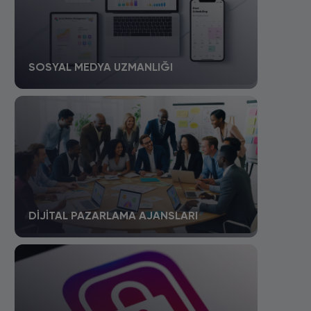
SOSYAL MEDYA UZMANLIĞI
DIJITAL PAZARLAMA AJANSLARI