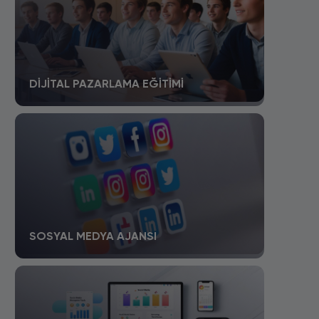
DIJITAL PAZARLAMA EĞITIMI
SOSYAL MEDYA AJANSI