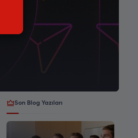
Son Blog Yazıları