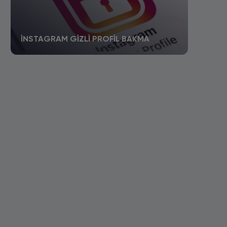
İNSTAGRAM GIZLI PROFIL BAKMA