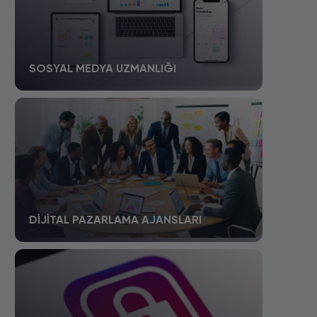
SOSYAL MEDYA UZMANLIĞI
DIJITAL PAZARLAMA AJANSLARI