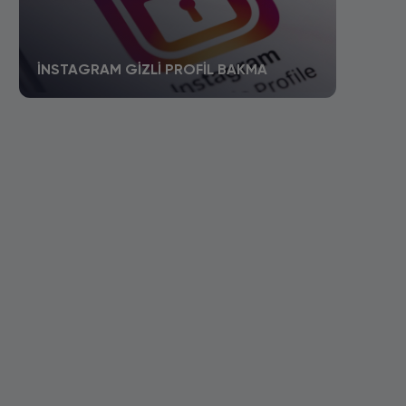
İNSTAGRAM GIZLI PROFIL BAKMA