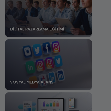
DIJITAL PAZARLAMA EĞITIMI
SOSYAL MEDYA AJANSI