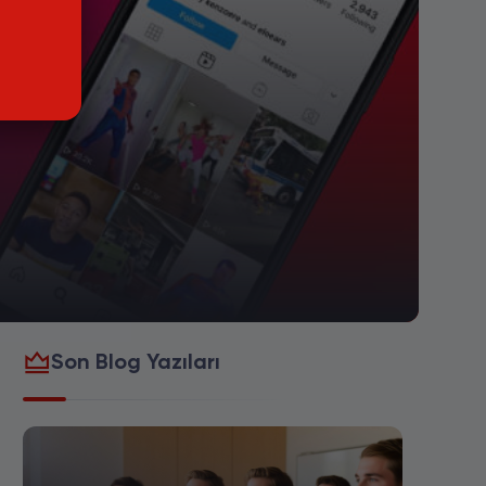
Son Blog Yazıları