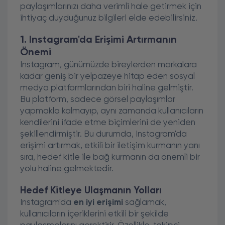
paylaşımlarınızı daha verimli hale getirmek için
ihtiyaç duyduğunuz bilgileri elde edebilirsiniz.
1. Instagram'da Erişimi Artırmanın
Önemi
Instagram, günümüzde bireylerden markalara
kadar geniş bir yelpazeye hitap eden sosyal
medya platformlarından biri haline gelmiştir.
Bu platform, sadece görsel paylaşımlar
yapmakla kalmayıp, aynı zamanda kullanıcıların
kendilerini ifade etme biçimlerini de yeniden
şekillendirmiştir. Bu durumda, Instagram'da
erişimi artırmak, etkili bir iletişim kurmanın yanı
sıra, hedef kitle ile bağ kurmanın da önemli bir
yolu haline gelmektedir.
Hedef Kitleye Ulaşmanın Yolları
Instagram'da
en iyi erişimi
sağlamak,
kullanıcıların içeriklerini etkili bir şekilde