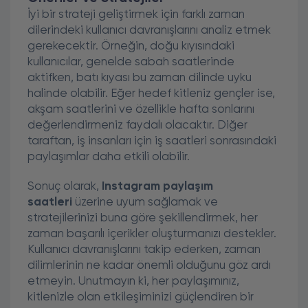
İyi bir strateji geliştirmek için farklı zaman
dilerindeki kullanıcı davranışlarını analiz etmek
gerekecektir. Örneğin, doğu kıyısındaki
kullanıcılar, genelde sabah saatlerinde
aktifken, batı kıyası bu zaman dilinde uyku
halinde olabilir. Eğer hedef kitleniz gençler ise,
akşam saatlerini ve özellikle hafta sonlarını
değerlendirmeniz faydalı olacaktır. Diğer
taraftan, iş insanları için iş saatleri sonrasındaki
paylaşımlar daha etkili olabilir.
Sonuç olarak,
Instagram paylaşım
saatleri
üzerine uyum sağlamak ve
stratejilerinizi buna göre şekillendirmek, her
zaman başarılı içerikler oluşturmanızı destekler.
Kullanıcı davranışlarını takip ederken, zaman
dilimlerinin ne kadar önemli olduğunu göz ardı
etmeyin. Unutmayın ki, her paylaşımınız,
kitlenizle olan etkileşiminizi güçlendiren bir