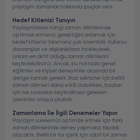
paylaşım zamanları hakkında ipuçları verir.
Hedef Kitlenizi Tanıyın
Paylaşımlarınızı hangi zaman dilimlerinde
optimize etmeniz gerektiğini anlamak için
hedef kitlenizi tanımanız çok önemlidir. Kullanıcı
davranışları ve alışkanlıklarını inceleyerek,
onların en aktif olduğu zaman dilimlerini
keşfedebilirsiniz. Ancak, bu noktada genel
eğilimler ve kişisel deneyimler arasında bir
denge kurmak gerekir. Bazı sektörler için belirli
zaman dilimleri daha etkili olabilirken, bazıları
için ise sonradan keşfedilmesi gereken
izlenimler ortaya çıkabilir.
Zamanlama İle İlgili Denemeler Yapın
Paylaşım sürelerinizi optimize etmek için farklı
zaman dilimlerinde deney yapmanız faydalı
olacaktır. Belirli bir tür içerik için sabit bir zaman