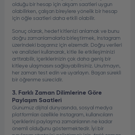
olduğu bir hesap için akşam saatleri uygun
olabilirken, çalışan bireylere yönelik bir hesap
için öğle saatleri daha etkili olabilir.
Sonuç olarak, hedef kitlenizi anlamak ve bunu
doğru zamanlamalarla birleştirmek, Instagram
üzerindeki başarınız için elzemdir. Doğru verileri
ve analizleri kullanarak, kitle ile etkileşiminizi
arttırabilir, içeriklerinizin çok daha geniş bir
kitleye ulaşmasını sağlayabilirsiniz. Unutmayın,
her zaman test edin ve uyarlayın. Başarı sürekli
bir öğrenme sürecidir.
3. Farklı Zaman Dilimlerine Göre
Paylaşım Saatleri
Günümüz dijital dünyasında, sosyal medya
platformları özellikle Instagram, kullanıcıların
içeriklerini paylaşma zamanlarının ne kadar
önemli olduğunu göstermektedir. İyi bir