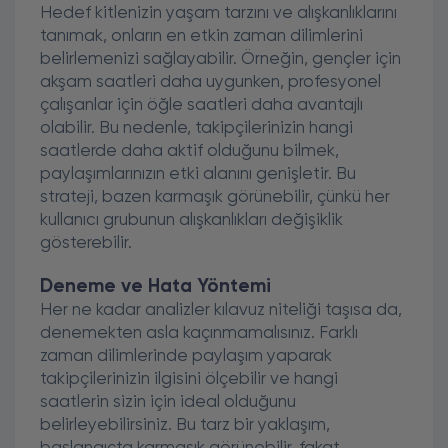
Hedef kitlenizin yaşam tarzını ve alışkanlıklarını
tanımak, onların en etkin zaman dilimlerini
belirlemenizi sağlayabilir. Örneğin, gençler için
akşam saatleri daha uygunken, profesyonel
çalışanlar için öğle saatleri daha avantajlı
olabilir. Bu nedenle, takipçilerinizin hangi
saatlerde daha aktif olduğunu bilmek,
paylaşımlarınızın etki alanını genişletir. Bu
strateji, bazen karmaşık görünebilir, çünkü her
kullanıcı grubunun alışkanlıkları değişiklik
gösterebilir.
Deneme ve Hata Yöntemi
Her ne kadar analizler kılavuz niteliği taşısa da,
denemekten asla kaçınmamalısınız. Farklı
zaman dilimlerinde paylaşım yaparak
takipçilerinizin ilgisini ölçebilir ve hangi
saatlerin sizin için ideal olduğunu
belirleyebilirsiniz. Bu tarz bir yaklaşım,