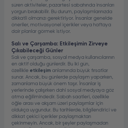
süren aktiviteler, pazartesi sabahında insanları
yorgun bırakabilir. Bu durum, paylaşımlarınızda
dikkatli olmanızı gerektiriyor. İnsanlar genelde
öneriler, motivasyonel içerikler veya haftaya
dair planlar görmek istiyor.
Salı ve Çarşamba: Etkileşimin Zirveye
Çıkabileceği Günler
Salı ve çarşamba, sosyal medya kullanıcılarının
en aktif olduğu günlerdir. Bu iki gün,
özellikle
etkileşim
anlamında büyük fırsatlar
sunar. Ancak, bu günlerde paylaşım yaparken,
zamanlama büyük önem taşır. İnsanlar iş
yerlerinde çalışırken dahi sosyal medyaya göz
atma eğilimindedir. Sabah saatleri, özellikle
öğle arası ve akşam üzeri paylaşımlar için
oldukça uygundur. Bu tarihlerde, bilgilendirici ve
dikkat çekici içerikler paylaşmaktan
çekinmeyin. Ancak, bir şeyler paylaşmadan