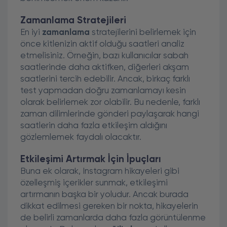
Zamanlama Stratejileri
En iyi
zamanlama
stratejilerini belirlemek için
önce kitlenizin aktif olduğu saatleri analiz
etmelisiniz. Örneğin, bazı kullanıcılar sabah
saatlerinde daha aktifken, diğerleri akşam
saatlerini tercih edebilir. Ancak, birkaç farklı
test yapmadan doğru zamanlamayı kesin
olarak belirlemek zor olabilir. Bu nedenle, farklı
zaman dilimlerinde gönderi paylaşarak hangi
saatlerin daha fazla etkileşim aldığını
gözlemlemek faydalı olacaktır.
Etkileşimi Artırmak İçin İpuçları
Buna ek olarak, Instagram hikayeleri gibi
özelleşmiş içerikler sunmak, etkileşimi
artırmanın başka bir yoludur. Ancak burada
dikkat edilmesi gereken bir nokta, hikayelerin
de belirli zamanlarda daha fazla görüntülenme