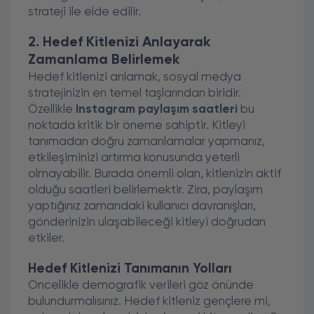
strateji ile elde edilir.
2. Hedef Kitlenizi Anlayarak
Zamanlama Belirlemek
Hedef kitlenizi anlamak, sosyal medya
stratejinizin en temel taşlarından biridir.
Özellikle
Instagram paylaşım saatleri
bu
noktada kritik bir öneme sahiptir. Kitleyi
tanımadan doğru zamanlamalar yapmanız,
etkileşiminizi artırma konusunda yeterli
olmayabilir. Burada önemli olan, kitlenizin aktif
olduğu saatleri belirlemektir. Zira, paylaşım
yaptığınız zamandaki kullanıcı davranışları,
gönderinizin ulaşabileceği kitleyi doğrudan
etkiler.
Hedef Kitlenizi Tanımanın Yolları
Öncelikle demografik verileri göz önünde
bulundurmalısınız. Hedef kitleniz gençlere mi,