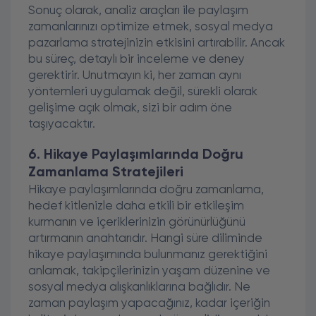
Sonuç olarak, analiz araçları ile paylaşım
zamanlarınızı optimize etmek, sosyal medya
pazarlama stratejinizin etkisini artırabilir. Ancak
bu süreç, detaylı bir inceleme ve deney
gerektirir. Unutmayın ki, her zaman aynı
yöntemleri uygulamak değil, sürekli olarak
gelişime açık olmak, sizi bir adım öne
taşıyacaktır.
6. Hikaye Paylaşımlarında Doğru
Zamanlama Stratejileri
Hikaye paylaşımlarında doğru zamanlama,
hedef kitlenizle daha etkili bir etkileşim
kurmanın ve içeriklerinizin görünürlüğünü
artırmanın anahtarıdır. Hangi süre diliminde
hikaye paylaşımında bulunmanız gerektiğini
anlamak, takipçilerinizin yaşam düzenine ve
sosyal medya alışkanlıklarına bağlıdır. Ne
zaman paylaşım yapacağınız, kadar içeriğin