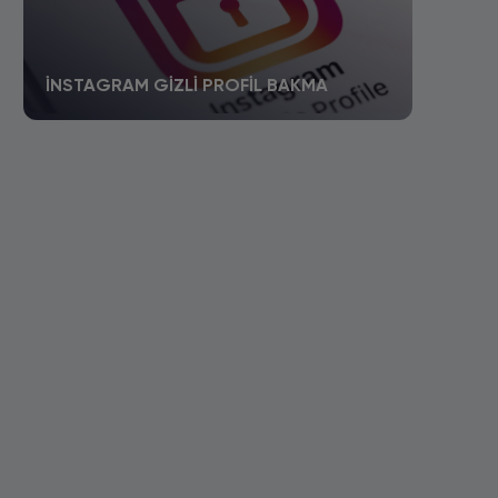
İNSTAGRAM GIZLI PROFIL BAKMA