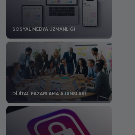
SOSYAL MEDYA UZMANLIĞI
DIJITAL PAZARLAMA AJANSLARI