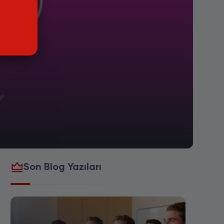
Son Blog Yazıları