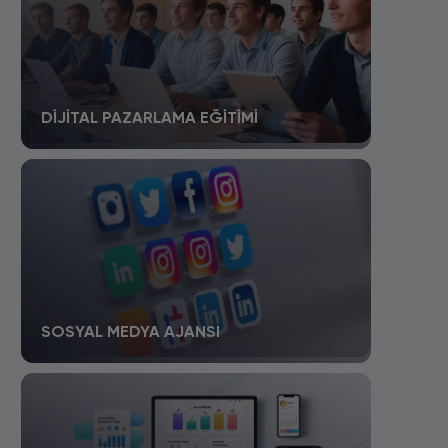
DIJITAL PAZARLAMA EĞITIMI
SOSYAL MEDYA AJANSI