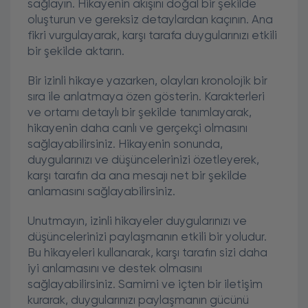
sağlayın. Hikayenin akışını doğal bir şekilde
oluşturun ve gereksiz detaylardan kaçının. Ana
fikri vurgulayarak, karşı tarafa duygularınızı etkili
bir şekilde aktarın.
Bir izinli hikaye yazarken, olayları kronolojik bir
sıra ile anlatmaya özen gösterin. Karakterleri
ve ortamı detaylı bir şekilde tanımlayarak,
hikayenin daha canlı ve gerçekçi olmasını
sağlayabilirsiniz. Hikayenin sonunda,
duygularınızı ve düşüncelerinizi özetleyerek,
karşı tarafın da ana mesajı net bir şekilde
anlamasını sağlayabilirsiniz.
Unutmayın, izinli hikayeler duygularınızı ve
düşüncelerinizi paylaşmanın etkili bir yoludur.
Bu hikayeleri kullanarak, karşı tarafın sizi daha
iyi anlamasını ve destek olmasını
sağlayabilirsiniz. Samimi ve içten bir iletişim
kurarak, duygularınızı paylaşmanın gücünü