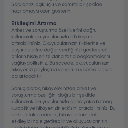
Sorularınızı açık uçlu ve samimi bir şekilde
hazırlamaya özen gösterin.
Etkileşimi Artırma
Anket ve soruşturma özelliklerini doğru
kullanarak okuyucularınızla etkileşimi
artırabilirsiniz. Okuyucularınızın fikirlerine ve
düşüncelerine değer verdiğinizi göstererek
onların hikayenize daha fazla bağlanmalarını
sağlayabilirsiniz. Bu sayede, okuyucularınızın
hikayenizi paylaşma ve yorum yapma olasılığı
da artacaktır.
Sonuç olarak, hikayelerinizde anket ve
soruşturma özelliğini doğru bir şekilde
kullanarak okuyucularınızla daha yakın bir bağ
kurabilir ve hikayenizin etkisini artırabilirsiniz. Bu
rehberi takip ederek, hikayelerinizi daha
etkileyici hale getirebilir ve okuyucularınızın