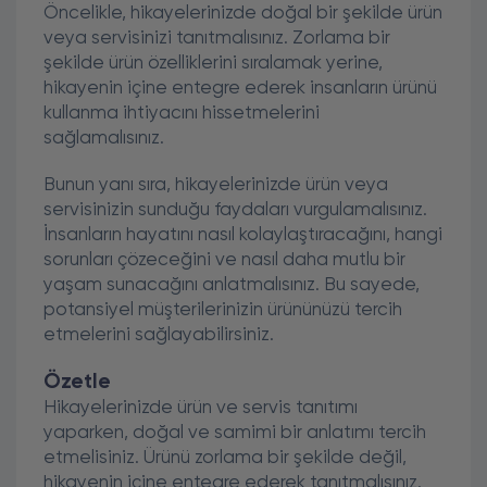
Öncelikle, hikayelerinizde doğal bir şekilde ürün
veya servisinizi tanıtmalısınız. Zorlama bir
şekilde ürün özelliklerini sıralamak yerine,
hikayenin içine entegre ederek insanların ürünü
kullanma ihtiyacını hissetmelerini
sağlamalısınız.
Bunun yanı sıra, hikayelerinizde ürün veya
servisinizin sunduğu faydaları vurgulamalısınız.
İnsanların hayatını nasıl kolaylaştıracağını, hangi
sorunları çözeceğini ve nasıl daha mutlu bir
yaşam sunacağını anlatmalısınız. Bu sayede,
potansiyel müşterilerinizin ürününüzü tercih
etmelerini sağlayabilirsiniz.
Özetle
Hikayelerinizde ürün ve servis tanıtımı
yaparken, doğal ve samimi bir anlatımı tercih
etmelisiniz. Ürünü zorlama bir şekilde değil,
hikayenin içine entegre ederek tanıtmalısınız.