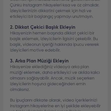
Çünkü Instagram hikayeleri kısa ve öz olmalıdır.
İzleyicilerinizin dikkatini çekmek için hızlı ve
etkileyici bir başlangıç yapmayı unutmayın.
2. Dikkat Çekici Başlık Ekleyin
Hikayenizin hemen başında dikkat çekici bir
başlık eklemek, izleyicilerin ilgisini çekebilir. Bu
başlık, videonun içeriği hakkında ipucu vererek
izleyicileri motive edebilir.
3. Arka Plan Müziği Ekleyin
Hikayenize eklediğiniz videoya arka plan
müziği eklemek, daha etkileyici ve akılda kalıcı
olmasını sağlayabilir. Ancak, müzik seçerken
izleyicilerin hoşuna gideceğinden emin
olmalısınız.
Bu ipuçlarını dikkate alarak, video içeriklerinizi
Instagram hikayelerine en iyi şekilde ekleyebilir