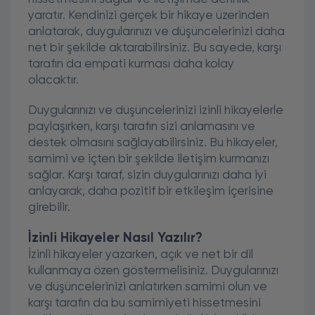
yaratır. Kendinizi gerçek bir hikaye üzerinden
anlatarak, duygularınızı ve düşüncelerinizi daha
net bir şekilde aktarabilirsiniz. Bu sayede, karşı
tarafın da empati kurması daha kolay
olacaktır.
Duygularınızı ve düşüncelerinizi izinli hikayelerle
paylaşırken, karşı tarafın sizi anlamasını ve
destek olmasını sağlayabilirsiniz. Bu hikayeler,
samimi ve içten bir şekilde iletişim kurmanızı
sağlar. Karşı taraf, sizin duygularınızı daha iyi
anlayarak, daha pozitif bir etkileşim içerisine
girebilir.
İzinli Hikayeler Nasıl Yazılır?
İzinli hikayeler yazarken, açık ve net bir dil
kullanmaya özen göstermelisiniz. Duygularınızı
ve düşüncelerinizi anlatırken samimi olun ve
karşı tarafın da bu samimiyeti hissetmesini