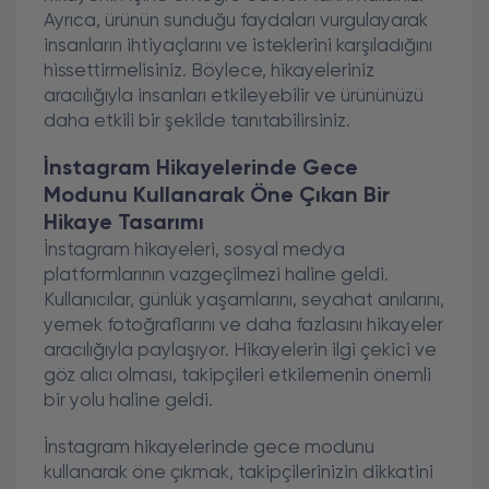
Ayrıca, ürünün sunduğu faydaları vurgulayarak
insanların ihtiyaçlarını ve isteklerini karşıladığını
hissettirmelisiniz. Böylece, hikayeleriniz
aracılığıyla insanları etkileyebilir ve ürününüzü
daha etkili bir şekilde tanıtabilirsiniz.
İnstagram Hikayelerinde Gece
Modunu Kullanarak Öne Çıkan Bir
Hikaye Tasarımı
İnstagram hikayeleri, sosyal medya
platformlarının vazgeçilmezi haline geldi.
Kullanıcılar, günlük yaşamlarını, seyahat anılarını,
yemek fotoğraflarını ve daha fazlasını hikayeler
aracılığıyla paylaşıyor. Hikayelerin ilgi çekici ve
göz alıcı olması, takipçileri etkilemenin önemli
bir yolu haline geldi.
İnstagram hikayelerinde gece modunu
kullanarak öne çıkmak, takipçilerinizin dikkatini