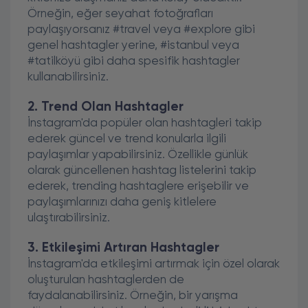
Örneğin, eğer seyahat fotoğrafları
paylaşıyorsanız #travel veya #explore gibi
genel hashtagler yerine, #istanbul veya
#tatilköyü gibi daha spesifik hashtagler
kullanabilirsiniz.
2. Trend Olan Hashtagler
İnstagram'da popüler olan hashtagleri takip
ederek güncel ve trend konularla ilgili
paylaşımlar yapabilirsiniz. Özellikle günlük
olarak güncellenen hashtag listelerini takip
ederek, trending hashtaglere erişebilir ve
paylaşımlarınızı daha geniş kitlelere
ulaştırabilirsiniz.
3. Etkileşimi Artıran Hashtagler
İnstagram'da etkileşimi artırmak için özel olarak
oluşturulan hashtaglerden de
faydalanabilirsiniz. Örneğin, bir yarışma