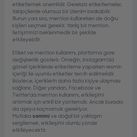
etiketlemek önemlidir. Gereksiz etiketlemeler,
takipçilerde olumsuz bir izlenim bırakabilir.
Bunun yanı sıra, mention kullanırken de doğru
kişileri seçmek gerekir. Yanlış bir mention,
iletişiminizi beklenmedik bir şekilde
etkileyebilir.
Etiket ve mention kullanımı, platforma göre
değişkenlik gösterir. Örneğin, Instagram’da
görsel içeriklerde etiketleme yaparken resmin
içeriği ile uyumlu etiketler tercih edilmelidir.
Böylece, içeriklerin daha fazla kişiye ulaşması
sağlanır. Diğer yandan, Facebook ve
Twitter'da mention kullanımı, etkileşimi
artırmak için etkili bir yöntemdir. Ancak burada
da aşırıya kaçmamak gerekiyor.
Mutlaka
samimi
ve doğal bir yaklaşım
sergilemek, etkileşimi olumlu yönde
etkileyecektir.