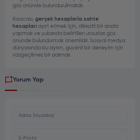
göz önünde bulundurulmalıdır.
Kısacası,
gerçek hesaplarla
sahte
hesapları
ayırt etmek için, dikkatli bir analiz
yapmak ve yukarıda belirtilen unsurları göz
önünde bulundurmak önemlidir. Sosyal medya
dünyasında bu ayrım, güvenli bir deneyim için
vazgeçilmez bir adımdır.
Yorum Yap
Adınız Soyadınız
E-Posta