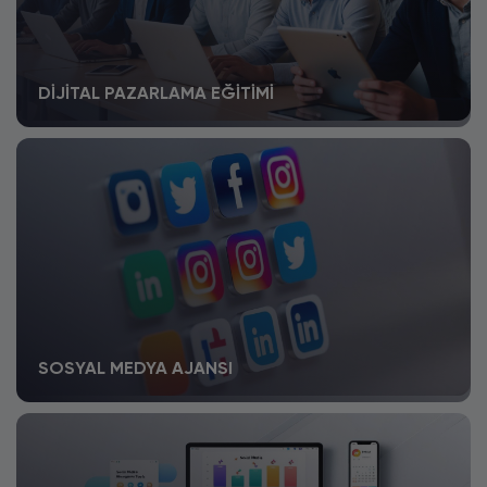
DIJITAL PAZARLAMA EĞITIMI
SOSYAL MEDYA AJANSI