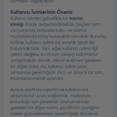
çıkmasını sağlayabilir.
Kullanıcı İsimlerinin Önemi
Kullanıcı isimleri genellikle bir
marka
kimliği
olarak değerlendirilebilir. Seçilen isim,
sizi yansıtan, hafızada kalıcı ve arama
motorlarında kolay bulunabilir olmalıdır. Bununla
birlikte, kullanıcı adının bir estetik tarafı da
bulunmaktadır. Yani, eğer kullanıcı adınız ilgi
çekici değilse, bu durum takipçi edinmenizi
zorlaştırabilir. Ancak, dikkat edilmesi gereken
bir diğer unsur da, kullanıcı adının uzun
olmaması gerektiğidir. Kısa ve anlamlı bir isim,
insanlarda merak uyandırır.
Ayrıca, profil biyografisi ve kullanıcı adı
arasında bir uyum sağlamak, markanızın
bütünlüğü için gereklidir. Unutulmaması
gereken bir diğer nokta, profilinizin içeriğinin
sürekli güncellenmesi gerektiğidir. Böylece,