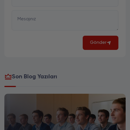
Mesajınız
Gönder
Son Blog Yazıları