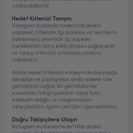
sağlayabilirsiniz.
Hedef Kitlenizi Tanıyın
İnstagram botlarıyla hedef kitle analizi
yaparken, kitlenizin ilgi alanlarını ve tercihlerini
belirlemeniz önemlidir. Bu sayede,
içeriklerinizin daha etkili olmasını sağlayabilir
ve takipçi kitlenizin artmasına yardımcı
olabilirsiniz.
Botlar, hedef kitlenizin etkileşimde bulunduğu
hesapları ve paylaşımları analiz ederek size
geri bildirim sağlar. Bu geri bildirimler
sayesinde, hangi içeriklerin daha fazla
etkileşim aldığını ve hangi konuların
takipçilerinizin ilgisini çektiğini öğrenebilirsiniz.
Doğru Takipçilere Ulaşın
İnstagram botlarıyla hedef kitle analizi