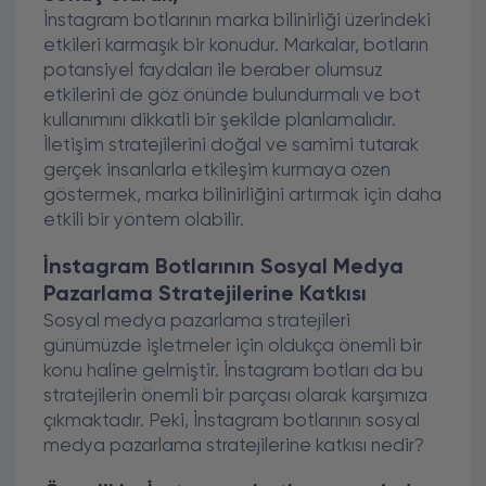
İnstagram botlarının marka bilinirliği üzerindeki
etkileri karmaşık bir konudur. Markalar, botların
potansiyel faydaları ile beraber olumsuz
etkilerini de göz önünde bulundurmalı ve bot
kullanımını dikkatli bir şekilde planlamalıdır.
İletişim stratejilerini doğal ve samimi tutarak
gerçek insanlarla etkileşim kurmaya özen
göstermek, marka bilinirliğini artırmak için daha
etkili bir yöntem olabilir.
İnstagram Botlarının Sosyal Medya
Pazarlama Stratejilerine Katkısı
Sosyal medya pazarlama stratejileri
günümüzde işletmeler için oldukça önemli bir
konu haline gelmiştir. İnstagram botları da bu
stratejilerin önemli bir parçası olarak karşımıza
çıkmaktadır. Peki, İnstagram botlarının sosyal
medya pazarlama stratejilerine katkısı nedir?