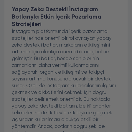
Yapay Zeka Destekli İnstagram
Botlarıyla Etkin İçerik Pazarlama
Stratejileri
İnstagram platformunda içerik pazarlama
stratejilerinde önemli bir rol oynayan yapay
zeka destekli botlar, markaların etkileşimini
artırmak için oldukça önemli bir araç haline
gelmiştir. Bu botlar, hesap sahiplerinin
zamanlarını daha verimli kullanmalarını
sağlayarak, organik etkileşimi ve takipçi
sayısını artırma konusunda büyük bir destek
sunar. Özellikle İnstagram kullanıcılarının ilgisini
çekmek ve dikkatlerini çekmek için doğru
stratejiler belirlemek önemlidir. Bu noktada
yapay zeka destekli botların, belirli anahtar
kelimeleri hedef kitleyle etkileşime geçmek
açısından kullanılması oldukça etkili bir
yöntemdir. Ancak, botların doğru şekilde