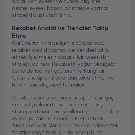
olarak yenileyerek ve güncel bilgilerle
destekleyerek başarılı bir makale yazma
stratejisi oluşturabilirsiniz.
Rekabet Analizi ve Trendleri Takip
Etme
Günümüzün hızla gelişen iş dünyasında,
rekabet analizi yapmak ve trendleri takip
etmek işletmelerin başarısı için önemli bir
stratejik adımdır. Rekabetin yoğun olduğu bir
sektörde faaliyet gösteren herhangi bir
işletme, rakiplerini yakından takip etmeli ve
kendini sürekli güncel tutmalıdır.
Rekabet analizi yaparken, rakiplerinizin güçlü
ve zayıf yönlerini belirlemek ve kendi iş
stratejinizi buna göre şekillendirmek önemlidir.
Ayrıca, pazardaki trendleri takip etmek,
tüketici davranışlarını anlamak ve gelecekteki
fırsatları öngörmek için de hayati bir rol