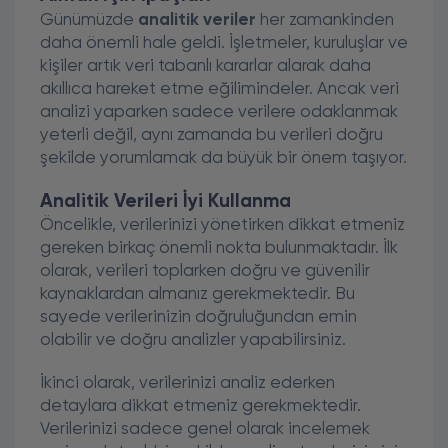
Günümüzde
analitik veriler
her zamankinden
daha önemli hale geldi. İşletmeler, kuruluşlar ve
kişiler artık veri tabanlı kararlar alarak daha
akıllıca hareket etme eğilimindeler. Ancak veri
analizi yaparken sadece verilere odaklanmak
yeterli değil, aynı zamanda bu verileri doğru
şekilde yorumlamak da büyük bir önem taşıyor.
Analitik Verileri İyi Kullanma
Öncelikle, verilerinizi yönetirken dikkat etmeniz
gereken birkaç önemli nokta bulunmaktadır. İlk
olarak, verileri toplarken doğru ve güvenilir
kaynaklardan almanız gerekmektedir. Bu
sayede verilerinizin doğruluğundan emin
olabilir ve doğru analizler yapabilirsiniz.
İkinci olarak, verilerinizi analiz ederken
detaylara dikkat etmeniz gerekmektedir.
Verilerinizi sadece genel olarak incelemek