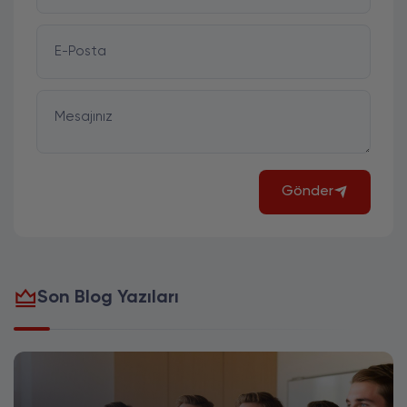
E-Posta
Mesajınız
Gönder
Son Blog Yazıları