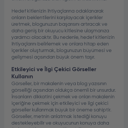
Hedef kitlenizin ihtiyaçlarına odaklanarak
onların beklentilerini karşılayacak içerikler
üretmek, blogunuzun başarısını artıracak ve
daha geniş bir okuyucu kitlesine ulaşmanıza
yardımcı olacaktır. Bu nedenle, hedef kitlenizin
ihtiyaçlarını belirlemek ve onlara hitap eden
içerikler oluşturmak, blogunuzun büyümesi ve
gelişmesi açısından büyük önem taşır.
Etkileyici ve İlgi Çekici Görseller
Kullanın
Görseller, bir makalenin veya blog yazısının
görselliği açısından oldukça önemli bir unsurdur.
İnsanların dikkatini çekmek ve onları makalenin
içeriğine çekmek için etkileyici ve ilgi çekici
görseller kullanmak büyük bir öneme sahiptir.
Görseller, metnin anlatmak istediği konuyu
destekleyebilir ve okuyucunun konuya daha