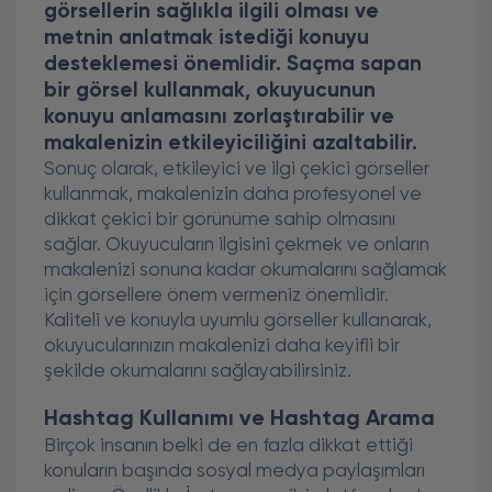
görsellerin sağlıkla ilgili olması ve
metnin anlatmak istediği konuyu
desteklemesi önemlidir. Saçma sapan
bir görsel kullanmak, okuyucunun
konuyu anlamasını zorlaştırabilir ve
makalenizin etkileyiciliğini azaltabilir.
Sonuç olarak, etkileyici ve ilgi çekici görseller
kullanmak, makalenizin daha profesyonel ve
dikkat çekici bir görünüme sahip olmasını
sağlar. Okuyucuların ilgisini çekmek ve onların
makalenizi sonuna kadar okumalarını sağlamak
için görsellere önem vermeniz önemlidir.
Kaliteli ve konuyla uyumlu görseller kullanarak,
okuyucularınızın makalenizi daha keyifli bir
şekilde okumalarını sağlayabilirsiniz.
Hashtag Kullanımı ve Hashtag Arama
Birçok insanın belki de en fazla dikkat ettiği
konuların başında sosyal medya paylaşımları