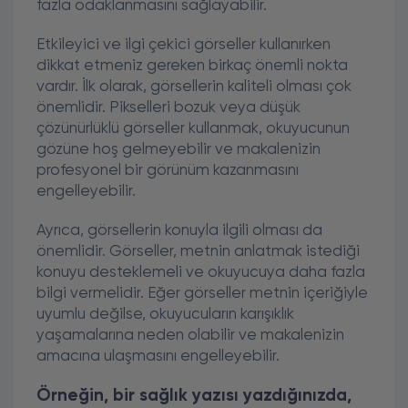
fazla odaklanmasını sağlayabilir.
Etkileyici ve ilgi çekici görseller kullanırken
dikkat etmeniz gereken birkaç önemli nokta
vardır. İlk olarak, görsellerin kaliteli olması çok
önemlidir. Pikselleri bozuk veya düşük
çözünürlüklü görseller kullanmak, okuyucunun
gözüne hoş gelmeyebilir ve makalenizin
profesyonel bir görünüm kazanmasını
engelleyebilir.
Ayrıca, görsellerin konuyla ilgili olması da
önemlidir. Görseller, metnin anlatmak istediği
konuyu desteklemeli ve okuyucuya daha fazla
bilgi vermelidir. Eğer görseller metnin içeriğiyle
uyumlu değilse, okuyucuların karışıklık
yaşamalarına neden olabilir ve makalenizin
amacına ulaşmasını engelleyebilir.
Örneğin, bir sağlık yazısı yazdığınızda,