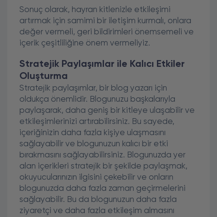
Sonuç olarak, hayran kitlenizle etkileşimi
artırmak için samimi bir iletişim kurmalı, onlara
değer vermeli, geri bildirimleri önemsemeli ve
içerik çeşitliliğine önem vermeliyiz.
Stratejik Paylaşımlar ile Kalıcı Etkiler
Oluşturma
Stratejik paylaşımlar, bir blog yazarı için
oldukça önemlidir. Blogunuzu başkalarıyla
paylaşarak, daha geniş bir kitleye ulaşabilir ve
etkileşimlerinizi artırabilirsiniz. Bu sayede,
içeriğinizin daha fazla kişiye ulaşmasını
sağlayabilir ve blogunuzun kalıcı bir etki
bırakmasını sağlayabilirsiniz. Blogunuzda yer
alan içerikleri stratejik bir şekilde paylaşmak,
okuyucularınızın ilgisini çekebilir ve onların
blogunuzda daha fazla zaman geçirmelerini
sağlayabilir. Bu da blogunuzun daha fazla
ziyaretçi ve daha fazla etkileşim almasını