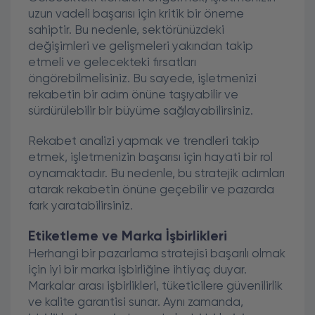
uzun vadeli başarısı için kritik bir öneme
sahiptir. Bu nedenle, sektörünüzdeki
değişimleri ve gelişmeleri yakından takip
etmeli ve gelecekteki fırsatları
öngörebilmelisiniz. Bu sayede, işletmenizi
rekabetin bir adım önüne taşıyabilir ve
sürdürülebilir bir büyüme sağlayabilirsiniz.
Rekabet analizi yapmak ve trendleri takip
etmek, işletmenizin başarısı için hayati bir rol
oynamaktadır. Bu nedenle, bu stratejik adımları
atarak rekabetin önüne geçebilir ve pazarda
fark yaratabilirsiniz.
Etiketleme ve Marka İşbirlikleri
Herhangi bir pazarlama stratejisi başarılı olmak
için iyi bir marka işbirliğine ihtiyaç duyar.
Markalar arası işbirlikleri, tüketicilere güvenilirlik
ve kalite garantisi sunar. Aynı zamanda,