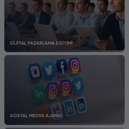
DIJITAL PAZARLAMA EĞITIMI
SOSYAL MEDYA AJANSI