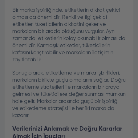
Bir marka işbirliğinde, etiketlerin dikkat çekici
olması da önemlidir. Renkli ve ilgi çekici
etiketler, tüketicilerin dikkatini çeker ve
markaların bir arada olduğunu vurgular. Aynı
zamanda, etiketlerin kolay okunabilir olması da
önemlidir. Karmaşık etiketler, tüketicilerin
kafasını karıştırabilir ve markaların iletişimini
zayıflatabilir.
Sonuç olarak, etiketleme ve marka işbirlikleri,
markaların birlikte güçlü olmalarını sağlar. Doğru
etiketleme stratejileri ile markaların bir araya
gelmesi ve tüketicilere değer sunması mümkün
hale gelir. Markalar arasında güçlü bir işbirliği
ve etiketleme stratejisi ile her iki marka da
kazanır.
Verilerinizi Anlamak ve Doğru Kararlar
Almak İçin İpuçları