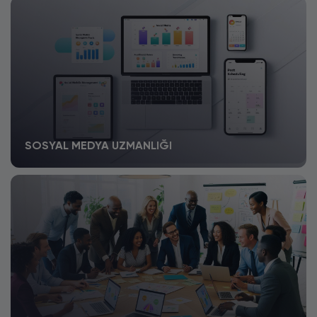
SOSYAL MEDYA UZMANLIĞI