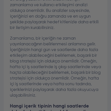
zamanlama ve kullanıcı etkileşimi analizi
oldukça önemlidir. Bu analizler sayesinde,
içeriğinizi en doğru zamanda ve en uygun
şekilde paylaşarak hedef kitlenizle daha etkili
bir iletişim kurabilirsiniz.
Zamanlama, bir içeriğin ne zaman
yayınlanacağının belirlenmesi anlamına gelir.
İçeriğinizin hangi gün ve saatlerde daha fazla
etkileşim alabileceğini belirlemek, başarılı bir
blog stratejisi için oldukça önemlidir. Örneğin,
hafta içi iş saatlerinde iş çıkışı saatlerinde veya
haçta olabileceğini belirlemek, başarılı bir blog
stratejisi için oldukça önemlidir. Örneğin, hafta
içi iş saatlerinde veya hafta sonu tadında,
içeriklerinizi paylaşarak daha fazla okuyucuya
ulaşabilirsiniz.
Hangi içerik tipinin hangi saatlerde