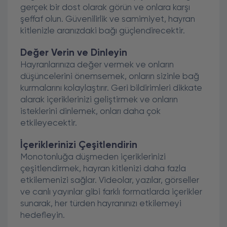
gerçek bir dost olarak görün ve onlara karşı
şeffaf olun. Güvenilirlik ve samimiyet, hayran
kitlenizle aranızdaki bağı güçlendirecektir.
Değer Verin ve Dinleyin
Hayranlarınıza değer vermek ve onların
düşüncelerini önemsemek, onların sizinle bağ
kurmalarını kolaylaştırır. Geri bildirimleri dikkate
alarak içeriklerinizi geliştirmek ve onların
isteklerini dinlemek, onları daha çok
etkileyecektir.
İçeriklerinizi Çeşitlendirin
Monotonluğa düşmeden içeriklerinizi
çeşitlendirmek, hayran kitlenizi daha fazla
etkilemenizi sağlar. Videolar, yazılar, görseller
ve canlı yayınlar gibi farklı formatlarda içerikler
sunarak, her türden hayranınızı etkilemeyi
hedefleyin.