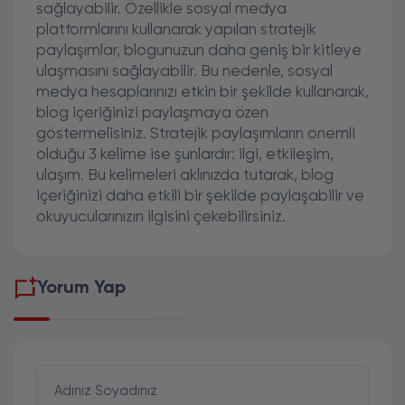
sağlayabilir. Özellikle sosyal medya
platformlarını kullanarak yapılan stratejik
paylaşımlar, blogunuzun daha geniş bir kitleye
ulaşmasını sağlayabilir. Bu nedenle, sosyal
medya hesaplarınızı etkin bir şekilde kullanarak,
blog içeriğinizi paylaşmaya özen
göstermelisiniz. Stratejik paylaşımların önemli
olduğu 3 kelime ise şunlardır: ilgi, etkileşim,
ulaşım. Bu kelimeleri aklınızda tutarak, blog
içeriğinizi daha etkili bir şekilde paylaşabilir ve
okuyucularınızın ilgisini çekebilirsiniz.
Yorum Yap
Adınız Soyadınız