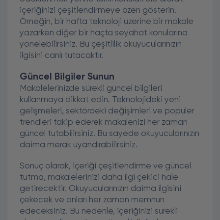
içeriğinizi çeşitlendirmeye özen gösterin.
Örneğin, bir hafta teknoloji üzerine bir makale
yazarken diğer bir haçta seyahat konularına
yönelebilirsiniz. Bu çeşitlilik okuyucularınızın
ilgisini canlı tutacaktır.
Güncel Bilgiler Sunun
Makalelerinizde sürekli güncel bilgileri
kullanmaya dikkat edin. Teknolojideki yeni
gelişmeleri, sektördeki değişimleri ve popüler
trendleri takip ederek makalenizi her zaman
güncel tutabilirsiniz. Bu sayede okuyucularınızın
daima merak uyandırabilirsiniz.
Sonuç olarak, içeriği çeşitlendirme ve güncel
tutma, makalelerinizi daha ilgi çekici hale
getirecektir. Okuyucularınızın daima ilgisini
çekecek ve onları her zaman memnun
edeceksiniz. Bu nedenle, içeriğinizi sürekli