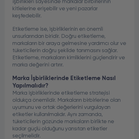
işbirlikleri sayesinde markalar birbirlerinin
kitlelerine erişebilir ve yeni pazarlar
keşfedebilir.
Etiketleme ise, işbirliklerinin en önemli
unsurlarından biridir. Doğru etiketleme,
markaların bir araya gelmesine yardımcı olur ve
tüketicilerin doğru şekilde tanımasını sağlar.
Etiketleme, markaların kimliklerini güçlendirir ve
marka değerini artırır.
Marka İşbirliklerinde Etiketleme Nasıl
Yapılmalıdır?
Marka işbirliklerinde etiketleme stratejisi
oldukça önemlidir. Markaların birbirlerine olan
uyumunu ve ortak değerlerini vurgulayan
etiketler kullanılmalıdır. Aynı zamanda,
tüketicilerin gözünde markaların birlikte ne
kadar güçlü olduğunu yansıtan etiketler
seçilmelidir.