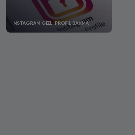
İNSTAGRAM GIZLI PROFIL BAKMA