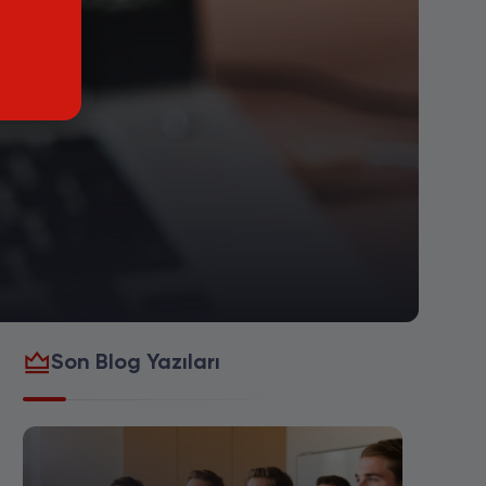
Son Blog Yazıları