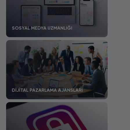
SOSYAL MEDYA UZMANLIĞI
DIJITAL PAZARLAMA AJANSLARI