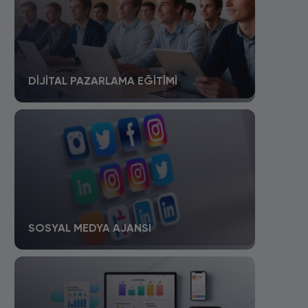
DIJITAL PAZARLAMA EĞITIMI
SOSYAL MEDYA AJANSI