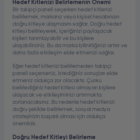
Hedef Kitlenizi Belirlemenin Önemi
Bir takipçi paneli seçerken hedef kitlenizi
belirlemek, markanız veya kişisel hesabınızın
doğru kitleye ulaşmasını sağlar. Doğru hedef
kitleyi belirleyerek, içeriğinizi paylaşacak
kişileri tanımlayabilir ve bu kişilere
ulaşabilirsiniz. Bu da marka bilinirliğinizi artırır ve
daha fazla etkileşim elde etmenizi sağlar.
Eğer hedef kitlenizi belirlemeden takipçi
paneli seçerseniz, istediğiniz sonuçları elde
etmeniz oldukça zor olacaktır. Çünkü
belirlediğiniz hedef kitlesi olmayan kişilere
ulaşacak ve etkileşiminizi artırmakta
zorlanacaksınız. Bu nedenle hedef kitlenizi
doğru şekilde belirlemek, sosyal medya
stratejinizin başarılı olması için oldukça
önemlidir.
Doğru Hedef Kitleyi Belirleme