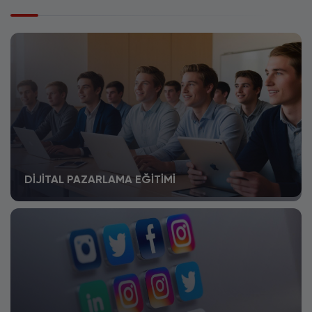
DIJITAL PAZARLAMA EĞITIMI