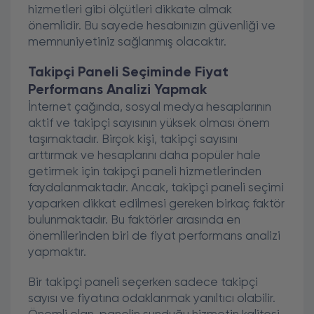
hizmetleri gibi ölçütleri dikkate almak
önemlidir. Bu sayede hesabınızın güvenliği ve
memnuniyetiniz sağlanmış olacaktır.
Takipçi Paneli Seçiminde Fiyat
Performans Analizi Yapmak
İnternet çağında, sosyal medya hesaplarının
aktif ve takipçi sayısının yüksek olması önem
taşımaktadır. Birçok kişi, takipçi sayısını
arttırmak ve hesaplarını daha popüler hale
getirmek için takipçi paneli hizmetlerinden
faydalanmaktadır. Ancak, takipçi paneli seçimi
yaparken dikkat edilmesi gereken birkaç faktör
bulunmaktadır. Bu faktörler arasında en
önemlilerinden biri de fiyat performans analizi
yapmaktır.
Bir takipçi paneli seçerken sadece takipçi
sayısı ve fiyatına odaklanmak yanıltıcı olabilir.