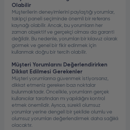
Olabilir
Müşterilerin deneyimlerini paylaştığı yorumlar,
takipçi paneli seçiminde önemli bir referans
kaynağı olabilir. Ancak, bu yorumların her
zaman objektif ve gerçekçi olması da garanti
değildir. Bu nedenle, yorumları bir kılavuz olarak
görmek ve genel bir fikir edinmek için
kullanmak doğru bir tercih olabilir.
Müşteri Yorumlarını Değerlendirirken
Dikkat Edilmesi Gerekenler
Müşteri yorumlarına güvenmek istiyorsanız,
dikkat etmeniz gereken bazı noktalar
bulunmaktadır. Öncelikle, yorumların gerçek
kullanıcılar tarafından mı yapıldığını kontrol
etmek önemlidir. Ayrıca, sürekli olumsuz
yorumlar yerine dengeli bir şekilde olumlu ve
olumsuz yorumları değerlendirmek daha sağlıklı
olacaktır.