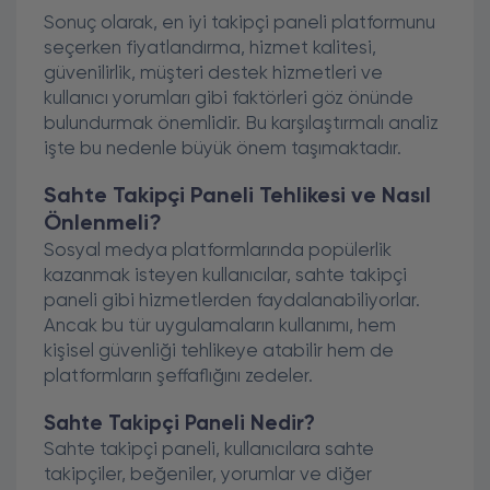
Sonuç olarak, en iyi takipçi paneli platformunu
seçerken fiyatlandırma, hizmet kalitesi,
güvenilirlik, müşteri destek hizmetleri ve
kullanıcı yorumları gibi faktörleri göz önünde
bulundurmak önemlidir. Bu karşılaştırmalı analiz
işte bu nedenle büyük önem taşımaktadır.
Sahte Takipçi Paneli Tehlikesi ve Nasıl
Önlenmeli?
Sosyal medya platformlarında popülerlik
kazanmak isteyen kullanıcılar, sahte takipçi
paneli gibi hizmetlerden faydalanabiliyorlar.
Ancak bu tür uygulamaların kullanımı, hem
kişisel güvenliği tehlikeye atabilir hem de
platformların şeffaflığını zedeler.
Sahte Takipçi Paneli Nedir?
Sahte takipçi paneli, kullanıcılara sahte
takipçiler, beğeniler, yorumlar ve diğer