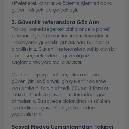
şifrelenerek korunur ve ödeme işlemleri daha
güvenli bir şekilde gerçekleşir.
3. Güvenilir referanslara Göz Atın
Takipçi paneli seçerken daha önce o paneli
kullanan kişilerin yorumlarını ve referanslarını
inceleyerek güvenilirliği hakkında fikir sahibi
olabilirsiniz. Güvenilir referanslara sahip olan bir
panel seçmek ödeme güvenliğinizi
sağlamanıza yardımcı olacaktır.
Özetle, takipçi paneli seçerken ödeme
güvenliğini sağlamak için güvenilir ödeme
yöntemlerini tercih etmeli, SSL sertifikasına
dikkat etmeli ve güvenilir referanslara göz
atmalısınız. Bu sayede dolandırıcılık riskini en
aza indirerek güvenli bir şekilde ödeme
yapabilirsiniz.
Sosyal Medya Uzmanlarından Takipçi