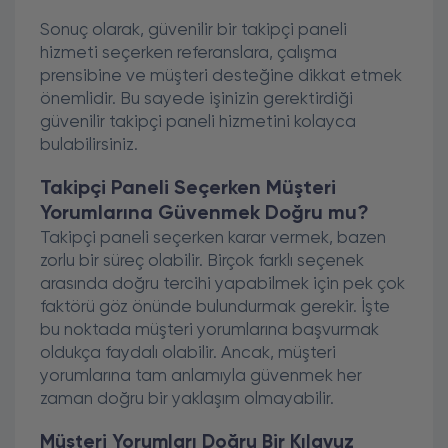
Sonuç olarak, güvenilir bir takipçi paneli
hizmeti seçerken referanslara, çalışma
prensibine ve müşteri desteğine dikkat etmek
önemlidir. Bu sayede işinizin gerektirdiği
güvenilir takipçi paneli hizmetini kolayca
bulabilirsiniz.
Takipçi Paneli Seçerken Müşteri
Yorumlarına Güvenmek Doğru mu?
Takipçi paneli seçerken karar vermek, bazen
zorlu bir süreç olabilir. Birçok farklı seçenek
arasında doğru tercihi yapabilmek için pek çok
faktörü göz önünde bulundurmak gerekir. İşte
bu noktada müşteri yorumlarına başvurmak
oldukça faydalı olabilir. Ancak, müşteri
yorumlarına tam anlamıyla güvenmek her
zaman doğru bir yaklaşım olmayabilir.
Müşteri Yorumları Doğru Bir Kılavuz