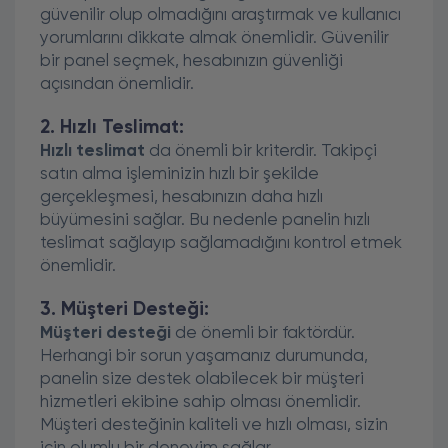
güvenilir olup olmadığını araştırmak ve kullanıcı
yorumlarını dikkate almak önemlidir. Güvenilir
bir panel seçmek, hesabınızın güvenliği
açısından önemlidir.
2. Hızlı Teslimat:
Hızlı teslimat
da önemli bir kriterdir. Takipçi
satın alma işleminizin hızlı bir şekilde
gerçekleşmesi, hesabınızın daha hızlı
büyümesini sağlar. Bu nedenle panelin hızlı
teslimat sağlayıp sağlamadığını kontrol etmek
önemlidir.
3. Müşteri Desteği:
Müşteri desteği
de önemli bir faktördür.
Herhangi bir sorun yaşamanız durumunda,
panelin size destek olabilecek bir müşteri
hizmetleri ekibine sahip olması önemlidir.
Müşteri desteğinin kaliteli ve hızlı olması, sizin