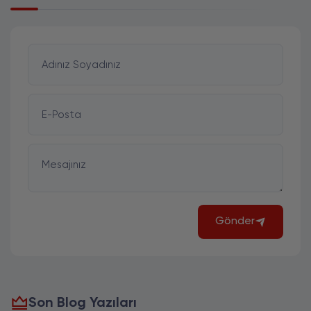
Adınız Soyadınız
E-Posta
Mesajınız
Gönder
Son Blog Yazıları