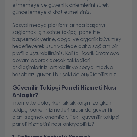
etmemeye ve güvenlik önlemlerini sürekli
güncellemeye dikkat etmelisiniz.
Sosyal medya platformlarında başarıyı
sağlamak için sahte takipçi paneline
başvurmak yerine, doğal ve organik büyümeyi
hedefleyerek uzun vadede daha sağlam bir
profil oluşturabilirsiniz. Kaliteli içerik üretmeye
devam ederek gerçek takipçileri
etkileşimlerinizi artırabilir ve sosyal medya
hesabınızı güvenli bir şekilde büyütebilirsiniz.
Güvenilir Takipçi Paneli Hizmeti Nasıl
Anlaşılır?
İnternette dolaşırken sık sık karşımıza çıkan
takipçi paneli hizmetleri arasında güvenilir
olanı seçmek önemlidir. Peki, güvenilir takipçi
paneli hizmetini nasıl anlayabiliriz?