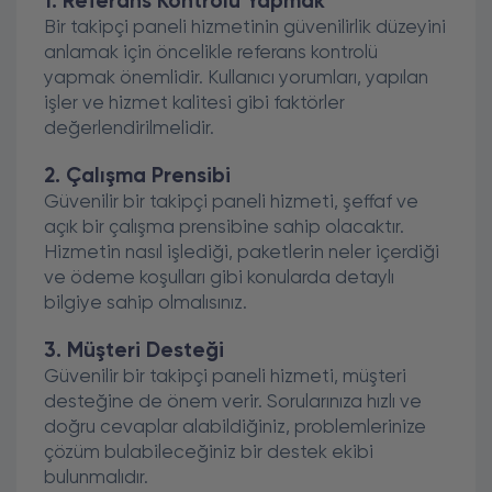
1. Referans Kontrolü Yapmak
Bir takipçi paneli hizmetinin güvenilirlik düzeyini
anlamak için öncelikle referans kontrolü
yapmak önemlidir. Kullanıcı yorumları, yapılan
işler ve hizmet kalitesi gibi faktörler
değerlendirilmelidir.
2. Çalışma Prensibi
Güvenilir bir takipçi paneli hizmeti, şeffaf ve
açık bir çalışma prensibine sahip olacaktır.
Hizmetin nasıl işlediği, paketlerin neler içerdiği
ve ödeme koşulları gibi konularda detaylı
bilgiye sahip olmalısınız.
3. Müşteri Desteği
Güvenilir bir takipçi paneli hizmeti, müşteri
desteğine de önem verir. Sorularınıza hızlı ve
doğru cevaplar alabildiğiniz, problemlerinize
çözüm bulabileceğiniz bir destek ekibi
bulunmalıdır.