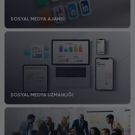
SOSYAL MEDYA AJANSI
SOSYAL MEDYA UZMANLIĞI