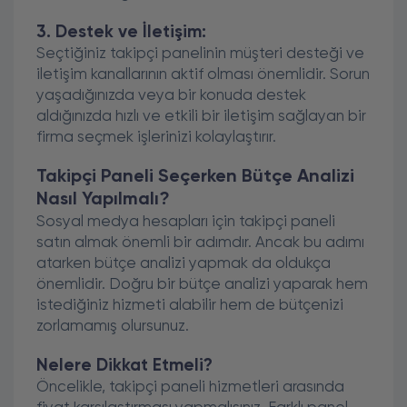
3. Destek ve İletişim:
Seçtiğiniz takipçi panelinin müşteri desteği ve
iletişim kanallarının aktif olması önemlidir. Sorun
yaşadığınızda veya bir konuda destek
aldığınızda hızlı ve etkili bir iletişim sağlayan bir
firma seçmek işlerinizi kolaylaştırır.
Takipçi Paneli Seçerken Bütçe Analizi
Nasıl Yapılmalı?
Sosyal medya hesapları için takipçi paneli
satın almak önemli bir adımdır. Ancak bu adımı
atarken bütçe analizi yapmak da oldukça
önemlidir. Doğru bir bütçe analizi yaparak hem
istediğiniz hizmeti alabilir hem de bütçenizi
zorlamamış olursunuz.
Nelere Dikkat Etmeli?
Öncelikle, takipçi paneli hizmetleri arasında