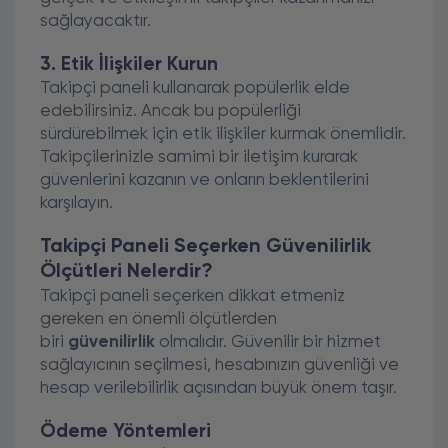
sağlayacaktır.
3. Etik İlişkiler Kurun
Takipçi paneli kullanarak popülerlik elde
edebilirsiniz. Ancak bu popülerliği
sürdürebilmek için etik ilişkiler kurmak önemlidir.
Takipçilerinizle samimi bir iletişim kurarak
güvenlerini kazanın ve onların beklentilerini
karşılayın.
Takipçi Paneli Seçerken Güvenilirlik
Ölçütleri Nelerdir?
Takipçi paneli seçerken dikkat etmeniz
gereken en önemli ölçütlerden
biri
güvenilirlik
olmalıdır. Güvenilir bir hizmet
sağlayıcının seçilmesi, hesabınızın güvenliği ve
hesap verilebilirlik açısından büyük önem taşır.
Ödeme Yöntemleri