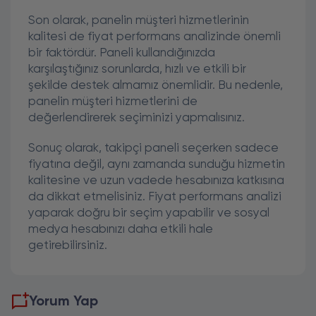
Son olarak, panelin müşteri hizmetlerinin
kalitesi de fiyat performans analizinde önemli
bir faktördür. Paneli kullandığınızda
karşılaştığınız sorunlarda, hızlı ve etkili bir
şekilde destek almamız önemlidir. Bu nedenle,
panelin müşteri hizmetlerini de
değerlendirerek seçiminizi yapmalısınız.
Sonuç olarak, takipçi paneli seçerken sadece
fiyatına değil, aynı zamanda sunduğu hizmetin
kalitesine ve uzun vadede hesabınıza katkısına
da dikkat etmelisiniz. Fiyat performans analizi
yaparak doğru bir seçim yapabilir ve sosyal
medya hesabınızı daha etkili hale
getirebilirsiniz.
Yorum Yap