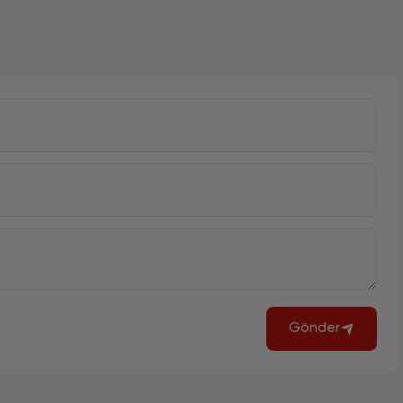
Gönder