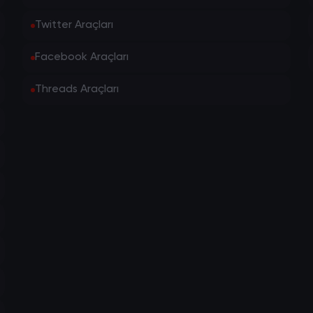
Twitter Araçları
Facebook Araçları
Threads Araçları