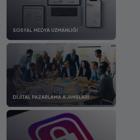
SOSYAL MEDYA UZMANLIĞI
DIJITAL PAZARLAMA AJANSLARI