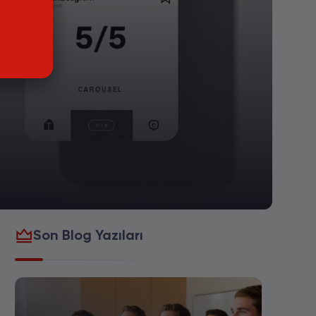
Son Blog Yazıları