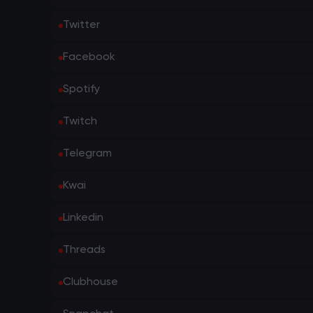
Twitter
Facebook
Spotify
Twitch
Telegram
Kwai
Linkedin
Threads
Clubhouse