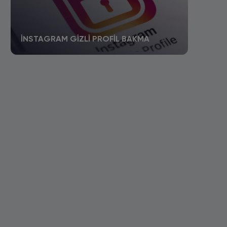
İNSTAGRAM GIZLI PROFIL BAKMA