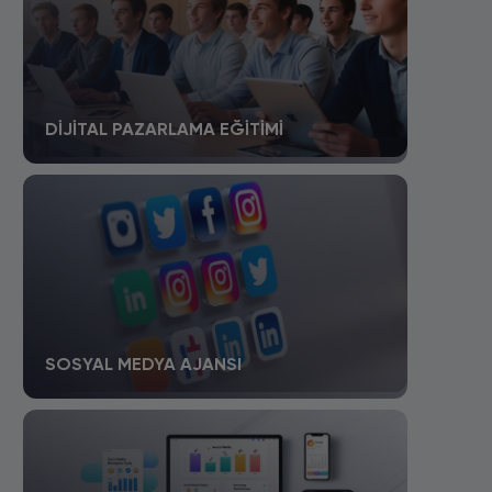
DIJITAL PAZARLAMA EĞITIMI
SOSYAL MEDYA AJANSI