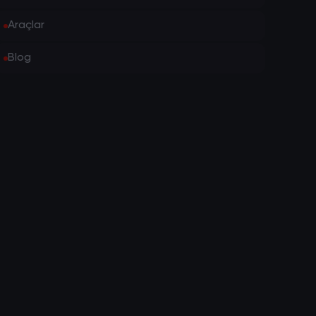
Araçlar
Blog