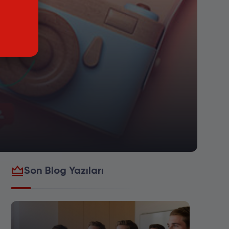
Son Blog Yazıları