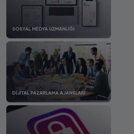
SOSYAL MEDYA UZMANLIĞI
DIJITAL PAZARLAMA AJANSLARI