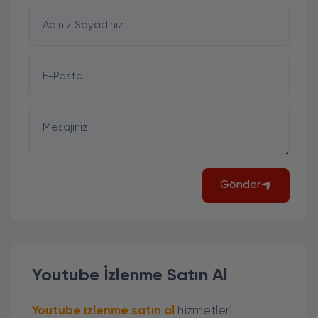
Adınız Soyadınız
E-Posta
Mesajınız
Gönder
Youtube İzlenme Satın Al
Youtube izlenme satın al
hizmetleri