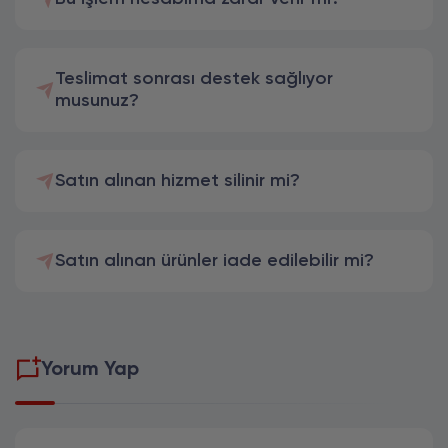
Teslimat sonrası destek sağlıyor
musunuz?
Satın alınan hizmet silinir mi?
Satın alınan ürünler iade edilebilir mi?
Yorum Yap