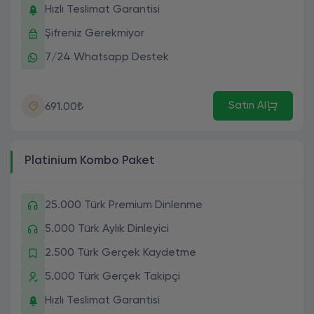
Hızlı Teslimat Garantisi
Şifreniz Gerekmiyor
7/24 Whatsapp Destek
Satın Al
691.00₺
Platinium Kombo Paket
25.000 Türk Premium Dinlenme
5.000 Türk Aylık Dinleyici
2.500 Türk Gerçek Kaydetme
5.000 Türk Gerçek Takipçi
Hızlı Teslimat Garantisi