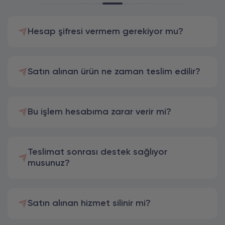
Hesap şifresi vermem gerekiyor mu?
Satın alınan ürün ne zaman teslim edilir?
Bu işlem hesabıma zarar verir mi?
Teslimat sonrası destek sağlıyor
musunuz?
Satın alınan hizmet silinir mi?