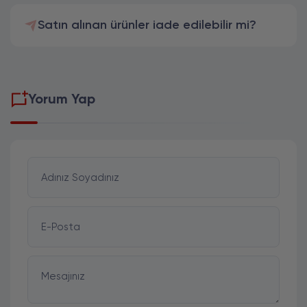
Satın alınan ürünler iade edilebilir mi?
Yorum Yap
Adınız Soyadınız
E-Posta
Mesajınız