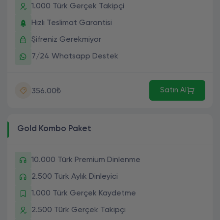
1.000 Türk Gerçek Takipçi
Hızlı Teslimat Garantisi
Şifreniz Gerekmiyor
7/24 Whatsapp Destek
Satın Al
356.00₺
Gold Kombo Paket
10.000 Türk Premium Dinlenme
2.500 Türk Aylık Dinleyici
1.000 Türk Gerçek Kaydetme
2.500 Türk Gerçek Takipçi