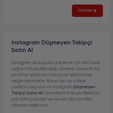
Gönder
Instagram Düşmeyen Takipçi
Satın Al
Instagram da başarılı olabilmek için altın kural
sağlam bir profile sahip olmaktır. Güvenilir bir
profil her anlamda size ya da işletmenize
değer katacaktır. Bunun için ise sizlere
yardımcı oluyoruz ve Instagram
Düşmeyen
Takipçi Satın Al
hizmetlerimiz ile profillerinizin
çok daha popüler ve ziyaret alan profiller
olmasını sağlıyoruz.