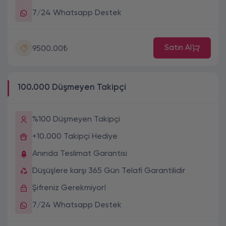
7/24 Whatsapp Destek
Satın Al
9500.00₺
100.000 Düşmeyen Takipçi
%100 Düşmeyen Takipçi
+10.000 Takipçi Hediye
Anında Teslimat Garantisi
Düşüşlere karşı 365 Gün Telafi Garantilidir
Şifreniz Gerekmiyor!
7/24 Whatsapp Destek