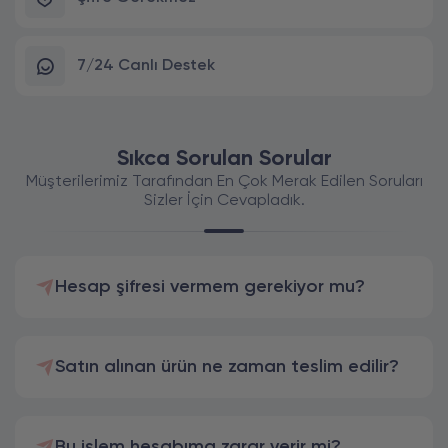
7/24 Canlı Destek
Sıkca Sorulan Sorular
Müşterilerimiz Tarafından En Çok Merak Edilen Soruları
Sizler İçin Cevapladık.
Hesap şifresi vermem gerekiyor mu?
Satın alınan ürün ne zaman teslim edilir?
Bu işlem hesabıma zarar verir mi?