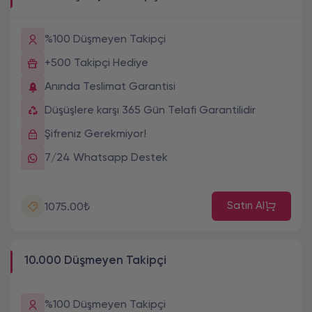
%100 Düşmeyen Takipçi
+500 Takipçi Hediye
Anında Teslimat Garantisi
Düşüşlere karşı 365 Gün Telafi Garantilidir
Şifreniz Gerekmiyor!
7/24 Whatsapp Destek
Satın Al
1075.00₺
10.000 Düşmeyen Takipçi
%100 Düşmeyen Takipçi