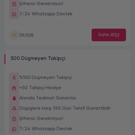
Şifreniz Gerekmiyor!
7/24 Whatsapp Destek
Satın Al
59.00₺
500 Düşmeyen Takipçi
%100 Düşmeyen Takipçi
+50 Takipçi Hediye
Anında Teslimat Garantisi
Düşüşlere karşı 365 Gün Telafi Garantilidir
Şifreniz Gerekmiyor!
7/24 Whatsapp Destek