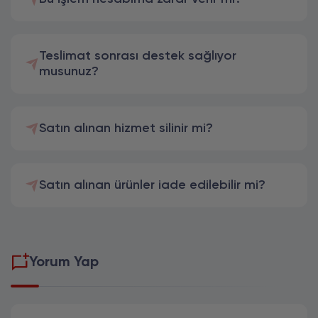
Teslimat sonrası destek sağlıyor
musunuz?
Satın alınan hizmet silinir mi?
Satın alınan ürünler iade edilebilir mi?
Yorum Yap