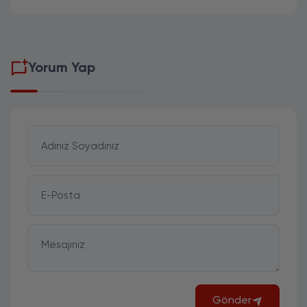
Yorum Yap
Adınız Soyadınız
E-Posta
Mesajınız
Gönder