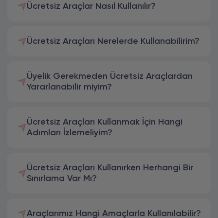
Ücretsiz Araçlar Nasıl Kullanılır?
Ücretsiz Araçları Nerelerde Kullanabilirim?
Üyelik Gerekmeden Ücretsiz Araçlardan
Yararlanabilir miyim?
Ücretsiz Araçları Kullanmak İçin Hangi
Adımları İzlemeliyim?
Ücretsiz Araçları Kullanırken Herhangi Bir
Sınırlama Var Mı?
Araçlarımız Hangi Amaçlarla Kullanılabilir?